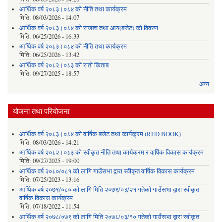
आर्थिक वर्ष २०८३।०८४ को नीति तथा कार्यक्रम
मिति:
08/03/2026 - 14:07
आर्थिक वर्ष २०८३।०८४ को राजश्व तथा आय(बजेट) को विवरण
मिति:
06/25/2026 - 16:33
आर्थिक वर्ष २०८३।०८४ को नीति तथा कार्यक्रम
मिति:
06/25/2026 - 13:42
आर्थिक वर्ष २०८२।०८३ को रातो किताब
मिति:
09/27/2025 - 18:57
अन्य
योजना तथा परियोजना
आर्थिक वर्ष २०८३।०८४ को वार्षिक बजेट तथा कार्यक्रम (RED BOOK)
मिति:
08/03/2026 - 14:21
आर्थिक वर्ष २०८२।०८३ को स्वीकृत नीति तथा कार्यक्रम र वार्षिक विकास कार्यक्रम
मिति:
09/27/2025 - 19:00
आर्थिक वर्ष २०८०/०८१ को लागि गाउँसभा द्वारा स्वीकृत वार्षिक विकास कार्यक्रम
मिति:
07/25/2023 - 13:16
आर्थिक वर्ष २०७९/०८० को लागि मिति २०७९/०३/२१ गतेको गाउँसभा द्वारा स्वीकृत
वार्षिक विकास कार्यक्रम
मिति:
07/18/2022 - 11:54
आर्थिक वर्ष २०७८/०७९ को लागि मिति २०७८/०३/१० गतेको गाउँसभा द्वारा स्वीकृत