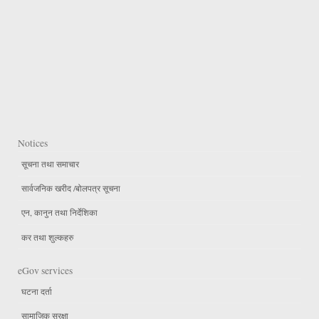
Notices
सूचना तथा समाचार
सार्वजनिक खरीद /बोलपत्र सूचना
एन, कानुन तथा निर्देशिका
कर तथा शुल्कहरु
eGov services
घटना दर्ता
सामाजिक सुरक्षा