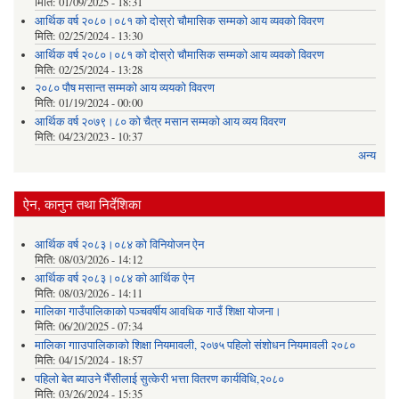
मिति:
01/09/2025 - 18:31
आर्थिक वर्ष २०८०।०८१ को दोस्रो चौमासिक सम्मको आय व्यवको विवरण
मिति:
02/25/2024 - 13:30
आर्थिक वर्ष २०८०।०८१ को दोस्रो चौमासिक सम्मको आय व्यवको विवरण
मिति:
02/25/2024 - 13:28
२०८० पौष मसान्त सम्मको आय व्ययको विवरण
मिति:
01/19/2024 - 00:00
आर्थिक वर्ष २०७९।८० को चैत्र मसान सम्मको आय व्यय विवरण
मिति:
04/23/2023 - 10:37
अन्य
ऐन, कानुन तथा निर्देशिका
आर्थिक वर्ष २०८३।०८४ को विनियोजन ऐन
मिति:
08/03/2026 - 14:12
आर्थिक वर्ष २०८३।०८४ को आर्थिक ऐन
मिति:
08/03/2026 - 14:11
मालिका गाउँपालिकाको पञ्चवर्षीय आवधिक गाउँ शिक्षा योजना।
मिति:
06/20/2025 - 07:34
मालिका गााउपालिकाको शिक्षा नियमावली, २०७५ पहिलो संशोधन नियमावली २०८०
मिति:
04/15/2024 - 18:57
पहिलो बेत ब्याउने भैँसीलाई सुत्केरी भत्ता वितरण कार्यविधि,२०८०
मिति:
03/26/2024 - 15:35