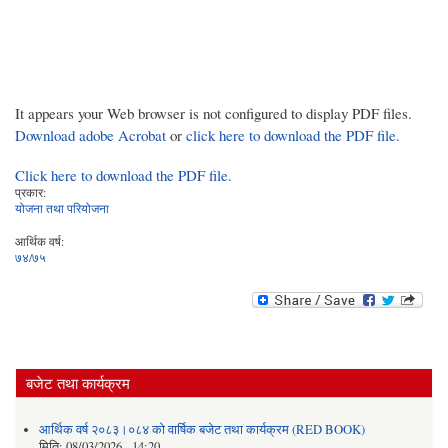
It appears your Web browser is not configured to display PDF files.
Download adobe Acrobat
or
click here to download the PDF file.
Click here to download the PDF file.
प्रकार:
योजना तथा परियोजना
आर्थिक वर्ष:
७४/७५
बजेट तथा कार्यक्रम
आर्थिक वर्ष २०८३।०८४ को वार्षिक बजेट तथा कार्यक्रम (RED BOOK)
मिति:
08/03/2026 - 14:20