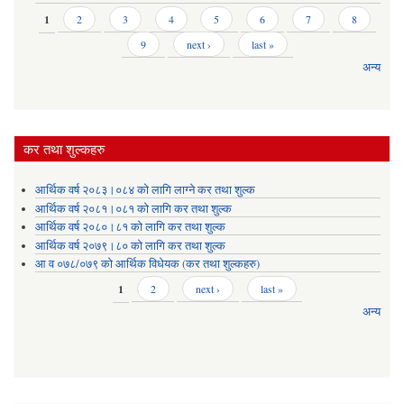
Pages
1
2
3
4
5
6
7
8
9
next ›
last »
अन्य
कर तथा शुल्कहरु
आर्थिक वर्ष २०८३।०८४ को लागि लाग्ने कर तथा शुल्क
आर्थिक वर्ष २०८१।०८१ को लागि कर तथा शुल्क
आर्थिक वर्ष २०८०।८१ को लागि कर तथा शुल्क
आर्थिक वर्ष २०७९।८० को लागि कर तथा शुल्क
आ व ०७८/०७९ को आर्थिक विधेयक (कर तथा शुल्कहरु)
Pages
1
2
next ›
last »
अन्य