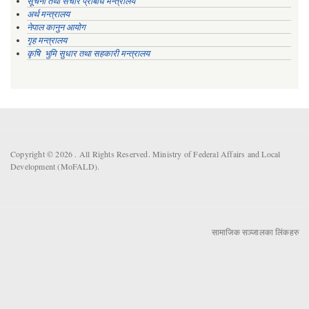
सूचना तथा संचार प्रबिधि मन्त्रालय
अर्थ मन्त्रालय
नेपाल कानुन आयोग
गृह मन्त्रालय
कृषि भुमि सुधार तथा सहकारी मन्त्रालय
Copyright © 2026 . All Rights Reserved. Ministry of Federal Affairs and Local
Development (MoFALD).
सामाजिक सञ्जालका लिंकहरु