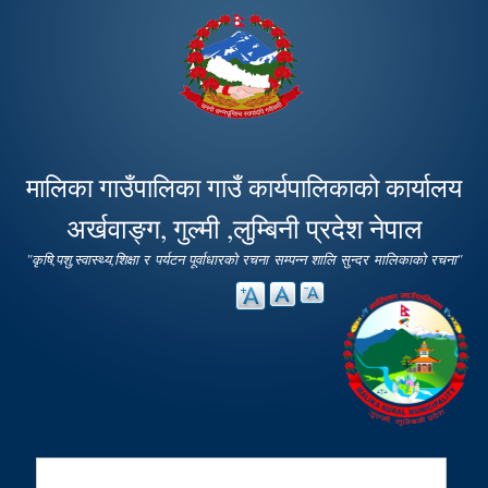
Skip to
main
content
मालिका गाउँपालिका गाउँ कार्यपालिकाको कार्यालय
अर्खवाङ्ग, गुल्मी ,लुम्बिनी प्रदेश नेपाल
"कृषि,पशु,स्वास्थ्य,शिक्षा र पर्यटन पूर्वाधारको रचना सम्पन्न शालि सुन्दर मालिकाको रचना"
Search
Search form