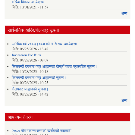
वार्षिक विकास कार्यक्रम
मिति:
10/01/2021 - 11:57
अन्य
सार्वजनिक खरिद/बोलपत्र सूचना
आर्थिक वर्ष २०८३।०८४ को नीति तथा कार्यक्रम
मिति:
06/25/2026 - 13:42
Invitation For Bids
मिति:
04/28/2026 - 08:07
सिलवन्दी दरभाउ पत्र आह्वानको दोर्स्रो पटक प्रकाशित सूचना।
मिति:
10/28/2025 - 10:18
सिलबन्दी दरभाउ पत्र आह्वानको सूचना।
मिति:
09/26/2025 - 10:25
वोलपत्र आह्वानको सूचना।
मिति:
08/28/2025 - 14:42
अन्य
आय व्यय विवरण
२०८० पौष मसान्त सम्मको खर्चचको फाटवारी