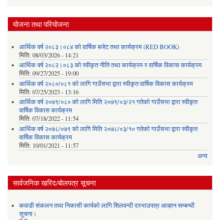
योजना तथा परियोजना
आर्थिक वर्ष २०८३।०८४ को वार्षिक बजेट तथा कार्यक्रम (RED BOOK)
मिति:
08/03/2026 - 14:21
आर्थिक वर्ष २०८२।०८३ को स्वीकृत नीति तथा कार्यक्रम र वार्षिक विकास कार्यक्रम
मिति:
09/27/2025 - 19:00
आर्थिक वर्ष २०८०/०८१ को लागि गाउँसभा द्वारा स्वीकृत वार्षिक विकास कार्यक्रम
मिति:
07/25/2023 - 13:16
आर्थिक वर्ष २०७९/०८० को लागि मिति २०७९/०३/२१ गतेको गाउँसभा द्वारा स्वीकृत
वार्षिक विकास कार्यक्रम
मिति:
07/18/2022 - 11:54
आर्थिक वर्ष २०७८/०७९ को लागि मिति २०७८/०३/१० गतेको गाउँसभा द्वारा स्वीकृत
वार्षिक विकास कार्यक्रम
मिति:
10/01/2021 - 11:57
अन्य
सार्वजनिक खरिद/बोलपत्र सूचना
कवाडी संकलन तथा निकासी कार्यको लागि शिलवन्दी दरभाउपत्र आव्हान सम्बन्धी
सूचना।