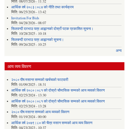
मिति:
08/07/2026 - 11:32
आर्थिक वर्ष २०८३।०८४ को नीति तथा कार्यक्रम
मिति:
06/25/2026 - 13:42
Invitation For Bids
मिति:
04/28/2026 - 08:07
सिलवन्दी दरभाउ पत्र आह्वानको दोर्स्रो पटक प्रकाशित सूचना।
मिति:
10/28/2025 - 10:18
सिलबन्दी दरभाउ पत्र आह्वानको सूचना।
मिति:
09/26/2025 - 10:25
अन्य
आय व्यय विवरण
२०८० पौष मसान्त सम्मको खर्चचको फाटवारी
मिति:
01/09/2025 - 18:31
आर्थिक वर्ष २०८०।०८१ को दोस्रो चौमासिक सम्मको आय व्यवको विवरण
मिति:
02/25/2024 - 13:30
आर्थिक वर्ष २०८०।०८१ को दोस्रो चौमासिक सम्मको आय व्यवको विवरण
मिति:
02/25/2024 - 13:28
२०८० पौष मसान्त सम्मको आय व्ययको विवरण
मिति:
01/19/2024 - 00:00
आर्थिक वर्ष २०७९।८० को चैत्र मसान सम्मको आय व्यय विवरण
मिति:
04/23/2023 - 10:37