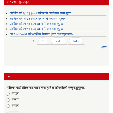
कर तथा शुल्कहरु
आर्थिक वर्ष २०८३।०८४ को लागि लाग्ने कर तथा शुल्क
आर्थिक वर्ष २०८१।०८१ को लागि कर तथा शुल्क
आर्थिक वर्ष २०८०।८१ को लागि कर तथा शुल्क
आर्थिक वर्ष २०७९।८० को लागि कर तथा शुल्क
आ व ०७८/०७९ को आर्थिक विधेयक (कर तथा शुल्कहरु)
Pages
1
2
next ›
last »
अन्य
Poll
मालिका गाउँपालिकाबाट प्राप्त सेवाप्रति तपाईं कत्तिको सन्तुष्ट हुनुहुन्छ?
Choices
सन्तुष्ट
सामान्य
सन्तुष्ट