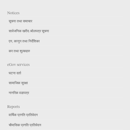
Notices
सूचना तथा समाचार
सार्वजनिक खरीद /बोलपत्र सूचना
एन, कानुन तथा निर्देशिका
कर तथा शुल्कहरु
eGov services
घटना दर्ता
सामाजिक सुरक्षा
नागरिक वडापत्र
Reports
वार्षिक प्रगति प्रतिवेदन
चौमासिक प्रगति प्रतिवेदन