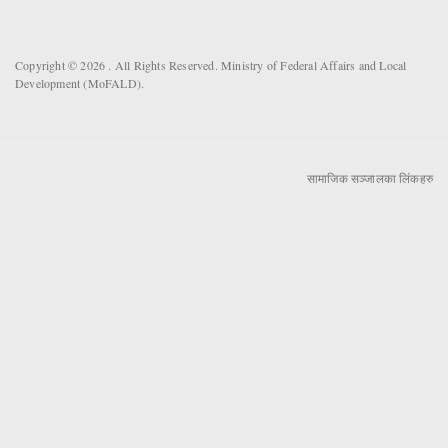
Copyright © 2026 . All Rights Reserved. Ministry of Federal Affairs and Local
Development (MoFALD).
सामाजिक सञ्जालका लिंकहरु