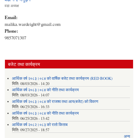
वडा अध्यक्ष
Email:
malika.wardeight@gmail.com
Phone:
9857071307
बजेट तथा कार्यक्रम
आर्थिक वर्ष २०८३।०८४ को वार्षिक बजेट तथा कार्यक्रम (RED BOOK)
मिति:
08/03/2026 - 14:20
आर्थिक वर्ष २०८३।०८४ को नीति तथा कार्यक्रम
मिति:
08/03/2026 - 14:07
आर्थिक वर्ष २०८३।०८४ को राजश्व तथा आय(बजेट) को विवरण
मिति:
06/25/2026 - 16:33
आर्थिक वर्ष २०८३।०८४ को नीति तथा कार्यक्रम
मिति:
06/25/2026 - 13:42
आर्थिक वर्ष २०८२।०८३ को रातो किताब
मिति:
09/27/2025 - 18:57
अन्य