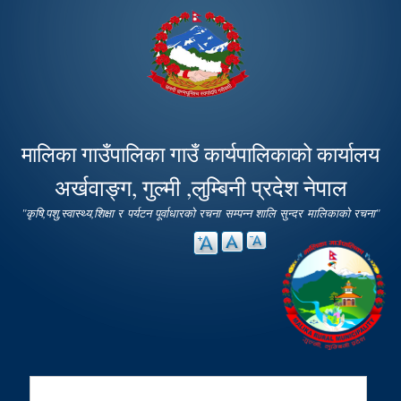
Skip to
main
content
मालिका गाउँपालिका गाउँ कार्यपालिकाको कार्यालय
अर्खवाङ्ग, गुल्मी ,लुम्बिनी प्रदेश नेपाल
"कृषि,पशु,स्वास्थ्य,शिक्षा र पर्यटन पूर्वाधारको रचना सम्पन्न शालि सुन्दर मालिकाको रचना"
Search
Search form