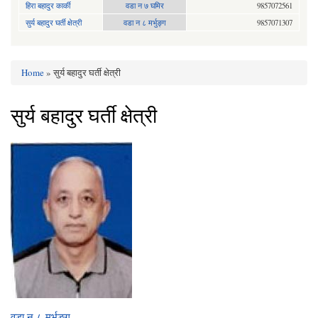
हिरा बहादुर कार्की
वडा न ७ घमिर
9857072561
सुर्य बहादुर घर्ती क्षेत्री
वडा न ८ मर्भुङ्ग
9857071307
Home
» सुर्य बहादुर घर्ती क्षेत्री
You are here
सुर्य बहादुर घर्ती क्षेत्री
वडा न ८ मर्भुङ्ग