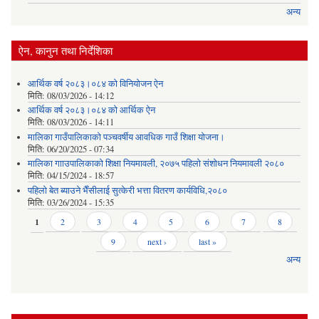
अन्य
ऐन, कानुन तथा निर्देशिका
आर्थिक वर्ष २०८३।०८४ को विनियोजन ऐन
मिति:
08/03/2026 - 14:12
आर्थिक वर्ष २०८३।०८४ को आर्थिक ऐन
मिति:
08/03/2026 - 14:11
मालिका गाउँपालिकाको पञ्चवर्षीय आवधिक गाउँ शिक्षा योजना।
मिति:
06/20/2025 - 07:34
मालिका गााउपालिकाको शिक्षा नियमावली, २०७५ पहिलो संशोधन नियमावली २०८०
मिति:
04/15/2024 - 18:57
पहिलो बेत ब्याउने भैँसीलाई सुत्केरी भत्ता वितरण कार्यविधि,२०८०
मिति:
03/26/2024 - 15:35
Pages
1
2
3
4
5
6
7
8
9
next ›
last »
अन्य