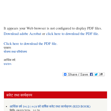
It appears your Web browser is not configured to display PDF files.
Download adobe Acrobat
or
click here to download the PDF file.
Click here to download the PDF file.
प्रकार:
योजना तथा परियोजना
आर्थिक वर्ष:
७४/७५
बजेट तथा कार्यक्रम
आर्थिक वर्ष २०८३।०८४ को वार्षिक बजेट तथा कार्यक्रम (RED BOOK)
मिति:
08/03/2026 - 14:20