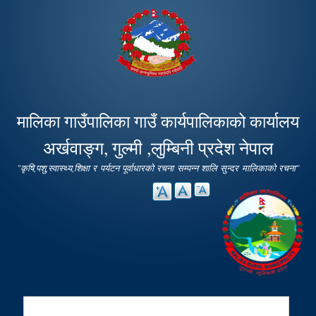
Skip to
main
content
मालिका गाउँपालिका गाउँ कार्यपालिकाको कार्यालय
अर्खवाङ्ग, गुल्मी ,लुम्बिनी प्रदेश नेपाल
"कृषि,पशु,स्वास्थ्य,शिक्षा र पर्यटन पूर्वाधारको रचना सम्पन्न शालि सुन्दर मालिकाको रचना"
Search
Search form