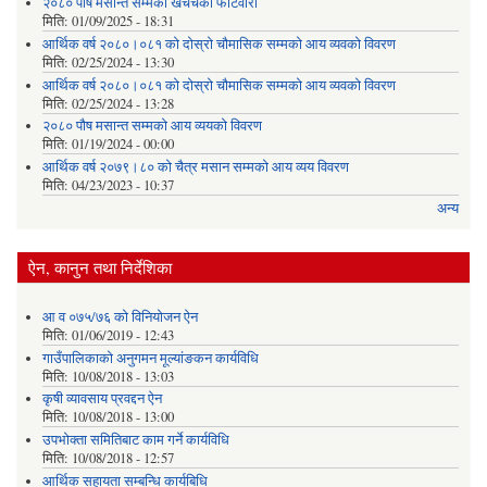
२०८० पौष मसान्त सम्मको खर्चचको फाटवारी
मिति:
01/09/2025 - 18:31
आर्थिक वर्ष २०८०।०८१ को दोस्रो चौमासिक सम्मको आय व्यवको विवरण
मिति:
02/25/2024 - 13:30
आर्थिक वर्ष २०८०।०८१ को दोस्रो चौमासिक सम्मको आय व्यवको विवरण
मिति:
02/25/2024 - 13:28
२०८० पौष मसान्त सम्मको आय व्ययको विवरण
मिति:
01/19/2024 - 00:00
आर्थिक वर्ष २०७९।८० को चैत्र मसान सम्मको आय व्यय विवरण
मिति:
04/23/2023 - 10:37
अन्य
ऐन, कानुन तथा निर्देशिका
आ व ०७५/७६ को विनियोजन ऐन
मिति:
01/06/2019 - 12:43
गाउँपालिकाको अनुगमन मूल्यांङकन कार्यविधि
मिति:
10/08/2018 - 13:03
कृषी व्यावसाय प्रवद्दन ऐन
मिति:
10/08/2018 - 13:00
उपभोक्ता समितिबाट काम गर्ने कार्यविधि
मिति:
10/08/2018 - 12:57
आर्थिक सहायता सम्बन्धि कार्यबिधि