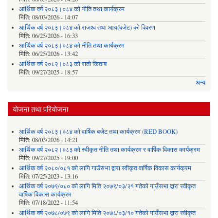
आर्थिक वर्ष २०८३।०८४ को नीति तथा कार्यक्रम
मिति:
08/03/2026 - 14:07
आर्थिक वर्ष २०८३।०८४ को राजश्व तथा आय(बजेट) को विवरण
मिति:
06/25/2026 - 16:33
आर्थिक वर्ष २०८३।०८४ को नीति तथा कार्यक्रम
मिति:
06/25/2026 - 13:42
आर्थिक वर्ष २०८२।०८३ को रातो किताब
मिति:
09/27/2025 - 18:57
अन्य
योजना तथा परियोजना
आर्थिक वर्ष २०८३।०८४ को वार्षिक बजेट तथा कार्यक्रम (RED BOOK)
मिति:
08/03/2026 - 14:21
आर्थिक वर्ष २०८२।०८३ को स्वीकृत नीति तथा कार्यक्रम र वार्षिक विकास कार्यक्रम
मिति:
09/27/2025 - 19:00
आर्थिक वर्ष २०८०/०८१ को लागि गाउँसभा द्वारा स्वीकृत वार्षिक विकास कार्यक्रम
मिति:
07/25/2023 - 13:16
आर्थिक वर्ष २०७९/०८० को लागि मिति २०७९/०३/२१ गतेको गाउँसभा द्वारा स्वीकृत
वार्षिक विकास कार्यक्रम
मिति:
07/18/2022 - 11:54
आर्थिक वर्ष २०७८/०७९ को लागि मिति २०७८/०३/१० गतेको गाउँसभा द्वारा स्वीकृत