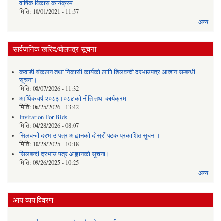
वार्षिक विकास कार्यक्रम
मिति:
10/01/2021 - 11:57
अन्य
सार्वजनिक खरिद/बोलपत्र सूचना
कवाडी संकलन तथा निकासी कार्यको लागि शिलवन्दी दरभाउपत्र आव्हान सम्बन्धी
सूचना।
मिति:
08/07/2026 - 11:32
आर्थिक वर्ष २०८३।०८४ को नीति तथा कार्यक्रम
मिति:
06/25/2026 - 13:42
Invitation For Bids
मिति:
04/28/2026 - 08:07
सिलवन्दी दरभाउ पत्र आह्वानको दोर्स्रो पटक प्रकाशित सूचना।
मिति:
10/28/2025 - 10:18
सिलबन्दी दरभाउ पत्र आह्वानको सूचना।
मिति:
09/26/2025 - 10:25
अन्य
आय व्यय विवरण