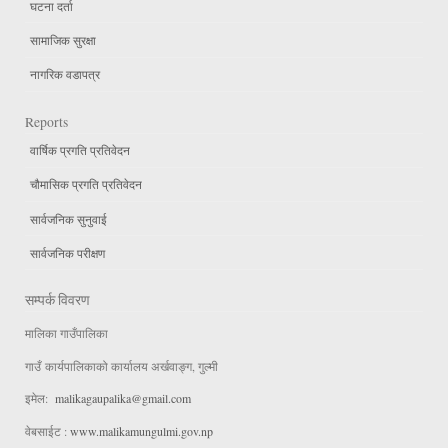
घटना दर्ता
सामाजिक सुरक्षा
नागरिक वडापत्र
Reports
वार्षिक प्रगति प्रतिवेदन
चौमासिक प्रगति प्रतिवेदन
सार्वजनिक सुनुवाई
सार्वजनिक परीक्षण
सम्पर्क विवरण
मालिका गाउँपालिका
गाउँ कार्यपालिकाको कार्यालय अर्खवाङ्ग, गुल्मी
इमेल:
malikagaupalika@gmail.com
वेबसाईट :
www.malikamungulmi.gov.np