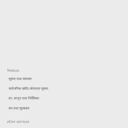
Notices
सूचना तथा समाचार
सार्वजनिक खरीद /बोलपत्र सूचना
एन, कानुन तथा निर्देशिका
कर तथा शुल्कहरु
eGov services