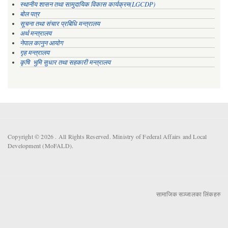
स्थानीय शासन तथा सामुदायिक विकास कार्यक्रम(LGCDP)
बोल पत्र
सूचना तथा संचार प्रबिधि मन्त्रालय
अर्थ मन्त्रालय
नेपाल कानुन आयोग
गृह मन्त्रालय
कृषि भुमि सुधार तथा सहकारी मन्त्रालय
Copyright © 2026 . All Rights Reserved. Ministry of Federal Affairs and Local
Development (MoFALD).
सामाजिक सञ्जालका लिंकहरु