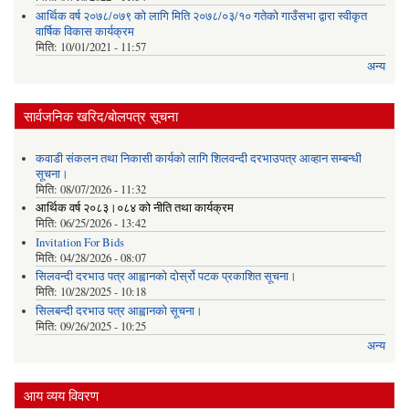
आर्थिक वर्ष २०७८/०७९ को लागि मिति २०७८/०३/१० गतेको गाउँसभा द्वारा स्वीकृत
वार्षिक विकास कार्यक्रम
मिति:
10/01/2021 - 11:57
अन्य
सार्वजनिक खरिद/बोलपत्र सूचना
कवाडी संकलन तथा निकासी कार्यको लागि शिलवन्दी दरभाउपत्र आव्हान सम्बन्धी
सूचना।
मिति:
08/07/2026 - 11:32
आर्थिक वर्ष २०८३।०८४ को नीति तथा कार्यक्रम
मिति:
06/25/2026 - 13:42
Invitation For Bids
मिति:
04/28/2026 - 08:07
सिलवन्दी दरभाउ पत्र आह्वानको दोर्स्रो पटक प्रकाशित सूचना।
मिति:
10/28/2025 - 10:18
सिलबन्दी दरभाउ पत्र आह्वानको सूचना।
मिति:
09/26/2025 - 10:25
अन्य
आय व्यय विवरण