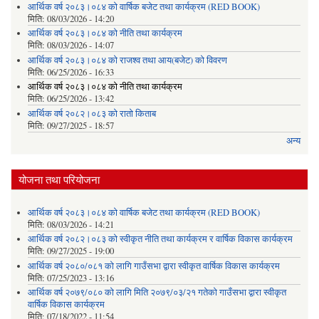
आर्थिक वर्ष २०८३।०८४ को वार्षिक बजेट तथा कार्यक्रम (RED BOOK)
मिति:
08/03/2026 - 14:20
आर्थिक वर्ष २०८३।०८४ को नीति तथा कार्यक्रम
मिति:
08/03/2026 - 14:07
आर्थिक वर्ष २०८३।०८४ को राजश्व तथा आय(बजेट) को विवरण
मिति:
06/25/2026 - 16:33
आर्थिक वर्ष २०८३।०८४ को नीति तथा कार्यक्रम
मिति:
06/25/2026 - 13:42
आर्थिक वर्ष २०८२।०८३ को रातो किताब
मिति:
09/27/2025 - 18:57
अन्य
योजना तथा परियोजना
आर्थिक वर्ष २०८३।०८४ को वार्षिक बजेट तथा कार्यक्रम (RED BOOK)
मिति:
08/03/2026 - 14:21
आर्थिक वर्ष २०८२।०८३ को स्वीकृत नीति तथा कार्यक्रम र वार्षिक विकास कार्यक्रम
मिति:
09/27/2025 - 19:00
आर्थिक वर्ष २०८०/०८१ को लागि गाउँसभा द्वारा स्वीकृत वार्षिक विकास कार्यक्रम
मिति:
07/25/2023 - 13:16
आर्थिक वर्ष २०७९/०८० को लागि मिति २०७९/०३/२१ गतेको गाउँसभा द्वारा स्वीकृत
वार्षिक विकास कार्यक्रम
मिति:
07/18/2022 - 11:54