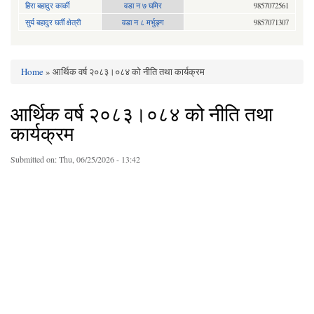
हिरा बहादुर कार्की
वडा न ७ घमिर
9857072561
सुर्य बहादुर घर्ती क्षेत्री
वडा न ८ मर्भुङ्ग
9857071307
Home
» आर्थिक वर्ष २०८३।०८४ को नीति तथा कार्यक्रम
You are here
आर्थिक वर्ष २०८३।०८४ को नीति तथा
कार्यक्रम
Submitted on:
Thu, 06/25/2026 - 13:42