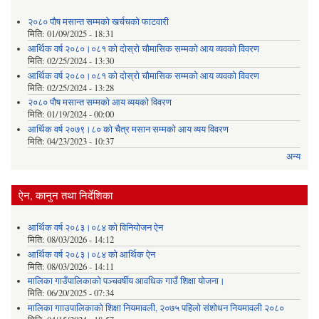
२०८० पौष मसान्त सम्मको खर्चचको फाटवारी
मिति:
01/09/2025 - 18:31
आर्थिक वर्ष २०८०।०८१ को दोस्रो चौमासिक सम्मको आय व्यवको विवरण
मिति:
02/25/2024 - 13:30
आर्थिक वर्ष २०८०।०८१ को दोस्रो चौमासिक सम्मको आय व्यवको विवरण
मिति:
02/25/2024 - 13:28
२०८० पौष मसान्त सम्मको आय व्ययको विवरण
मिति:
01/19/2024 - 00:00
आर्थिक वर्ष २०७९।८० को चैत्र मसान सम्मको आय व्यय विवरण
मिति:
04/23/2023 - 10:37
अन्य
ऐन, कानुन तथा निर्देशिका
आर्थिक वर्ष २०८३।०८४ को विनियोजन ऐन
मिति:
08/03/2026 - 14:12
आर्थिक वर्ष २०८३।०८४ को आर्थिक ऐन
मिति:
08/03/2026 - 14:11
मालिका गाउँपालिकाको पञ्चवर्षीय आवधिक गाउँ शिक्षा योजना।
मिति:
06/20/2025 - 07:34
मालिका गााउपालिकाको शिक्षा नियमावली, २०७५ पहिलो संशोधन नियमावली २०८०