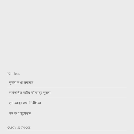
Notices
सूचना तथा समाचार
सार्वजनिक खरीद /बोलपत्र सूचना
एन, कानुन तथा निर्देशिका
कर तथा शुल्कहरु
eGov services