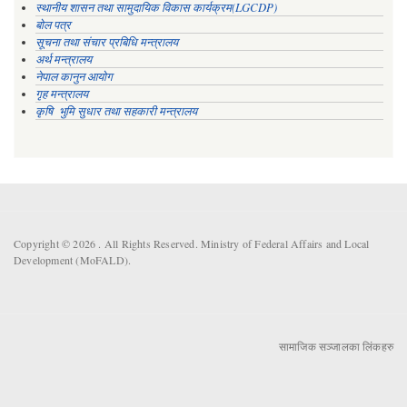
स्थानीय शासन तथा सामुदायिक विकास कार्यक्रम(LGCDP)
बोल पत्र
सूचना तथा संचार प्रबिधि मन्त्रालय
अर्थ मन्त्रालय
नेपाल कानुन आयोग
गृह मन्त्रालय
कृषि भुमि सुधार तथा सहकारी मन्त्रालय
Copyright © 2026 . All Rights Reserved. Ministry of Federal Affairs and Local
Development (MoFALD).
सामाजिक सञ्जालका लिंकहरु