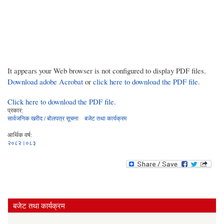
It appears your Web browser is not configured to display PDF files.
Download adobe Acrobat
or
click here to download the PDF file.
Click here to download the PDF file.
प्रकार:
सार्वजनिक खरीद / बोलपत्र सूचना
बजेट तथा कार्यक्रम
आर्थिक वर्ष:
२०८२।०८३
बजेट तथा कार्यक्रम