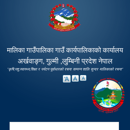
Skip to
main
content
मालिका गाउँपालिका गाउँ कार्यपालिकाको कार्यालय
अर्खवाङ्ग, गुल्मी ,लुम्बिनी प्रदेश नेपाल
"कृषि,पशु,स्वास्थ्य,शिक्षा र पर्यटन पूर्वाधारको रचना सम्पन्न शालि सुन्दर मालिकाको रचना"
Search
Search form