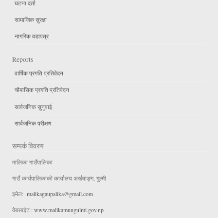
घटना दर्ता
सामाजिक सुरक्षा
नागरिक वडापत्र
Reports
वार्षिक प्रगति प्रतिवेदन
चौमासिक प्रगति प्रतिवेदन
सार्वजनिक सुनुवाई
सार्वजनिक परीक्षण
सम्पर्क विवरण
मालिका गाउँपालिका
गाउँ कार्यपालिकाको कार्यालय अर्खवाङ्ग, गुल्मी
इमेल:
malikagaupalika@gmail.com
वेबसाईट :
www.malikamungulmi.gov.np