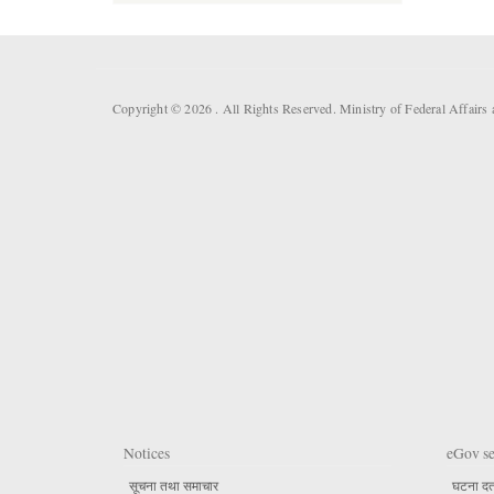
Copyright © 2026 . All Rights Reserved. Ministry of Federal Affai
Notices
eGov se
सूचना तथा समाचार
घटना दर्