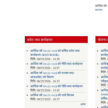
आर्थिक वर्ष:
७४/७५
बजेट तथा कार्यक्रम
योजना 
आर्थिक वर्ष २०८३।०८४ को वार्षिक बजेट तथा
आर्थि
कार्यक्रम (RED BOOK)
कार्
मिति:
08/03/2026 - 14:20
मिति:
आर्थिक वर्ष २०८३।०८४ को नीति तथा कार्यक्रम
आर्थि
मिति:
08/03/2026 - 14:07
कार्यक
मिति:
आर्थिक वर्ष २०८३।०८४ को राजश्व तथा
आय(बजेट) को विवरण
आर्थिक
मिति:
06/25/2026 - 16:33
स्वीकृ
मिति:
आर्थिक वर्ष २०८३।०८४ को नीति तथा कार्यक्रम
मिति:
06/25/2026 - 13:42
आर्थि
२०७९/०
आर्थिक वर्ष २०८२।०८३ को रातो किताब
वार्षि
मिति:
09/27/2025 - 18:57
मिति:
अन्य
आर्थि