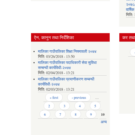
२०७८/०
वार्षि
मिति:
ऐन, कानुन तथा निर्देशिका
कर तथा 
मालिका गाउँपालिका शिक्षा नियमावली २०७४
Pages
मिति:
03/26/2018 - 13:50
मालिका गाउँपालिका पदाधिकारी सेवा सुविधा
सम्बन्धी कार्यविधी-२०७४
मिति:
02/04/2018 - 13:21
मालिका गाउँपालिका प्रमाणीकरण सम्बन्धी
कार्यविधी-२०७४
मिति:
02/03/2018 - 13:21
Pages
« first
‹ previous
…
2
3
4
5
6
7
8
9
10
अन्य