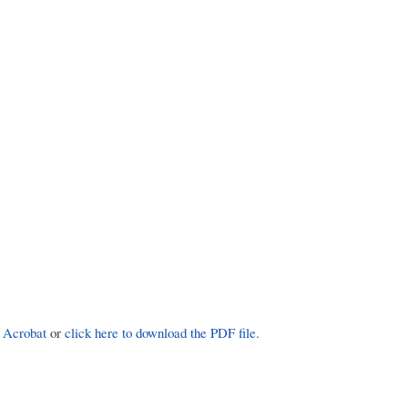
 Acrobat
or
click here to download the PDF file.