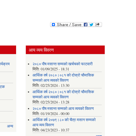
आय व्यय विवरण
र्यक्रम
२०८० पौष मसान्त सम्मको खर्चचको फाटवारी
मिति:
01/09/2025 - 18:31
आर्थिक वर्ष २०८०।०८१ को दोस्रो चौमासिक
सम्मको आय व्यवको विवरण
मिति:
02/25/2024 - 13:30
 पटक
आर्थिक वर्ष २०८०।०८१ को दोस्रो चौमासिक
सम्मको आय व्यवको विवरण
मिति:
02/25/2024 - 13:28
२०८० पौष मसान्त सम्मको आय व्ययको विवरण
मिति:
01/19/2024 - 00:00
आर्थिक वर्ष २०७९।८० को चैत्र मसान सम्मको
आय व्यय विवरण
अन्य
मिति:
04/23/2023 - 10:37