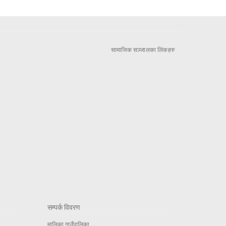
सामाजिक सञ्जालका लिंकहरु
सम्पर्क विवरण
मालिका गाउँपालिका