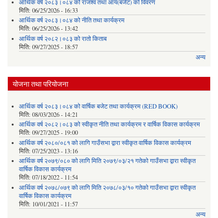
आर्थिक वर्ष २०८३।०८४ को राजश्व तथा आय(बजेट) को विवरण
मिति:
06/25/2026 - 16:33
आर्थिक वर्ष २०८३।०८४ को नीति तथा कार्यक्रम
मिति:
06/25/2026 - 13:42
आर्थिक वर्ष २०८२।०८३ को रातो किताब
मिति:
09/27/2025 - 18:57
अन्य
योजना तथा परियोजना
आर्थिक वर्ष २०८३।०८४ को वार्षिक बजेट तथा कार्यक्रम (RED BOOK)
मिति:
08/03/2026 - 14:21
आर्थिक वर्ष २०८२।०८३ को स्वीकृत नीति तथा कार्यक्रम र वार्षिक विकास कार्यक्रम
मिति:
09/27/2025 - 19:00
आर्थिक वर्ष २०८०/०८१ को लागि गाउँसभा द्वारा स्वीकृत वार्षिक विकास कार्यक्रम
मिति:
07/25/2023 - 13:16
आर्थिक वर्ष २०७९/०८० को लागि मिति २०७९/०३/२१ गतेको गाउँसभा द्वारा स्वीकृत
वार्षिक विकास कार्यक्रम
मिति:
07/18/2022 - 11:54
आर्थिक वर्ष २०७८/०७९ को लागि मिति २०७८/०३/१० गतेको गाउँसभा द्वारा स्वीकृत
वार्षिक विकास कार्यक्रम
मिति:
10/01/2021 - 11:57
अन्य