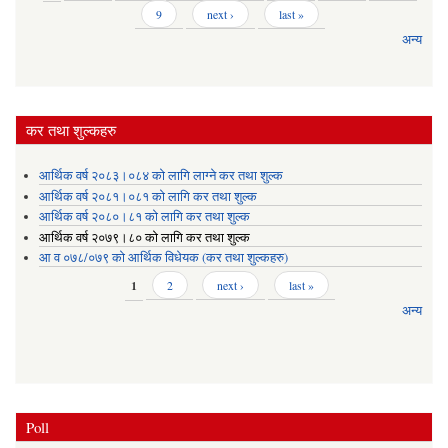
9
next ›
last »
अन्य
कर तथा शुल्कहरु
आर्थिक वर्ष २०८३।०८४ को लागि लाग्ने कर तथा शुल्क
आर्थिक वर्ष २०८१।०८१ को लागि कर तथा शुल्क
आर्थिक वर्ष २०८०।८१ को लागि कर तथा शुल्क
आर्थिक वर्ष २०७९।८० को लागि कर तथा शुल्क
आ व ०७८/०७९ को आर्थिक विधेयक (कर तथा शुल्कहरु)
Pages
1
2
next ›
last »
अन्य
Poll