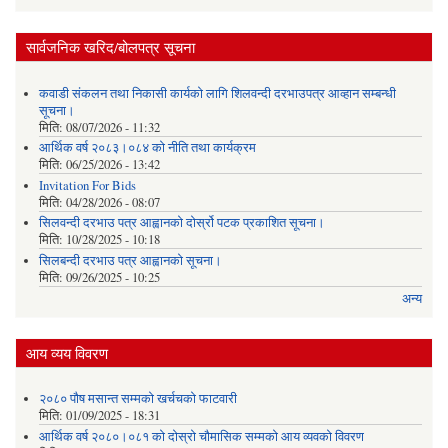
सार्वजनिक खरिद/बोलपत्र सूचना
कवाडी संकलन तथा निकासी कार्यको लागि शिलवन्दी दरभाउपत्र आव्हान सम्बन्धी
सूचना।
मिति:
08/07/2026 - 11:32
आर्थिक वर्ष २०८३।०८४ को नीति तथा कार्यक्रम
मिति:
06/25/2026 - 13:42
Invitation For Bids
मिति:
04/28/2026 - 08:07
सिलवन्दी दरभाउ पत्र आह्वानको दोर्स्रो पटक प्रकाशित सूचना।
मिति:
10/28/2025 - 10:18
सिलबन्दी दरभाउ पत्र आह्वानको सूचना।
मिति:
09/26/2025 - 10:25
अन्य
आय व्यय विवरण
२०८० पौष मसान्त सम्मको खर्चचको फाटवारी
मिति:
01/09/2025 - 18:31
आर्थिक वर्ष २०८०।०८१ को दोस्रो चौमासिक सम्मको आय व्यवको विवरण