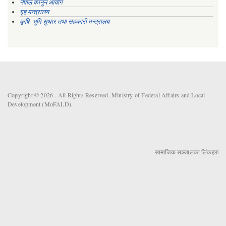
नेपाल कानुन आयोग
गृह मन्त्रालय
कृषि भुमि सुधार तथा सहकारी मन्त्रालय
Copyright © 2026 . All Rights Reserved. Ministry of Federal Affairs and Local
Development (MoFALD).
सामाजिक सञ्जालका लिंकहरु