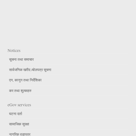
Notices
सूचना तथा समाचार
सार्वजनिक खरीद /बोलपत्र सूचना
एन, कानुन तथा निर्देशिका
कर तथा शुल्कहरु
eGov services
घटना दर्ता
सामाजिक सुरक्षा
नागरिक वडापत्र