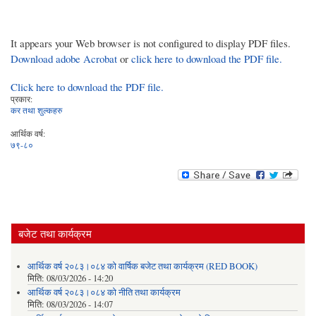
It appears your Web browser is not configured to display PDF files.
Download adobe Acrobat
or
click here to download the PDF file.
Click here to download the PDF file.
प्रकार:
कर तथा शुल्कहरु
आर्थिक वर्ष:
७९-८०
बजेट तथा कार्यक्रम
आर्थिक वर्ष २०८३।०८४ को वार्षिक बजेट तथा कार्यक्रम (RED BOOK)
मिति:
08/03/2026 - 14:20
आर्थिक वर्ष २०८३।०८४ को नीति तथा कार्यक्रम
मिति:
08/03/2026 - 14:07