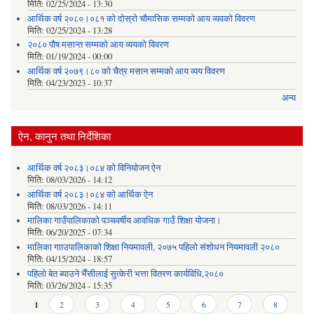
मिति:
02/25/2024 - 13:30
आर्थिक वर्ष २०८०।०८१ को दोस्रो चौमासिक सम्मको आय व्यवको विवरण
मिति:
02/25/2024 - 13:28
२०८० पौष मसान्त सम्मको आय व्ययको विवरण
मिति:
01/19/2024 - 00:00
आर्थिक वर्ष २०७९।८० को चैत्र मसान सम्मको आय व्यय विवरण
मिति:
04/23/2023 - 10:37
अन्य
ऐन, कानुन तथा निर्देशिका
आर्थिक वर्ष २०८३।०८४ को विनियोजन ऐन
मिति:
08/03/2026 - 14:12
आर्थिक वर्ष २०८३।०८४ को आर्थिक ऐन
मिति:
08/03/2026 - 14:11
मालिका गाउँपालिकाको पञ्चवर्षीय आवधिक गाउँ शिक्षा योजना।
मिति:
06/20/2025 - 07:34
मालिका गााउपालिकाको शिक्षा नियमावली, २०७५ पहिलो संशोधन नियमावली २०८०
मिति:
04/15/2024 - 18:57
पहिलो बेत ब्याउने भैँसीलाई सुत्केरी भत्ता वितरण कार्यविधि,२०८०
मिति:
03/26/2024 - 15:35
Pages
1
2
3
4
5
6
7
8