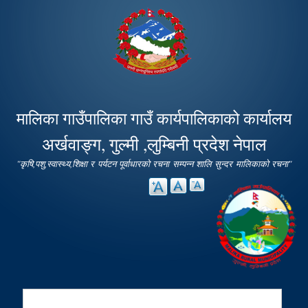
Skip to
main
content
मालिका गाउँपालिका गाउँ कार्यपालिकाको कार्यालय
अर्खवाङ्ग, गुल्मी ,लुम्बिनी प्रदेश नेपाल
"कृषि,पशु,स्वास्थ्य,शिक्षा र पर्यटन पूर्वाधारको रचना सम्पन्न शालि सुन्दर मालिकाको रचना"
Search
Search form