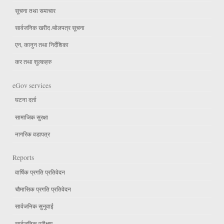
सूचना तथा समाचार
सार्वजनिक खरीद /बोलपत्र सूचना
एन, कानुन तथा निर्देशिका
कर तथा शुल्कहरु
eGov services
घटना दर्ता
सामाजिक सुरक्षा
नागरिक वडापत्र
Reports
वार्षिक प्रगति प्रतिवेदन
चौमासिक प्रगति प्रतिवेदन
सार्वजनिक सुनुवाई
सार्वजनिक परीक्षण