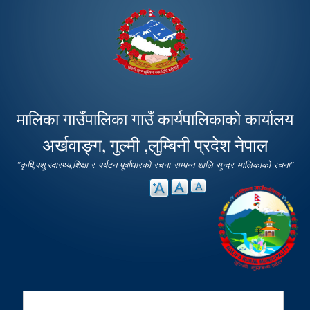
Skip to
main
content
मालिका गाउँपालिका गाउँ कार्यपालिकाको कार्यालय
अर्खवाङ्ग, गुल्मी ,लुम्बिनी प्रदेश नेपाल
"कृषि,पशु,स्वास्थ्य,शिक्षा र पर्यटन पूर्वाधारको रचना सम्पन्न शालि सुन्दर मालिकाको रचना"
Search
Search form