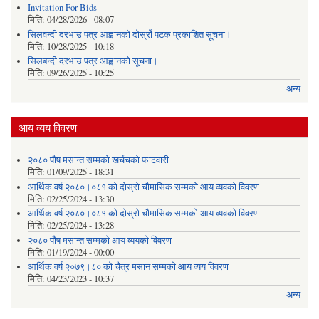
Invitation For Bids
मिति:
04/28/2026 - 08:07
सिलवन्दी दरभाउ पत्र आह्वानको दोर्स्रो पटक प्रकाशित सूचना।
मिति:
10/28/2025 - 10:18
सिलबन्दी दरभाउ पत्र आह्वानको सूचना।
मिति:
09/26/2025 - 10:25
अन्य
आय व्यय विवरण
२०८० पौष मसान्त सम्मको खर्चचको फाटवारी
मिति:
01/09/2025 - 18:31
आर्थिक वर्ष २०८०।०८१ को दोस्रो चौमासिक सम्मको आय व्यवको विवरण
मिति:
02/25/2024 - 13:30
आर्थिक वर्ष २०८०।०८१ को दोस्रो चौमासिक सम्मको आय व्यवको विवरण
मिति:
02/25/2024 - 13:28
२०८० पौष मसान्त सम्मको आय व्ययको विवरण
मिति:
01/19/2024 - 00:00
आर्थिक वर्ष २०७९।८० को चैत्र मसान सम्मको आय व्यय विवरण
मिति:
04/23/2023 - 10:37
अन्य