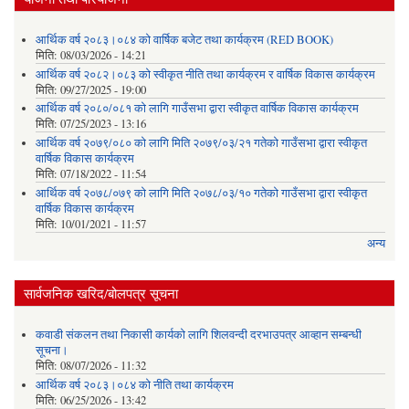
आर्थिक वर्ष २०८३।०८४ को वार्षिक बजेट तथा कार्यक्रम (RED BOOK)
मिति:
08/03/2026 - 14:21
आर्थिक वर्ष २०८२।०८३ को स्वीकृत नीति तथा कार्यक्रम र वार्षिक विकास कार्यक्रम
मिति:
09/27/2025 - 19:00
आर्थिक वर्ष २०८०/०८१ को लागि गाउँसभा द्वारा स्वीकृत वार्षिक विकास कार्यक्रम
मिति:
07/25/2023 - 13:16
आर्थिक वर्ष २०७९/०८० को लागि मिति २०७९/०३/२१ गतेको गाउँसभा द्वारा स्वीकृत
वार्षिक विकास कार्यक्रम
मिति:
07/18/2022 - 11:54
आर्थिक वर्ष २०७८/०७९ को लागि मिति २०७८/०३/१० गतेको गाउँसभा द्वारा स्वीकृत
वार्षिक विकास कार्यक्रम
मिति:
10/01/2021 - 11:57
अन्य
सार्वजनिक खरिद/बोलपत्र सूचना
कवाडी संकलन तथा निकासी कार्यको लागि शिलवन्दी दरभाउपत्र आव्हान सम्बन्धी
सूचना।
मिति:
08/07/2026 - 11:32
आर्थिक वर्ष २०८३।०८४ को नीति तथा कार्यक्रम
मिति:
06/25/2026 - 13:42