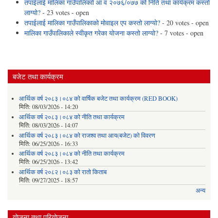
तपाईलाई मालिका गाउँपालिकाो आ व २०७६/०७७ को निति तथा कार्यक्रम कस्तो
लाग्यो?
- 23 votes - open
तपाईलाई मालिका गाउँपालिकाको मोवाइल एप कस्तो लाग्यो?
- 20 votes - open
मालिका गाउँपालिकाले स्वीकृत गरेका योजना कस्तो लाग्यो?
- 7 votes - open
बजेट तथा कार्यक्रम
आर्थिक वर्ष २०८३।०८४ को वार्षिक बजेट तथा कार्यक्रम (RED BOOK)
मिति:
08/03/2026 - 14:20
आर्थिक वर्ष २०८३।०८४ को नीति तथा कार्यक्रम
मिति:
08/03/2026 - 14:07
आर्थिक वर्ष २०८३।०८४ को राजश्व तथा आय(बजेट) को विवरण
मिति:
06/25/2026 - 16:33
आर्थिक वर्ष २०८३।०८४ को नीति तथा कार्यक्रम
मिति:
06/25/2026 - 13:42
आर्थिक वर्ष २०८२।०८३ को रातो किताब
मिति:
09/27/2025 - 18:57
अन्य
योजना तथा परियोजना