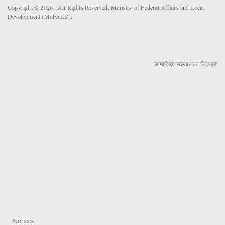
Copyright © 2026 . All Rights Reserved. Ministry of Federal Affairs and Local
Development (MoFALD).
सामाजिक सञ्जालका लिंकहरु
Notices