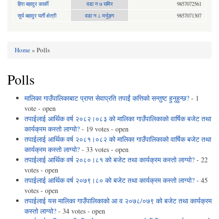
हिरा बहादुर कार्की
वडा न ७ घमिर
9857072561
सुर्य बहादुर घर्ती क्षेत्री
वडा न ८ मर्भुङ्ग
9857071307
Home
» Polls
You are here
Polls
मालिका गाउँपालिकाबाट प्राप्त सेवाप्रति तपाईं कत्तिको सन्तुष्ट हुनुहुन्छ?
- 1
vote - open
तपाईलाई आर्थिक वर्ष २०८२।०८३ को मालिका गाउँपालिकाको वार्षिक बजेट तथा
कार्यक्रम कस्तो लाग्यो?
- 19 votes - open
तपाईलाई आर्थिक वर्ष २०८१।०८२ को मालिका गाउँपालिकाको वार्षिक बजेट तथा
कार्यक्रम कस्तो लाग्यो?
- 33 votes - open
तपाईलाई आर्थिक वर्ष २०८०।८१ को बजेट तथा कार्यक्रम कस्तो लाग्यो?
- 22
votes - open
तपाईलाई आर्थिक वर्ष २०७९।८० को बजेट तथा कार्यक्रम कस्तो लाग्यो?
- 45
votes - open
तपाईलाई यस मालिका गाउँपालिकाको आ व २०७८/०७९ को बजेट तथा कार्यक्रम
कस्तो लाग्यो?
- 34 votes - open