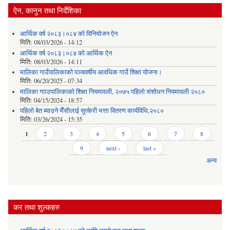
ऐन, कानुन तथा निर्देशिका
आर्थिक वर्ष २०८३।०८४ को विनियोजन ऐन
मिति:
08/03/2026 - 14:12
आर्थिक वर्ष २०८३।०८४ को आर्थिक ऐन
मिति:
08/03/2026 - 14:11
मालिका गाउँपालिकाको पञ्चवर्षीय आवधिक गाउँ शिक्षा योजना।
मिति:
06/20/2025 - 07:34
मालिका गााउपालिकाको शिक्षा नियमावली, २०७५ पहिलो संशोधन नियमावली २०८०
मिति:
04/15/2024 - 18:57
पहिलो बेत ब्याउने भैँसीलाई सुत्केरी भत्ता वितरण कार्यविधि,२०८०
मिति:
03/26/2024 - 15:35
Pages
1
2
3
4
5
6
7
8
9
next ›
last »
अन्य
कर तथा शुल्कहरु