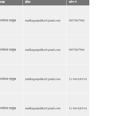
शाखा
ईमेल
फोन नं
ार्यालय प्रमुख
malikagaupalika@gmail.com
9857067906
ार्यालय प्रमुख
malikagaupalika@gmail.com
9857067906
ार्यालय प्रमुख
malikagaupalika@gmail.com
९८५७०६७९०६
ार्यालय प्रमुख
malikagaupalika@gmail.com
९८५७०६७९०६