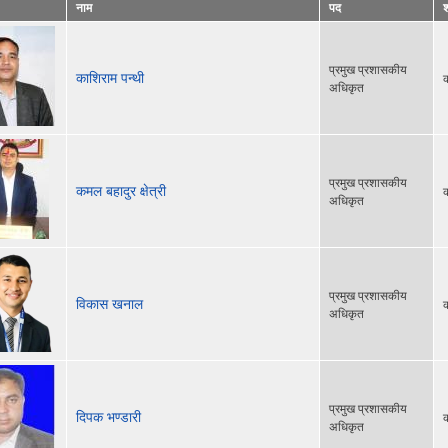
नाम
पद
प्रमुख प्रशासकीय
काशिराम पन्थी
क
अधिकृत
प्रमुख प्रशासकीय
कमल बहादुर क्षेत्री
क
अधिकृत
प्रमुख प्रशासकीय
विकास खनाल
क
अधिकृत
प्रमुख प्रशासकीय
दिपक भण्डारी
क
अधिकृत