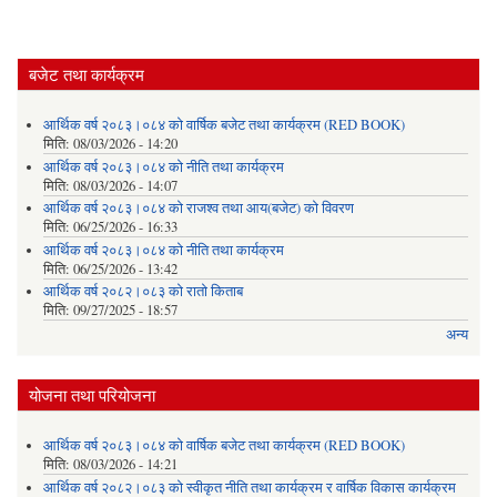
Primary tabs
बजेट तथा कार्यक्रम
आर्थिक वर्ष २०८३।०८४ को वार्षिक बजेट तथा कार्यक्रम (RED BOOK)
मिति:
08/03/2026 - 14:20
आर्थिक वर्ष २०८३।०८४ को नीति तथा कार्यक्रम
मिति:
08/03/2026 - 14:07
आर्थिक वर्ष २०८३।०८४ को राजश्व तथा आय(बजेट) को विवरण
मिति:
06/25/2026 - 16:33
आर्थिक वर्ष २०८३।०८४ को नीति तथा कार्यक्रम
मिति:
06/25/2026 - 13:42
आर्थिक वर्ष २०८२।०८३ को रातो किताब
मिति:
09/27/2025 - 18:57
अन्य
योजना तथा परियोजना
आर्थिक वर्ष २०८३।०८४ को वार्षिक बजेट तथा कार्यक्रम (RED BOOK)
मिति:
08/03/2026 - 14:21
आर्थिक वर्ष २०८२।०८३ को स्वीकृत नीति तथा कार्यक्रम र वार्षिक विकास कार्यक्रम