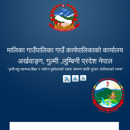
Skip to
main
content
मालिका गाउँपालिका गाउँ कार्यपालिकाको कार्यालय
अर्खवाङ्ग, गुल्मी ,लुम्बिनी प्रदेश नेपाल
"कृषि,पशु,स्वास्थ्य,शिक्षा र पर्यटन पूर्वाधारको रचना सम्पन्न शालि सुन्दर मालिकाको रचना"
Search
Search form