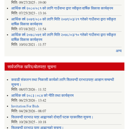
मिति:
09/27/2025 - 19:00
आर्थिक वर्ष २०८०/०८१ को लागि गाउँसभा द्वारा स्वीकृत वार्षिक विकास कार्यक्रम
मिति:
07/25/2023 - 13:16
आर्थिक वर्ष २०७९/०८० को लागि मिति २०७९/०३/२१ गतेको गाउँसभा द्वारा स्वीकृत
वार्षिक विकास कार्यक्रम
मिति:
07/18/2022 - 11:54
आर्थिक वर्ष २०७८/०७९ को लागि मिति २०७८/०३/१० गतेको गाउँसभा द्वारा स्वीकृत
वार्षिक विकास कार्यक्रम
मिति:
10/01/2021 - 11:57
अन्य
सार्वजनिक खरिद/बोलपत्र सूचना
कवाडी संकलन तथा निकासी कार्यको लागि शिलवन्दी दरभाउपत्र आव्हान सम्बन्धी
सूचना।
मिति:
08/07/2026 - 11:32
आर्थिक वर्ष २०८३।०८४ को नीति तथा कार्यक्रम
मिति:
06/25/2026 - 13:42
Invitation For Bids
मिति:
04/28/2026 - 08:07
सिलवन्दी दरभाउ पत्र आह्वानको दोर्स्रो पटक प्रकाशित सूचना।
मिति:
10/28/2025 - 10:18
सिलबन्दी दरभाउ पत्र आह्वानको सूचना।