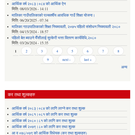
आर्थिक वर्ष २०८३।०८४ को आर्थिक ऐन
मिति:
08/03/2026 - 14:11
मालिका गाउँपालिकाको पञ्चवर्षीय आवधिक गाउँ शिक्षा योजना।
मिति:
06/20/2025 - 07:34
मालिका गााउपालिकाको शिक्षा नियमावली, २०७५ पहिलो संशोधन नियमावली २०८०
मिति:
04/15/2024 - 18:57
पहिलो बेत ब्याउने भैँसीलाई सुत्केरी भत्ता वितरण कार्यविधि,२०८०
मिति:
03/26/2024 - 15:35
Pages
1
2
3
4
5
6
7
8
9
next ›
last »
अन्य
कर तथा शुल्कहरु
आर्थिक वर्ष २०८३।०८४ को लागि लाग्ने कर तथा शुल्क
आर्थिक वर्ष २०८१।०८१ को लागि कर तथा शुल्क
आर्थिक वर्ष २०८०।८१ को लागि कर तथा शुल्क
आर्थिक वर्ष २०७९।८० को लागि कर तथा शुल्क
आ व ०७८/०७९ को आर्थिक विधेयक (कर तथा शुल्कहरु)