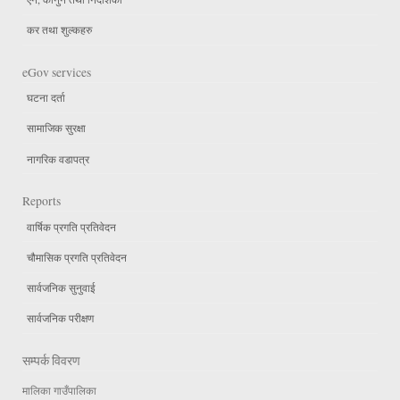
कर तथा शुल्कहरु
eGov services
घटना दर्ता
सामाजिक सुरक्षा
नागरिक वडापत्र
Reports
वार्षिक प्रगति प्रतिवेदन
चौमासिक प्रगति प्रतिवेदन
सार्वजनिक सुनुवाई
सार्वजनिक परीक्षण
सम्पर्क विवरण
मालिका गाउँपालिका