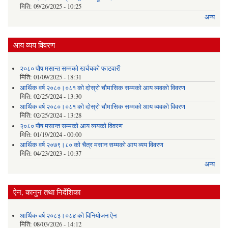
मिति:
09/26/2025 - 10:25
अन्य
आय व्यय विवरण
२०८० पौष मसान्त सम्मको खर्चचको फाटवारी
मिति:
01/09/2025 - 18:31
आर्थिक वर्ष २०८०।०८१ को दोस्रो चौमासिक सम्मको आय व्यवको विवरण
मिति:
02/25/2024 - 13:30
आर्थिक वर्ष २०८०।०८१ को दोस्रो चौमासिक सम्मको आय व्यवको विवरण
मिति:
02/25/2024 - 13:28
२०८० पौष मसान्त सम्मको आय व्ययको विवरण
मिति:
01/19/2024 - 00:00
आर्थिक वर्ष २०७९।८० को चैत्र मसान सम्मको आय व्यय विवरण
मिति:
04/23/2023 - 10:37
अन्य
ऐन, कानुन तथा निर्देशिका
आर्थिक वर्ष २०८३।०८४ को विनियोजन ऐन
मिति:
08/03/2026 - 14:12