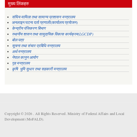
मुख्य लिंकहरु
संघिय मामिला तथा सामान्य प्रशासन मन्त्रालय
अनलाइन घटना दर्ता प्रणाली(कार्यालय प्रयोजन)
केन्द्रीय पंजिकरण बिभाग
स्थानीय शासन तथा सामुदायिक विकास कार्यक्रम(LGCDP)
बोल पत्र
सूचना तथा संचार प्रबिधि मन्त्रालय
अर्थ मन्त्रालय
नेपाल कानुन आयोग
गृह मन्त्रालय
कृषि भुमि सुधार तथा सहकारी मन्त्रालय
Copyright © 2026 . All Rights Reserved. Ministry of Federal Affairs and Local
Development (MoFALD).