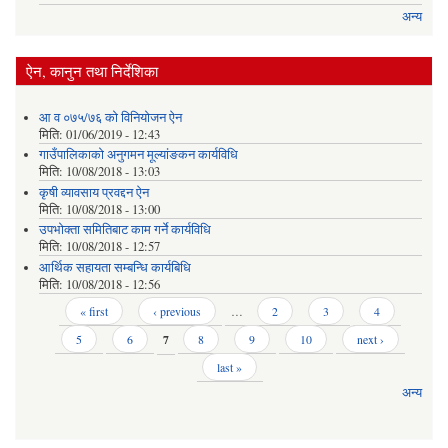
अन्य
ऐन, कानुन तथा निर्देशिका
आ व ०७५/७६ को विनियोजन ऐन
मिति:
01/06/2019 - 12:43
गाउँपालिकाको अनुगमन मूल्यांङकन कार्यविधि
मिति:
10/08/2018 - 13:03
कृषी व्यावसाय प्रवद्दन ऐन
मिति:
10/08/2018 - 13:00
उपभोक्ता समितिबाट काम गर्ने कार्यविधि
मिति:
10/08/2018 - 12:57
आर्थिक सहायता सम्बन्धि कार्यबिधि
मिति:
10/08/2018 - 12:56
Pages
« first
‹ previous
…
2
3
4
5
6
7
8
9
10
next ›
last »
अन्य