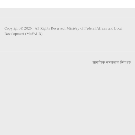
Copyright © 2026 . All Rights Reserved. Ministry of Federal Affairs and Local
Development (MoFALD).
सामाजिक सञ्जालका लिंकहरु