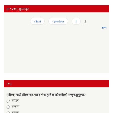
कर तथा शुल्कहरु
Pages
« first
‹ previous
1
2
अन्य
Poll
मालिका गाउँपालिकाबाट प्राप्त सेवाप्रति तपाईं कत्तिको सन्तुष्ट हुनुहुन्छ?
Choices
सन्तुष्ट
सामान्य
सन्तुष्ट