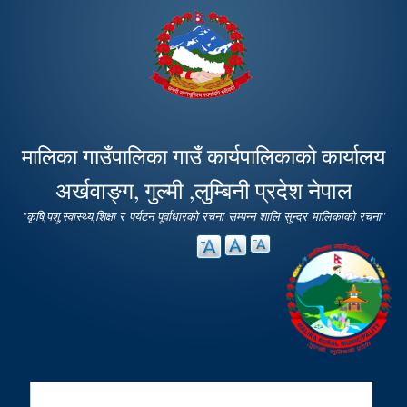
Skip to
main
content
मालिका गाउँपालिका गाउँ कार्यपालिकाको कार्यालय
अर्खवाङ्ग, गुल्मी ,लुम्बिनी प्रदेश नेपाल
"कृषि,पशु,स्वास्थ्य,शिक्षा र पर्यटन पूर्वाधारको रचना सम्पन्न शालि सुन्दर मालिकाको रचना"
Search
Search form