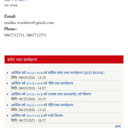
वडा अध्यक्ष
Email:
malika.wardtwo@gmail.com
Phone:
9867712731, 9867712731
बजेट तथा कार्यक्रम
आर्थिक वर्ष २०८३।०८४ को वार्षिक बजेट तथा कार्यक्रम (RED BOOK)
मिति:
08/03/2026 - 14:20
आर्थिक वर्ष २०८३।०८४ को नीति तथा कार्यक्रम
मिति:
08/03/2026 - 14:07
आर्थिक वर्ष २०८३।०८४ को राजश्व तथा आय(बजेट) को विवरण
मिति:
06/25/2026 - 16:33
आर्थिक वर्ष २०८३।०८४ को नीति तथा कार्यक्रम
मिति:
06/25/2026 - 13:42
आर्थिक वर्ष २०८२।०८३ को रातो किताब
मिति:
09/27/2025 - 18:57
अन्य