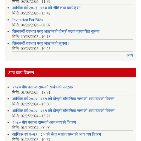
मिति:
08/07/2026 - 11:32
आर्थिक वर्ष २०८३।०८४ को नीति तथा कार्यक्रम
मिति:
06/25/2026 - 13:42
Invitation For Bids
मिति:
04/28/2026 - 08:07
सिलवन्दी दरभाउ पत्र आह्वानको दोर्स्रो पटक प्रकाशित सूचना।
मिति:
10/28/2025 - 10:18
सिलबन्दी दरभाउ पत्र आह्वानको सूचना।
मिति:
09/26/2025 - 10:25
अन्य
आय व्यय विवरण
२०८० पौष मसान्त सम्मको खर्चचको फाटवारी
मिति:
01/09/2025 - 18:31
आर्थिक वर्ष २०८०।०८१ को दोस्रो चौमासिक सम्मको आय व्यवको विवरण
मिति:
02/25/2024 - 13:30
आर्थिक वर्ष २०८०।०८१ को दोस्रो चौमासिक सम्मको आय व्यवको विवरण
मिति:
02/25/2024 - 13:28
२०८० पौष मसान्त सम्मको आय व्ययको विवरण
मिति:
01/19/2024 - 00:00
आर्थिक वर्ष २०७९।८० को चैत्र मसान सम्मको आय व्यय विवरण
मिति:
04/23/2023 - 10:37