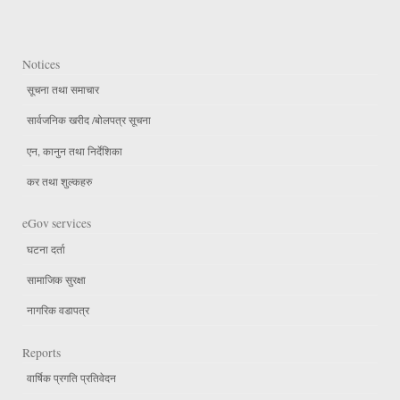
Notices
सूचना तथा समाचार
सार्वजनिक खरीद /बोलपत्र सूचना
एन, कानुन तथा निर्देशिका
कर तथा शुल्कहरु
eGov services
घटना दर्ता
सामाजिक सुरक्षा
नागरिक वडापत्र
Reports
वार्षिक प्रगति प्रतिवेदन