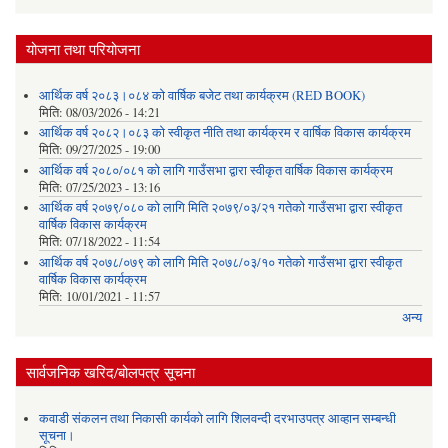
योजना तथा परियोजना
आर्थिक वर्ष २०८३।०८४ को वार्षिक बजेट तथा कार्यक्रम (RED BOOK)
मिति:
08/03/2026 - 14:21
आर्थिक वर्ष २०८२।०८३ को स्वीकृत नीति तथा कार्यक्रम र वार्षिक विकास कार्यक्रम
मिति:
09/27/2025 - 19:00
आर्थिक वर्ष २०८०/०८१ को लागि गाउँसभा द्वारा स्वीकृत वार्षिक विकास कार्यक्रम
मिति:
07/25/2023 - 13:16
आर्थिक वर्ष २०७९/०८० को लागि मिति २०७९/०३/२१ गतेको गाउँसभा द्वारा स्वीकृत
वार्षिक विकास कार्यक्रम
मिति:
07/18/2022 - 11:54
आर्थिक वर्ष २०७८/०७९ को लागि मिति २०७८/०३/१० गतेको गाउँसभा द्वारा स्वीकृत
वार्षिक विकास कार्यक्रम
मिति:
10/01/2021 - 11:57
अन्य
सार्वजनिक खरिद/बोलपत्र सूचना
कवाडी संकलन तथा निकासी कार्यको लागि शिलवन्दी दरभाउपत्र आव्हान सम्बन्धी
सूचना।