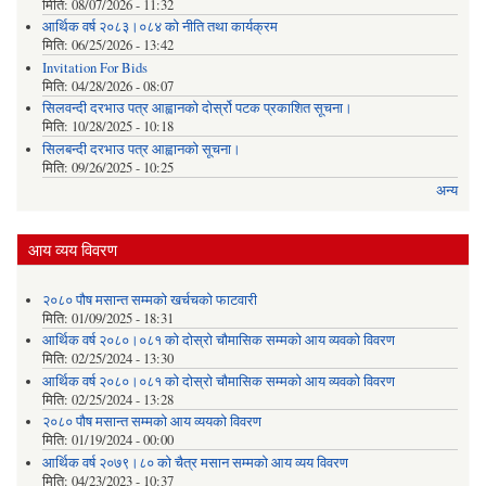
मिति:
08/07/2026 - 11:32
आर्थिक वर्ष २०८३।०८४ को नीति तथा कार्यक्रम
मिति:
06/25/2026 - 13:42
Invitation For Bids
मिति:
04/28/2026 - 08:07
सिलवन्दी दरभाउ पत्र आह्वानको दोर्स्रो पटक प्रकाशित सूचना।
मिति:
10/28/2025 - 10:18
सिलबन्दी दरभाउ पत्र आह्वानको सूचना।
मिति:
09/26/2025 - 10:25
अन्य
आय व्यय विवरण
२०८० पौष मसान्त सम्मको खर्चचको फाटवारी
मिति:
01/09/2025 - 18:31
आर्थिक वर्ष २०८०।०८१ को दोस्रो चौमासिक सम्मको आय व्यवको विवरण
मिति:
02/25/2024 - 13:30
आर्थिक वर्ष २०८०।०८१ को दोस्रो चौमासिक सम्मको आय व्यवको विवरण
मिति:
02/25/2024 - 13:28
२०८० पौष मसान्त सम्मको आय व्ययको विवरण
मिति:
01/19/2024 - 00:00
आर्थिक वर्ष २०७९।८० को चैत्र मसान सम्मको आय व्यय विवरण
मिति:
04/23/2023 - 10:37