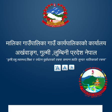
Skip to
main
content
मालिका गाउँपालिका गाउँ कार्यपालिकाको कार्यालय
अर्खवाङ्ग, गुल्मी ,लुम्बिनी प्रदेश नेपाल
"कृषि,पशु,स्वास्थ्य,शिक्षा र पर्यटन पूर्वाधारको रचना सम्पन्न शालि सुन्दर मालिकाको रचना"
Search
Search form