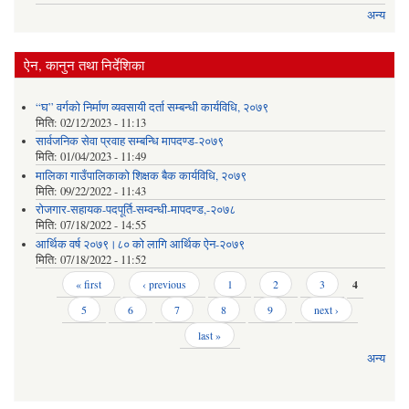
अन्य
ऐन, कानुन तथा निर्देशिका
“घ” वर्गको निर्माण व्यवसायी दर्ता सम्बन्धी कार्यविधि, २०७९
मिति:
02/12/2023 - 11:13
सार्वजनिक सेवा प्रवाह सम्बन्धि मापदण्ड-२०७९
मिति:
01/04/2023 - 11:49
मालिका गाउँपालिकाको शिक्षक बैक कार्यविधि, २०७९
मिति:
09/22/2022 - 11:43
रोजगार-सहायक-पदपूर्ति-सम्वन्धी-मापदण्ड,-२०७८
मिति:
07/18/2022 - 14:55
आर्थिक वर्ष २०७९।८० को लागि आर्थिक ऐन-२०७९
मिति:
07/18/2022 - 11:52
Pages
« first
‹ previous
1
2
3
4
5
6
7
8
9
next ›
last »
अन्य