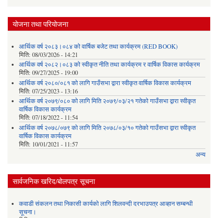
योजना तथा परियोजना
आर्थिक वर्ष २०८३।०८४ को वार्षिक बजेट तथा कार्यक्रम (RED BOOK)
मिति:
08/03/2026 - 14:21
आर्थिक वर्ष २०८२।०८३ को स्वीकृत नीति तथा कार्यक्रम र वार्षिक विकास कार्यक्रम
मिति:
09/27/2025 - 19:00
आर्थिक वर्ष २०८०/०८१ को लागि गाउँसभा द्वारा स्वीकृत वार्षिक विकास कार्यक्रम
मिति:
07/25/2023 - 13:16
आर्थिक वर्ष २०७९/०८० को लागि मिति २०७९/०३/२१ गतेको गाउँसभा द्वारा स्वीकृत
वार्षिक विकास कार्यक्रम
मिति:
07/18/2022 - 11:54
आर्थिक वर्ष २०७८/०७९ को लागि मिति २०७८/०३/१० गतेको गाउँसभा द्वारा स्वीकृत
वार्षिक विकास कार्यक्रम
मिति:
10/01/2021 - 11:57
अन्य
सार्वजनिक खरिद/बोलपत्र सूचना
कवाडी संकलन तथा निकासी कार्यको लागि शिलवन्दी दरभाउपत्र आव्हान सम्बन्धी
सूचना।