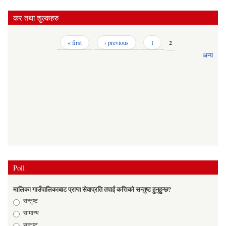
कर तथा शुल्कहरु
Pages
« first
‹ previous
1
2
अन्य
Poll
मालिका गाउँपालिकाबाट प्राप्त सेवाप्रति तपाईं कत्तिको सन्तुष्ट हुनुहुन्छ?
Choices
सन्तुष्ट
सामान्य
सन्तुष्ट