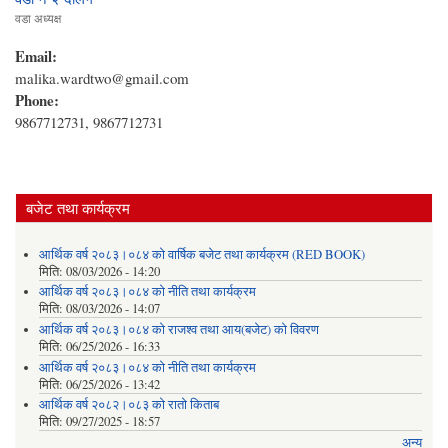
वडा अध्यक्ष
Email:
malika.wardtwo@gmail.com
Phone:
9867712731, 9867712731
बजेट तथा कार्यक्रम
आर्थिक वर्ष २०८३।०८४ को वार्षिक बजेट तथा कार्यक्रम (RED BOOK)
मिति:
08/03/2026 - 14:20
आर्थिक वर्ष २०८३।०८४ को नीति तथा कार्यक्रम
मिति:
08/03/2026 - 14:07
आर्थिक वर्ष २०८३।०८४ को राजश्व तथा आय(बजेट) को विवरण
मिति:
06/25/2026 - 16:33
आर्थिक वर्ष २०८३।०८४ को नीति तथा कार्यक्रम
मिति:
06/25/2026 - 13:42
आर्थिक वर्ष २०८२।०८३ को रातो किताब
मिति:
09/27/2025 - 18:57
अन्य