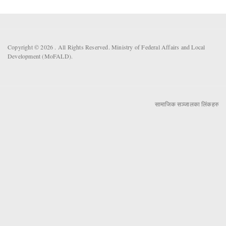
Copyright © 2026 . All Rights Reserved. Ministry of Federal Affairs and Local
Development (MoFALD).
सामाजिक सञ्जालका लिंकहरु