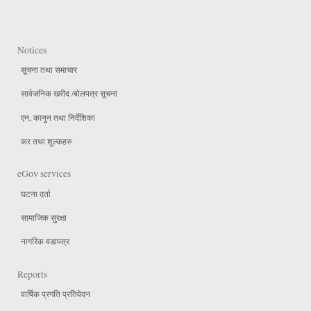
Notices
सूचना तथा समाचार
सार्वजनिक खरीद /बोलपत्र सूचना
एन, कानुन तथा निर्देशिका
कर तथा शुल्कहरु
eGov services
घटना दर्ता
सामाजिक सुरक्षा
नागरिक वडापत्र
Reports
वार्षिक प्रगति प्रतिवेदन