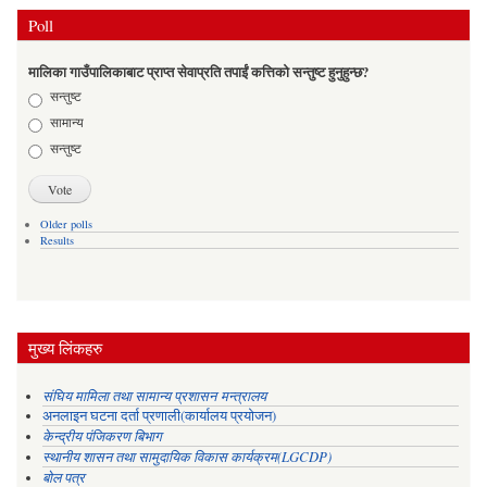
Poll
मालिका गाउँपालिकाबाट प्राप्त सेवाप्रति तपाईं कत्तिको सन्तुष्ट हुनुहुन्छ?
Choices
सन्तुष्ट
सामान्य
सन्तुष्ट
Older polls
Results
मुख्य लिंकहरु
संघिय मामिला तथा सामान्य प्रशासन मन्त्रालय
अनलाइन घटना दर्ता प्रणाली(कार्यालय प्रयोजन)
केन्द्रीय पंजिकरण बिभाग
स्थानीय शासन तथा सामुदायिक विकास कार्यक्रम(LGCDP)
बोल पत्र