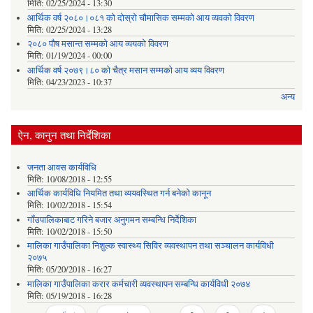
मिति:
02/25/2024 - 13:30
आर्थिक वर्ष २०८०।०८१ को दोस्रो चौमासिक सम्मको आय व्यवको विवरण
मिति:
02/25/2024 - 13:28
२०८० पौष मसान्त सम्मको आय व्ययको विवरण
मिति:
01/19/2024 - 00:00
आर्थिक वर्ष २०७९।८० को चैत्र मसान सम्मको आय व्यय विवरण
मिति:
04/23/2023 - 10:37
अन्य
ऐन, कानुन तथा निर्देशिका
जनता आवस कार्यविधि
मिति:
10/08/2018 - 12:55
आर्थिक कार्यविधि नियमित तथा व्ययवस्थित गर्न बनेको कानून
मिति:
10/02/2018 - 15:54
गाँउपालिकाबाट गरिने बजार अनुगमन सम्बन्धि निर्देशिका
मिति:
10/02/2018 - 15:50
मालिका गाउँपालिका निशुल्क स्वास्थ्य सिविर व्यवस्थापन तथा सञ्चालन कार्यविधी
२०७५
मिति:
05/20/2018 - 16:27
मालिका गाउँपालिका करार कर्मचारी व्यवस्थापन सम्बन्धि कार्यविधी २०७४
मिति:
05/19/2018 - 16:28