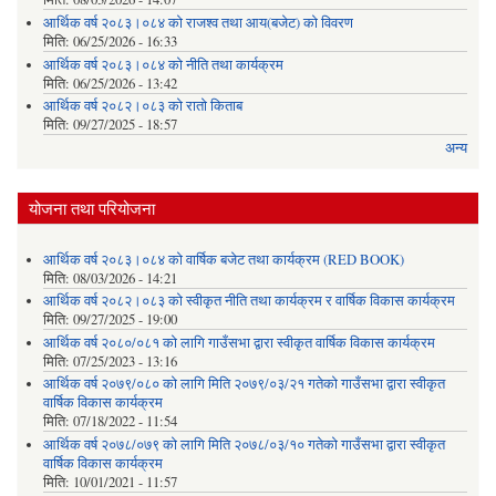
आर्थिक वर्ष २०८३।०८४ को राजश्व तथा आय(बजेट) को विवरण
मिति:
06/25/2026 - 16:33
आर्थिक वर्ष २०८३।०८४ को नीति तथा कार्यक्रम
मिति:
06/25/2026 - 13:42
आर्थिक वर्ष २०८२।०८३ को रातो किताब
मिति:
09/27/2025 - 18:57
अन्य
योजना तथा परियोजना
आर्थिक वर्ष २०८३।०८४ को वार्षिक बजेट तथा कार्यक्रम (RED BOOK)
मिति:
08/03/2026 - 14:21
आर्थिक वर्ष २०८२।०८३ को स्वीकृत नीति तथा कार्यक्रम र वार्षिक विकास कार्यक्रम
मिति:
09/27/2025 - 19:00
आर्थिक वर्ष २०८०/०८१ को लागि गाउँसभा द्वारा स्वीकृत वार्षिक विकास कार्यक्रम
मिति:
07/25/2023 - 13:16
आर्थिक वर्ष २०७९/०८० को लागि मिति २०७९/०३/२१ गतेको गाउँसभा द्वारा स्वीकृत
वार्षिक विकास कार्यक्रम
मिति:
07/18/2022 - 11:54
आर्थिक वर्ष २०७८/०७९ को लागि मिति २०७८/०३/१० गतेको गाउँसभा द्वारा स्वीकृत
वार्षिक विकास कार्यक्रम
मिति:
10/01/2021 - 11:57