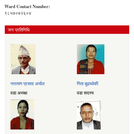
Ward Contact Number:
९८५७०७२६०४
जन प्रतिनिधि
नारायण प्रसाद अर्याल
गिता बुढाथोकी
वडा अध्यक्ष
वडा सदस्य