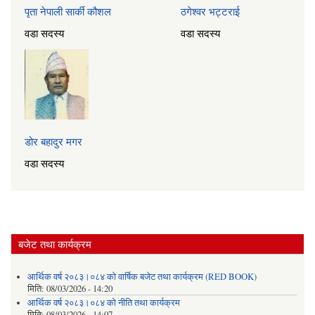
पृता नेपाली सार्की कौशल
ठगेश्वर भट्टराई
वडा सदस्य
वडा सदस्य
डोर बहादुर मगर
वडा सदस्य
बजेट तथा कार्यक्रम
आर्थिक वर्ष २०८३।०८४ को वार्षिक बजेट तथा कार्यक्रम (RED BOOK)
मिति:
08/03/2026 - 14:20
आर्थिक वर्ष २०८३।०८४ को नीति तथा कार्यक्रम
मिति:
08/03/2026 - 14:07