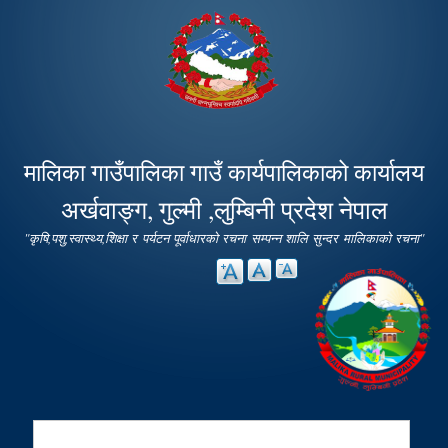
Skip to
main
content
मालिका गाउँपालिका गाउँ कार्यपालिकाको कार्यालय
अर्खवाङ्ग, गुल्मी ,लुम्बिनी प्रदेश नेपाल
"कृषि,पशु,स्वास्थ्य,शिक्षा र पर्यटन पूर्वाधारको रचना सम्पन्न शालि सुन्दर मालिकाको रचना"
Search
Search form