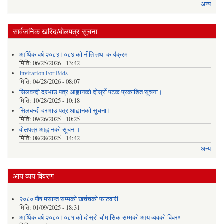
अन्य
सार्वजनिक खरिद/बोलपत्र सूचना
आर्थिक वर्ष २०८३।०८४ को नीति तथा कार्यक्रम
मिति:
06/25/2026 - 13:42
Invitation For Bids
मिति:
04/28/2026 - 08:07
सिलवन्दी दरभाउ पत्र आह्वानको दोर्स्रो पटक प्रकाशित सूचना।
मिति:
10/28/2025 - 10:18
सिलबन्दी दरभाउ पत्र आह्वानको सूचना।
मिति:
09/26/2025 - 10:25
वोलपत्र आह्वानको सूचना।
मिति:
08/28/2025 - 14:42
अन्य
आय व्यय विवरण
२०८० पौष मसान्त सम्मको खर्चचको फाटवारी
मिति:
01/09/2025 - 18:31
आर्थिक वर्ष २०८०।०८१ को दोस्रो चौमासिक सम्मको आय व्यवको विवरण