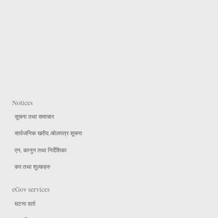
Notices
सूचना तथा समाचार
सार्वजनिक खरीद /बोलपत्र सूचना
एन, कानुन तथा निर्देशिका
कर तथा शुल्कहरु
eGov services
घटना दर्ता