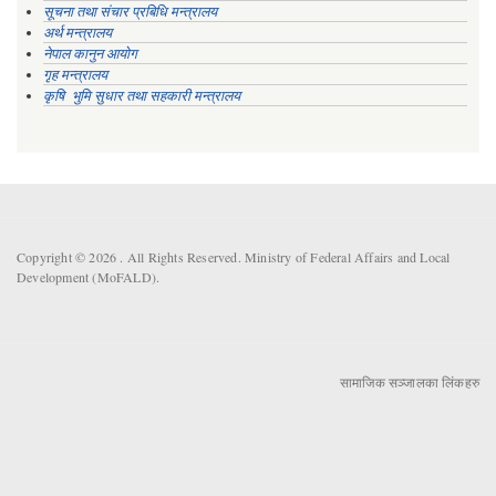
सूचना तथा संचार प्रबिधि मन्त्रालय
अर्थ मन्त्रालय
नेपाल कानुन आयोग
गृह मन्त्रालय
कृषि भुमि सुधार तथा सहकारी मन्त्रालय
Copyright © 2026 . All Rights Reserved. Ministry of Federal Affairs and Local
Development (MoFALD).
सामाजिक सञ्जालका लिंकहरु