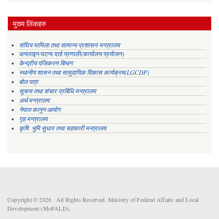
मुख्य लिंकहरु
संघिय मामिला तथा सामान्य प्रशासन मन्त्रालय
अनलाइन घटना दर्ता प्रणाली(कार्यालय प्रयोजन)
केन्द्रीय पंजिकरण बिभाग
स्थानीय शासन तथा सामुदायिक विकास कार्यक्रम(LGCDP)
बोल पत्र
सूचना तथा संचार प्रबिधि मन्त्रालय
अर्थ मन्त्रालय
नेपाल कानुन आयोग
गृह मन्त्रालय
कृषि भुमि सुधार तथा सहकारी मन्त्रालय
Copyright © 2026 . All Rights Reserved. Ministry of Federal Affairs and Local
Development (MoFALD).