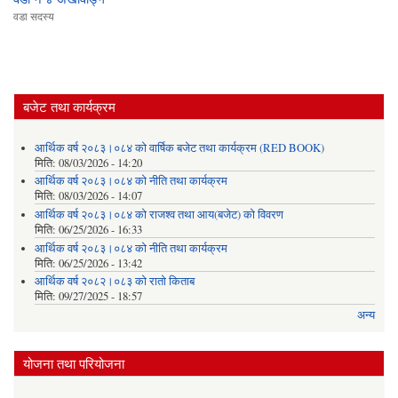
वडा सदस्य
बजेट तथा कार्यक्रम
आर्थिक वर्ष २०८३।०८४ को वार्षिक बजेट तथा कार्यक्रम (RED BOOK)
मिति:
08/03/2026 - 14:20
आर्थिक वर्ष २०८३।०८४ को नीति तथा कार्यक्रम
मिति:
08/03/2026 - 14:07
आर्थिक वर्ष २०८३।०८४ को राजश्व तथा आय(बजेट) को विवरण
मिति:
06/25/2026 - 16:33
आर्थिक वर्ष २०८३।०८४ को नीति तथा कार्यक्रम
मिति:
06/25/2026 - 13:42
आर्थिक वर्ष २०८२।०८३ को रातो किताब
मिति:
09/27/2025 - 18:57
अन्य
योजना तथा परियोजना