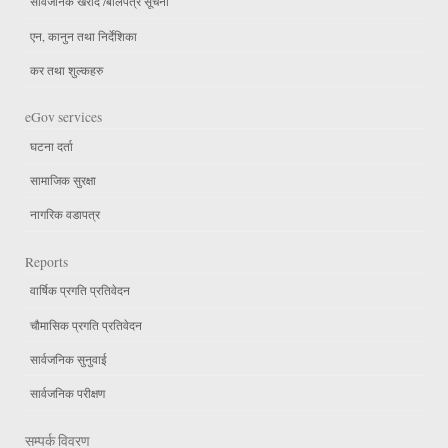
सार्वजनिक खरीद /बोलपत्र सूचना
एन, कानुन तथा निर्देशिका
कर तथा शुल्कहरु
eGov services
घटना दर्ता
सामाजिक सुरक्षा
नागरिक वडापत्र
Reports
वार्षिक प्रगति प्रतिवेदन
चौमासिक प्रगति प्रतिवेदन
सार्वजनिक सुनुवाई
सार्वजनिक परीक्षण
सम्पर्क विवरण