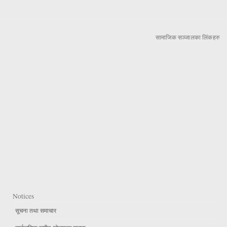
सामाजिक सञ्जालका लिंकहरु
Notices
सूचना तथा समाचार