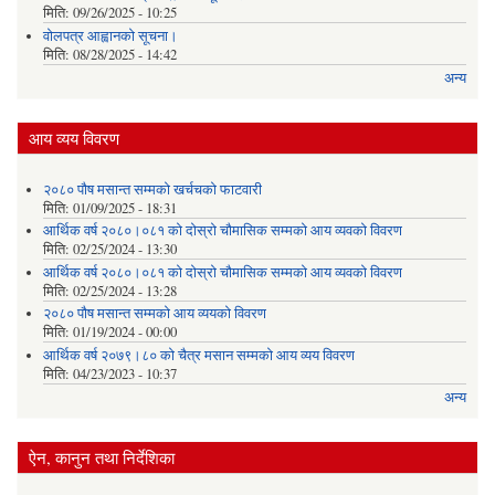
मिति:
09/26/2025 - 10:25
वोलपत्र आह्वानको सूचना।
मिति:
08/28/2025 - 14:42
अन्य
आय व्यय विवरण
२०८० पौष मसान्त सम्मको खर्चचको फाटवारी
मिति:
01/09/2025 - 18:31
आर्थिक वर्ष २०८०।०८१ को दोस्रो चौमासिक सम्मको आय व्यवको विवरण
मिति:
02/25/2024 - 13:30
आर्थिक वर्ष २०८०।०८१ को दोस्रो चौमासिक सम्मको आय व्यवको विवरण
मिति:
02/25/2024 - 13:28
२०८० पौष मसान्त सम्मको आय व्ययको विवरण
मिति:
01/19/2024 - 00:00
आर्थिक वर्ष २०७९।८० को चैत्र मसान सम्मको आय व्यय विवरण
मिति:
04/23/2023 - 10:37
अन्य
ऐन, कानुन तथा निर्देशिका