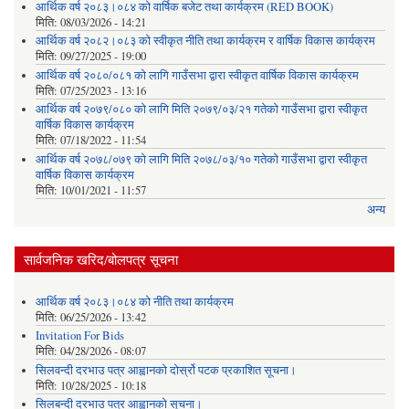
आर्थिक वर्ष २०८३।०८४ को वार्षिक बजेट तथा कार्यक्रम (RED BOOK)
मिति:
08/03/2026 - 14:21
आर्थिक वर्ष २०८२।०८३ को स्वीकृत नीति तथा कार्यक्रम र वार्षिक विकास कार्यक्रम
मिति:
09/27/2025 - 19:00
आर्थिक वर्ष २०८०/०८१ को लागि गाउँसभा द्वारा स्वीकृत वार्षिक विकास कार्यक्रम
मिति:
07/25/2023 - 13:16
आर्थिक वर्ष २०७९/०८० को लागि मिति २०७९/०३/२१ गतेको गाउँसभा द्वारा स्वीकृत
वार्षिक विकास कार्यक्रम
मिति:
07/18/2022 - 11:54
आर्थिक वर्ष २०७८/०७९ को लागि मिति २०७८/०३/१० गतेको गाउँसभा द्वारा स्वीकृत
वार्षिक विकास कार्यक्रम
मिति:
10/01/2021 - 11:57
अन्य
सार्वजनिक खरिद/बोलपत्र सूचना
आर्थिक वर्ष २०८३।०८४ को नीति तथा कार्यक्रम
मिति:
06/25/2026 - 13:42
Invitation For Bids
मिति:
04/28/2026 - 08:07
सिलवन्दी दरभाउ पत्र आह्वानको दोर्स्रो पटक प्रकाशित सूचना।
मिति:
10/28/2025 - 10:18
सिलबन्दी दरभाउ पत्र आह्वानको सूचना।