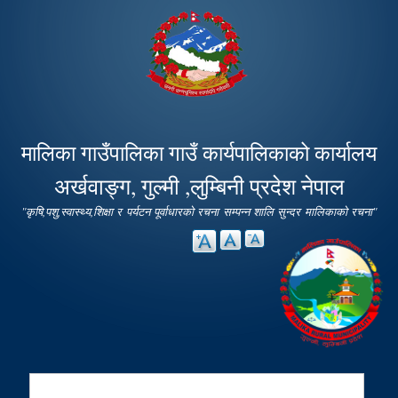
Skip to
main
content
मालिका गाउँपालिका गाउँ कार्यपालिकाको कार्यालय
अर्खवाङ्ग, गुल्मी ,लुम्बिनी प्रदेश नेपाल
"कृषि,पशु,स्वास्थ्य,शिक्षा र पर्यटन पूर्वाधारको रचना सम्पन्न शालि सुन्दर मालिकाको रचना"
Search
Search form