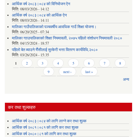
आर्थिक वर्ष २०८३।०८४ को विनियोजन ऐन
मिति:
08/03/2026 - 14:12
आर्थिक वर्ष २०८३।०८४ को आर्थिक ऐन
मिति:
08/03/2026 - 14:11
मालिका गाउँपालिकाको पञ्चवर्षीय आवधिक गाउँ शिक्षा योजना।
मिति:
06/20/2025 - 07:34
मालिका गााउपालिकाको शिक्षा नियमावली, २०७५ पहिलो संशोधन नियमावली २०८०
मिति:
04/15/2024 - 18:57
पहिलो बेत ब्याउने भैँसीलाई सुत्केरी भत्ता वितरण कार्यविधि,२०८०
मिति:
03/26/2024 - 15:35
Pages
1
2
3
4
5
6
7
8
9
next ›
last »
अन्य
कर तथा शुल्कहरु
आर्थिक वर्ष २०८३।०८४ को लागि लाग्ने कर तथा शुल्क
आर्थिक वर्ष २०८१।०८१ को लागि कर तथा शुल्क
आर्थिक वर्ष २०८०।८१ को लागि कर तथा शुल्क