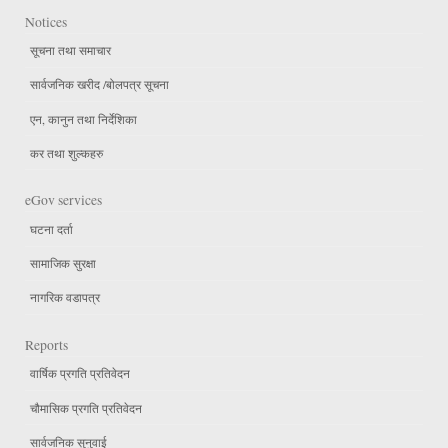
Notices
सूचना तथा समाचार
सार्वजनिक खरीद /बोलपत्र सूचना
एन, कानुन तथा निर्देशिका
कर तथा शुल्कहरु
eGov services
घटना दर्ता
सामाजिक सुरक्षा
नागरिक वडापत्र
Reports
वार्षिक प्रगति प्रतिवेदन
चौमासिक प्रगति प्रतिवेदन
सार्वजनिक सुनुवाई