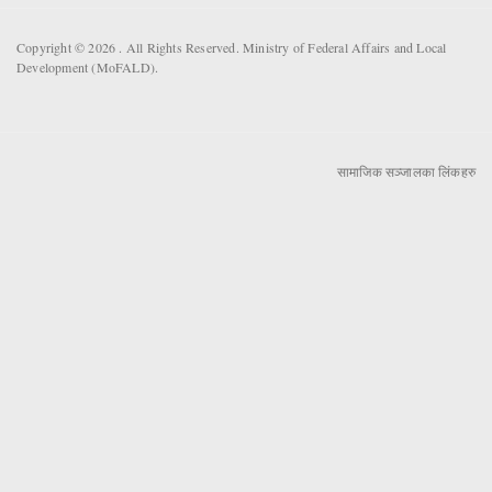
Copyright © 2026 . All Rights Reserved. Ministry of Federal Affairs and Local
Development (MoFALD).
सामाजिक सञ्जालका लिंकहरु