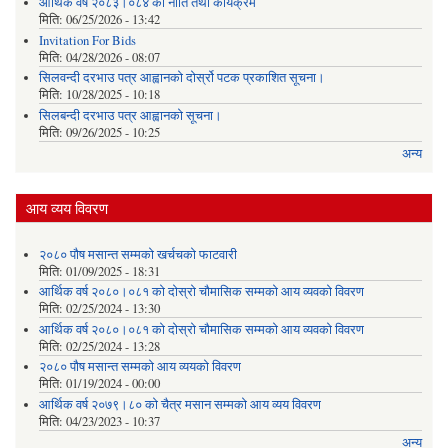
आर्थिक वर्ष २०८३।०८४ को नीति तथा कार्यक्रम
मिति:
06/25/2026 - 13:42
Invitation For Bids
मिति:
04/28/2026 - 08:07
सिलवन्दी दरभाउ पत्र आह्वानको दोर्स्रो पटक प्रकाशित सूचना।
मिति:
10/28/2025 - 10:18
सिलबन्दी दरभाउ पत्र आह्वानको सूचना।
मिति:
09/26/2025 - 10:25
अन्य
आय व्यय विवरण
२०८० पौष मसान्त सम्मको खर्चचको फाटवारी
मिति:
01/09/2025 - 18:31
आर्थिक वर्ष २०८०।०८१ को दोस्रो चौमासिक सम्मको आय व्यवको विवरण
मिति:
02/25/2024 - 13:30
आर्थिक वर्ष २०८०।०८१ को दोस्रो चौमासिक सम्मको आय व्यवको विवरण
मिति:
02/25/2024 - 13:28
२०८० पौष मसान्त सम्मको आय व्ययको विवरण
मिति:
01/19/2024 - 00:00
आर्थिक वर्ष २०७९।८० को चैत्र मसान सम्मको आय व्यय विवरण
मिति:
04/23/2023 - 10:37
अन्य