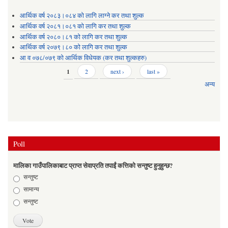
आर्थिक वर्ष २०८३।०८४ को लागि लाग्ने कर तथा शुल्क
आर्थिक वर्ष २०८१।०८१ को लागि कर तथा शुल्क
आर्थिक वर्ष २०८०।८१ को लागि कर तथा शुल्क
आर्थिक वर्ष २०७९।८० को लागि कर तथा शुल्क
आ व ०७८/०७९ को आर्थिक विधेयक (कर तथा शुल्कहरु)
Pages
1
2
next ›
last »
अन्य
Poll
मालिका गाउँपालिकाबाट प्राप्त सेवाप्रति तपाईं कत्तिको सन्तुष्ट हुनुहुन्छ?
Choices
सन्तुष्ट
सामान्य
सन्तुष्ट