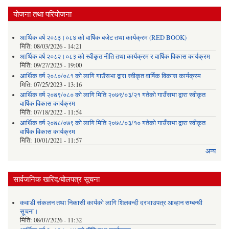
योजना तथा परियोजना
आर्थिक वर्ष २०८३।०८४ को वार्षिक बजेट तथा कार्यक्रम (RED BOOK)
मिति:
08/03/2026 - 14:21
आर्थिक वर्ष २०८२।०८३ को स्वीकृत नीति तथा कार्यक्रम र वार्षिक विकास कार्यक्रम
मिति:
09/27/2025 - 19:00
आर्थिक वर्ष २०८०/०८१ को लागि गाउँसभा द्वारा स्वीकृत वार्षिक विकास कार्यक्रम
मिति:
07/25/2023 - 13:16
आर्थिक वर्ष २०७९/०८० को लागि मिति २०७९/०३/२१ गतेको गाउँसभा द्वारा स्वीकृत
वार्षिक विकास कार्यक्रम
मिति:
07/18/2022 - 11:54
आर्थिक वर्ष २०७८/०७९ को लागि मिति २०७८/०३/१० गतेको गाउँसभा द्वारा स्वीकृत
वार्षिक विकास कार्यक्रम
मिति:
10/01/2021 - 11:57
अन्य
सार्वजनिक खरिद/बोलपत्र सूचना
कवाडी संकलन तथा निकासी कार्यको लागि शिलवन्दी दरभाउपत्र आव्हान सम्बन्धी
सूचना।
मिति:
08/07/2026 - 11:32