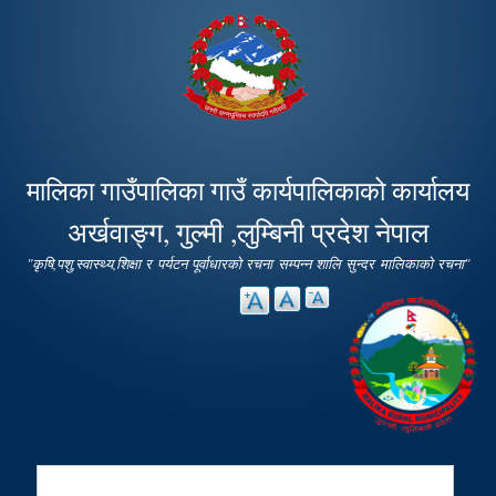
Skip to
main
content
मालिका गाउँपालिका गाउँ कार्यपालिकाको कार्यालय
अर्खवाङ्ग, गुल्मी ,लुम्बिनी प्रदेश नेपाल
"कृषि,पशु,स्वास्थ्य,शिक्षा र पर्यटन पूर्वाधारको रचना सम्पन्न शालि सुन्दर मालिकाको रचना"
Search
Search form