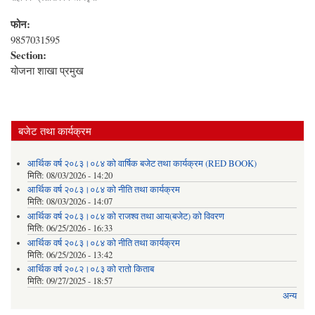
फोन:
9857031595
Section:
योजना शाखा प्रमुख
बजेट तथा कार्यक्रम
आर्थिक वर्ष २०८३।०८४ को वार्षिक बजेट तथा कार्यक्रम (RED BOOK)
मिति:
08/03/2026 - 14:20
आर्थिक वर्ष २०८३।०८४ को नीति तथा कार्यक्रम
मिति:
08/03/2026 - 14:07
आर्थिक वर्ष २०८३।०८४ को राजश्व तथा आय(बजेट) को विवरण
मिति:
06/25/2026 - 16:33
आर्थिक वर्ष २०८३।०८४ को नीति तथा कार्यक्रम
मिति:
06/25/2026 - 13:42
आर्थिक वर्ष २०८२।०८३ को रातो किताब
मिति:
09/27/2025 - 18:57
अन्य