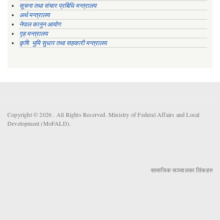
सूचना तथा संचार प्रबिधि मन्त्रालय
अर्थ मन्त्रालय
नेपाल कानुन आयोग
गृह मन्त्रालय
कृषि भुमि सुधार तथा सहकारी मन्त्रालय
Copyright © 2026 . All Rights Reserved. Ministry of Federal Affairs and Local
Development (MoFALD).
सामाजिक सञ्जालका लिंकहरु