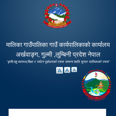
Skip to
main
content
मालिका गाउँपालिका गाउँ कार्यपालिकाको कार्यालय
अर्खवाङ्ग, गुल्मी ,लुम्बिनी प्रदेश नेपाल
"कृषि,पशु,स्वास्थ्य,शिक्षा र पर्यटन पूर्वाधारको रचना सम्पन्न शालि सुन्दर मालिकाको रचना"
Search
Search form