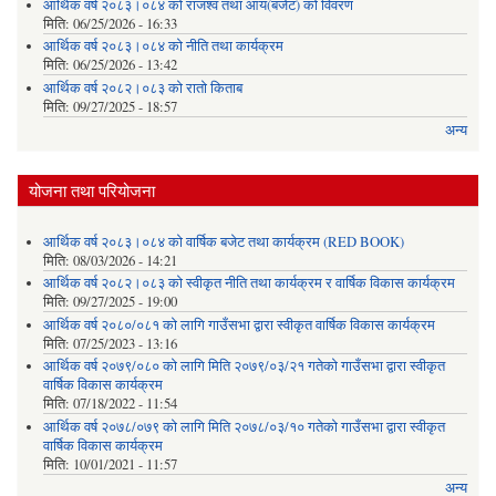
आर्थिक वर्ष २०८३।०८४ को राजश्व तथा आय(बजेट) को विवरण
मिति:
06/25/2026 - 16:33
आर्थिक वर्ष २०८३।०८४ को नीति तथा कार्यक्रम
मिति:
06/25/2026 - 13:42
आर्थिक वर्ष २०८२।०८३ को रातो किताब
मिति:
09/27/2025 - 18:57
अन्य
योजना तथा परियोजना
आर्थिक वर्ष २०८३।०८४ को वार्षिक बजेट तथा कार्यक्रम (RED BOOK)
मिति:
08/03/2026 - 14:21
आर्थिक वर्ष २०८२।०८३ को स्वीकृत नीति तथा कार्यक्रम र वार्षिक विकास कार्यक्रम
मिति:
09/27/2025 - 19:00
आर्थिक वर्ष २०८०/०८१ को लागि गाउँसभा द्वारा स्वीकृत वार्षिक विकास कार्यक्रम
मिति:
07/25/2023 - 13:16
आर्थिक वर्ष २०७९/०८० को लागि मिति २०७९/०३/२१ गतेको गाउँसभा द्वारा स्वीकृत
वार्षिक विकास कार्यक्रम
मिति:
07/18/2022 - 11:54
आर्थिक वर्ष २०७८/०७९ को लागि मिति २०७८/०३/१० गतेको गाउँसभा द्वारा स्वीकृत
वार्षिक विकास कार्यक्रम
मिति:
10/01/2021 - 11:57
अन्य