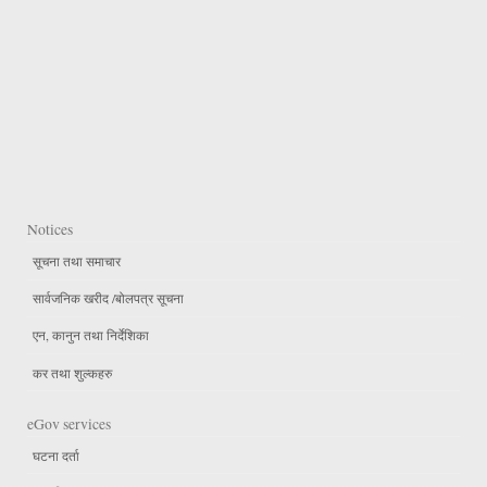
Notices
सूचना तथा समाचार
सार्वजनिक खरीद /बोलपत्र सूचना
एन, कानुन तथा निर्देशिका
कर तथा शुल्कहरु
eGov services
घटना दर्ता