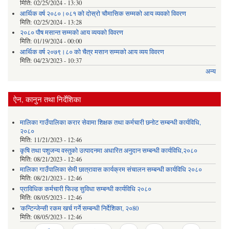
मिति:
02/25/2024 - 13:30
आर्थिक वर्ष २०८०।०८१ को दोस्रो चौमासिक सम्मको आय व्यवको विवरण
मिति:
02/25/2024 - 13:28
२०८० पौष मसान्त सम्मको आय व्ययको विवरण
मिति:
01/19/2024 - 00:00
आर्थिक वर्ष २०७९।८० को चैत्र मसान सम्मको आय व्यय विवरण
मिति:
04/23/2023 - 10:37
अन्य
ऐन, कानुन तथा निर्देशिका
मालिका गाउँपालिका करार सेवामा शिक्षक तथा कर्मचारी छनोट सम्बन्धी कार्यविधि,
२०८०
मिति:
11/21/2023 - 12:46
कृषि तथा पशुजन्य वस्तुको उत्पादनमा अधारित अनुदान सम्बन्धी कार्यविधि,२०८०
मिति:
08/21/2023 - 12:46
मालिका गाउँपालिका सेमी छात्रावास कार्यक्रम संचालन सम्बन्धी कार्यविधि २०८०
मिति:
08/21/2023 - 12:46
प्राविधिक कर्मचारी फिल्ड सुविधा सम्बन्धी कार्यविधि २०८०
मिति:
08/05/2023 - 12:46
'कन्टिन्जेन्सी रकम खर्च गर्ने सम्बन्धी निर्देशिका, २०80
मिति:
08/05/2023 - 12:46