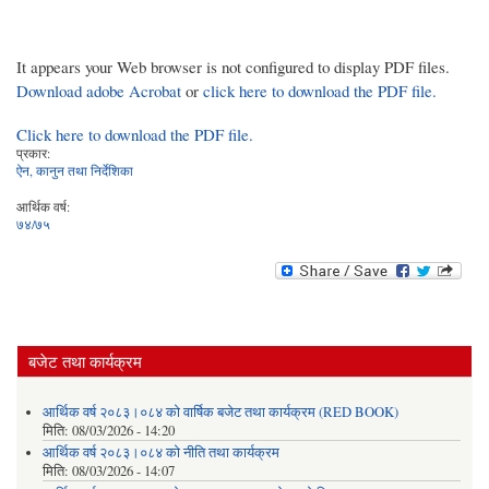
It appears your Web browser is not configured to display PDF files.
Download adobe Acrobat
or
click here to download the PDF file.
Click here to download the PDF file.
प्रकार:
ऐन, कानुन तथा निर्देशिका
आर्थिक वर्ष:
७४/७५
बजेट तथा कार्यक्रम
आर्थिक वर्ष २०८३।०८४ को वार्षिक बजेट तथा कार्यक्रम (RED BOOK)
मिति:
08/03/2026 - 14:20
आर्थिक वर्ष २०८३।०८४ को नीति तथा कार्यक्रम
मिति:
08/03/2026 - 14:07