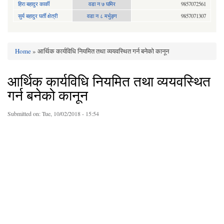
हिरा बहादुर कार्की
वडा न ७ घमिर
9857072561
सुर्य बहादुर घर्ती क्षेत्री
वडा न ८ मर्भुङ्ग
9857071307
Home
» आर्थिक कार्यविधि नियमित तथा व्ययवस्थित गर्न बनेको कानून
You are here
आर्थिक कार्यविधि नियमित तथा व्ययवस्थित
गर्न बनेको कानून
Submitted on:
Tue, 10/02/2018 - 15:54