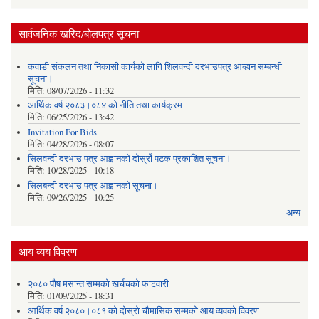
सार्वजनिक खरिद/बोलपत्र सूचना
कवाडी संकलन तथा निकासी कार्यको लागि शिलवन्दी दरभाउपत्र आव्हान सम्बन्धी
सूचना।
मिति:
08/07/2026 - 11:32
आर्थिक वर्ष २०८३।०८४ को नीति तथा कार्यक्रम
मिति:
06/25/2026 - 13:42
Invitation For Bids
मिति:
04/28/2026 - 08:07
सिलवन्दी दरभाउ पत्र आह्वानको दोर्स्रो पटक प्रकाशित सूचना।
मिति:
10/28/2025 - 10:18
सिलबन्दी दरभाउ पत्र आह्वानको सूचना।
मिति:
09/26/2025 - 10:25
अन्य
आय व्यय विवरण
२०८० पौष मसान्त सम्मको खर्चचको फाटवारी
मिति:
01/09/2025 - 18:31
आर्थिक वर्ष २०८०।०८१ को दोस्रो चौमासिक सम्मको आय व्यवको विवरण