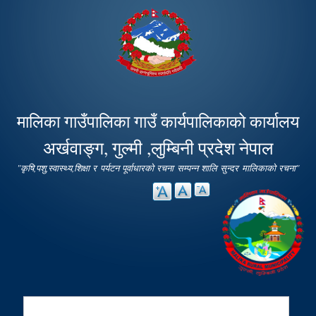
Skip to
main
content
मालिका गाउँपालिका गाउँ कार्यपालिकाको कार्यालय
अर्खवाङ्ग, गुल्मी ,लुम्बिनी प्रदेश नेपाल
"कृषि,पशु,स्वास्थ्य,शिक्षा र पर्यटन पूर्वाधारको रचना सम्पन्न शालि सुन्दर मालिकाको रचना"
Search
Search form