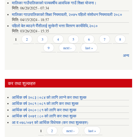
मालिका गाउँपालिकाको पञ्चवर्षीय आवधिक गाउँ शिक्षा योजना।
मिति:
06/20/2025 - 07:34
मालिका गााउपालिकाको शिक्षा नियमावली, २०७५ पहिलो संशोधन नियमावली २०८०
मिति:
04/15/2024 - 18:57
पहिलो बेत ब्याउने भैँसीलाई सुत्केरी भत्ता वितरण कार्यविधि,२०८०
मिति:
03/26/2024 - 15:35
Pages
1
2
3
4
5
6
7
8
9
next ›
last »
अन्य
कर तथा शुल्कहरु
आर्थिक वर्ष २०८३।०८४ को लागि लाग्ने कर तथा शुल्क
आर्थिक वर्ष २०८१।०८१ को लागि कर तथा शुल्क
आर्थिक वर्ष २०८०।८१ को लागि कर तथा शुल्क
आर्थिक वर्ष २०७९।८० को लागि कर तथा शुल्क
आ व ०७८/०७९ को आर्थिक विधेयक (कर तथा शुल्कहरु)
Pages
1
2
next ›
last »