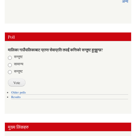
अन्य
Poll
मालिका गाउँपालिकाबाट प्राप्त सेवाप्रति तपाईं कत्तिको सन्तुष्ट हुनुहुन्छ?
Choices
सन्तुष्ट
सामान्य
सन्तुष्ट
Older polls
Results
मुख्य लिंकहरु