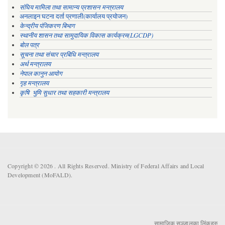
संघिय मामिला तथा सामान्य प्रशासन मन्त्रालय
अनलाइन घटना दर्ता प्रणाली(कार्यालय प्रयोजन)
केन्द्रीय पंजिकरण बिभाग
स्थानीय शासन तथा सामुदायिक विकास कार्यक्रम(LGCDP)
बोल पत्र
सूचना तथा संचार प्रबिधि मन्त्रालय
अर्थ मन्त्रालय
नेपाल कानुन आयोग
गृह मन्त्रालय
कृषि भुमि सुधार तथा सहकारी मन्त्रालय
Copyright © 2026 . All Rights Reserved. Ministry of Federal Affairs and Local
Development (MoFALD).
सामाजिक सञ्जालका लिंकहरु