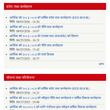
बजेट तथा कार्यक्रम
आर्थिक वर्ष २०८३।०८४ को वार्षिक बजेट तथा कार्यक्रम (RED BOOK)
मिति:
08/03/2026 - 14:20
आर्थिक वर्ष २०८३।०८४ को नीति तथा कार्यक्रम
मिति:
08/03/2026 - 14:07
आर्थिक वर्ष २०८३।०८४ को राजश्व तथा आय(बजेट) को विवरण
मिति:
06/25/2026 - 16:33
आर्थिक वर्ष २०८३।०८४ को नीति तथा कार्यक्रम
मिति:
06/25/2026 - 13:42
आर्थिक वर्ष २०८२।०८३ को रातो किताब
मिति:
09/27/2025 - 18:57
अन्य
योजना तथा परियोजना
आर्थिक वर्ष २०८३।०८४ को वार्षिक बजेट तथा कार्यक्रम (RED BOOK)
मिति:
08/03/2026 - 14:21
आर्थिक वर्ष २०८२।०८३ को स्वीकृत नीति तथा कार्यक्रम र वार्षिक विकास कार्यक्रम
मिति:
09/27/2025 - 19:00
आर्थिक वर्ष २०८०/०८१ को लागि गाउँसभा द्वारा स्वीकृत वार्षिक विकास कार्यक्रम