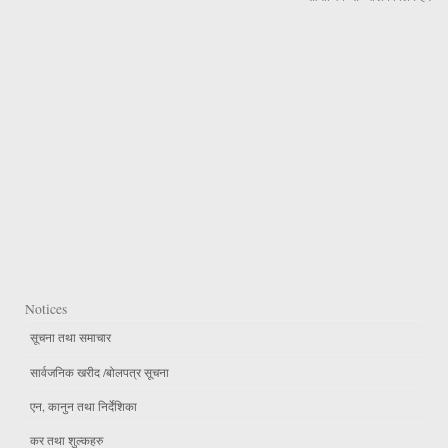
Notices
सूचना तथा समाचार
सार्वजनिक खरीद /बोलपत्र सूचना
एन, कानुन तथा निर्देशिका
कर तथा शुल्कहरु