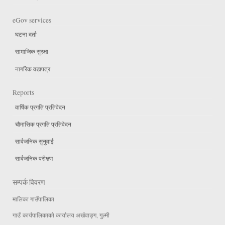
eGov services
घटना दर्ता
सामाजिक सुरक्षा
नागरिक वडापत्र
Reports
वार्षिक प्रगति प्रतिवेदन
चौमासिक प्रगति प्रतिवेदन
सार्वजनिक सुनुवाई
सार्वजनिक परीक्षण
सम्पर्क विवरण
मालिका गाउँपालिका
गाउँ कार्यपालिकाको कार्यालय अर्खवाङ्ग, गुल्मी