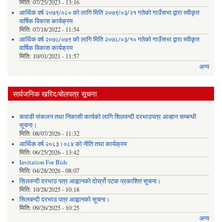
मिति:
07/25/2023 - 13:16
आर्थिक वर्ष २०७९/०८० को लागि मिति २०७९/०३/२१ गतेको गाउँसभा द्वारा स्वीकृत
वार्षिक विकास कार्यक्रम
मिति:
07/18/2022 - 11:54
आर्थिक वर्ष २०७८/०७९ को लागि मिति २०७८/०३/१० गतेको गाउँसभा द्वारा स्वीकृत
वार्षिक विकास कार्यक्रम
मिति:
10/01/2021 - 11:57
अन्य
सार्वजनिक खरिद/बोलपत्र सूचना
कवाडी संकलन तथा निकासी कार्यको लागि शिलवन्दी दरभाउपत्र आव्हान सम्बन्धी
सूचना।
मिति:
08/07/2026 - 11:32
आर्थिक वर्ष २०८३।०८४ को नीति तथा कार्यक्रम
मिति:
06/25/2026 - 13:42
Invitation For Bids
मिति:
04/28/2026 - 08:07
सिलवन्दी दरभाउ पत्र आह्वानको दोर्स्रो पटक प्रकाशित सूचना।
मिति:
10/28/2025 - 10:18
सिलबन्दी दरभाउ पत्र आह्वानको सूचना।
मिति:
09/26/2025 - 10:25
अन्य