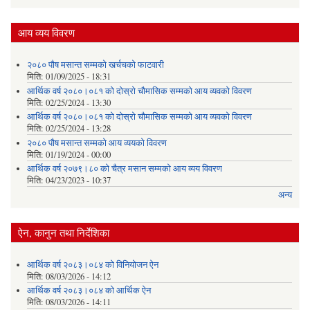
आय व्यय विवरण
२०८० पौष मसान्त सम्मको खर्चचको फाटवारी
मिति:
01/09/2025 - 18:31
आर्थिक वर्ष २०८०।०८१ को दोस्रो चौमासिक सम्मको आय व्यवको विवरण
मिति:
02/25/2024 - 13:30
आर्थिक वर्ष २०८०।०८१ को दोस्रो चौमासिक सम्मको आय व्यवको विवरण
मिति:
02/25/2024 - 13:28
२०८० पौष मसान्त सम्मको आय व्ययको विवरण
मिति:
01/19/2024 - 00:00
आर्थिक वर्ष २०७९।८० को चैत्र मसान सम्मको आय व्यय विवरण
मिति:
04/23/2023 - 10:37
अन्य
ऐन, कानुन तथा निर्देशिका
आर्थिक वर्ष २०८३।०८४ को विनियोजन ऐन
मिति:
08/03/2026 - 14:12
आर्थिक वर्ष २०८३।०८४ को आर्थिक ऐन
मिति:
08/03/2026 - 14:11