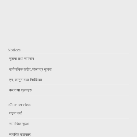
Notices
सूचना तथा समाचार
सार्वजनिक खरीद /बोलपत्र सूचना
एन, कानुन तथा निर्देशिका
कर तथा शुल्कहरु
eGov services
घटना दर्ता
सामाजिक सुरक्षा
नागरिक वडापत्र