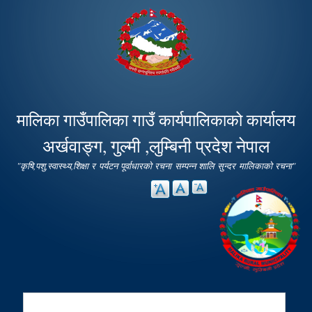
Skip to
main
content
मालिका गाउँपालिका गाउँ कार्यपालिकाको कार्यालय
अर्खवाङ्ग, गुल्मी ,लुम्बिनी प्रदेश नेपाल
"कृषि,पशु,स्वास्थ्य,शिक्षा र पर्यटन पूर्वाधारको रचना सम्पन्न शालि सुन्दर मालिकाको रचना"
Search
Search form