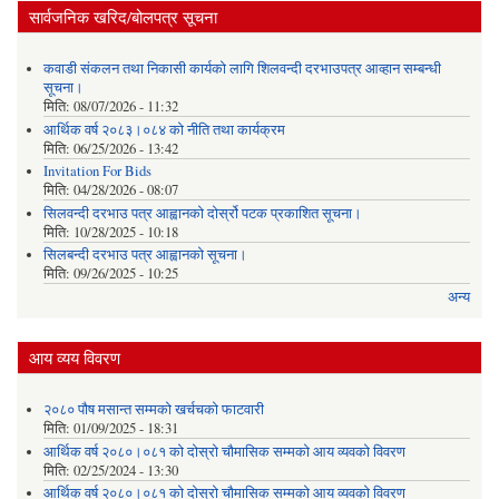
सार्वजनिक खरिद/बोलपत्र सूचना
कवाडी संकलन तथा निकासी कार्यको लागि शिलवन्दी दरभाउपत्र आव्हान सम्बन्धी
सूचना।
मिति:
08/07/2026 - 11:32
आर्थिक वर्ष २०८३।०८४ को नीति तथा कार्यक्रम
मिति:
06/25/2026 - 13:42
Invitation For Bids
मिति:
04/28/2026 - 08:07
सिलवन्दी दरभाउ पत्र आह्वानको दोर्स्रो पटक प्रकाशित सूचना।
मिति:
10/28/2025 - 10:18
सिलबन्दी दरभाउ पत्र आह्वानको सूचना।
मिति:
09/26/2025 - 10:25
अन्य
आय व्यय विवरण
२०८० पौष मसान्त सम्मको खर्चचको फाटवारी
मिति:
01/09/2025 - 18:31
आर्थिक वर्ष २०८०।०८१ को दोस्रो चौमासिक सम्मको आय व्यवको विवरण
मिति:
02/25/2024 - 13:30
आर्थिक वर्ष २०८०।०८१ को दोस्रो चौमासिक सम्मको आय व्यवको विवरण