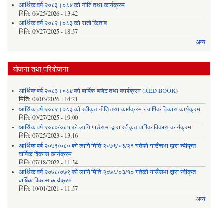
आर्थिक वर्ष २०८३।०८४ को नीति तथा कार्यक्रम
मिति:
06/25/2026 - 13:42
आर्थिक वर्ष २०८२।०८३ को रातो किताब
मिति:
09/27/2025 - 18:57
अन्य
योजना तथा परियोजना
आर्थिक वर्ष २०८३।०८४ को वार्षिक बजेट तथा कार्यक्रम (RED BOOK)
मिति:
08/03/2026 - 14:21
आर्थिक वर्ष २०८२।०८३ को स्वीकृत नीति तथा कार्यक्रम र वार्षिक विकास कार्यक्रम
मिति:
09/27/2025 - 19:00
आर्थिक वर्ष २०८०/०८१ को लागि गाउँसभा द्वारा स्वीकृत वार्षिक विकास कार्यक्रम
मिति:
07/25/2023 - 13:16
आर्थिक वर्ष २०७९/०८० को लागि मिति २०७९/०३/२१ गतेको गाउँसभा द्वारा स्वीकृत
वार्षिक विकास कार्यक्रम
मिति:
07/18/2022 - 11:54
आर्थिक वर्ष २०७८/०७९ को लागि मिति २०७८/०३/१० गतेको गाउँसभा द्वारा स्वीकृत
वार्षिक विकास कार्यक्रम
मिति:
10/01/2021 - 11:57
अन्य