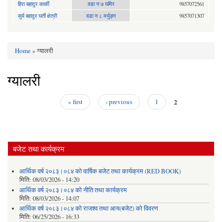
हिरा बहादुर कार्की
वडा न ७ घमिर
9857072561
सुर्य बहादुर घर्ती क्षेत्री
वडा न ८ मर्भुङ्ग
9857071307
Home
» ग्यालरी
You are here
ग्यालरी
2
« first
‹ previous
1
Pages
बजेट तथा कार्यक्रम
आर्थिक वर्ष २०८३।०८४ को वार्षिक बजेट तथा कार्यक्रम (RED BOOK)
मिति:
08/03/2026 - 14:20
आर्थिक वर्ष २०८३।०८४ को नीति तथा कार्यक्रम
मिति:
08/03/2026 - 14:07
आर्थिक वर्ष २०८३।०८४ को राजश्व तथा आय(बजेट) को विवरण
मिति:
06/25/2026 - 16:33