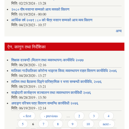
मिति:
02/25/2024 - 13:28
२०८० पौष मसान्त सम्मको आय व्ययको विवरण
मिति:
01/19/2024 - 00:00
आर्थिक वर्ष २०७९।८० को चैत्र मसान सम्मको आय व्यय विवरण
मिति:
04/23/2023 - 10:37
अन्य
ऐन, कानुन तथा निर्देशिका
शिक्षक दरबन्दी (मिलान तथा व्यवस्थापन) कार्यविधि २०७७
मिति:
06/28/2020 - 12:16
मालिका गाउँपालिका कोरोना भाइरस विपद व्यवस्थापन राहत वितरण कार्यविधि २०७६
मिति:
04/20/2020 - 13:27
तालिम तथा बैठकमा दिइने पारिश्रमिक र भत्ता सम्बन्धी कार्यविधि, २०७६
मिति:
08/25/2019 - 13:21
साझेदारी कार्यक्रम सञ्चालन तथा व्यवस्थापन कार्यविधी २०७६
मिति:
06/28/2019 - 13:50
अपाङ्ग परिचय पत्र वितरण सम्वन्धि कार्यविधी २०७६
मिति:
06/19/2019 - 12:14
Pages
« first
‹ previous
…
2
3
4
5
6
7
8
9
10
next ›