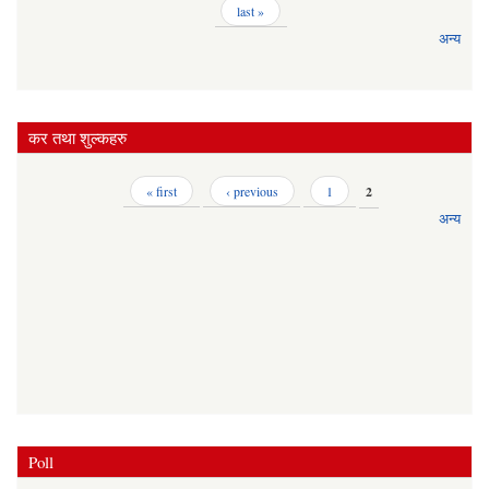
last »
अन्य
कर तथा शुल्कहरु
Pages
« first
‹ previous
1
2
अन्य
Poll