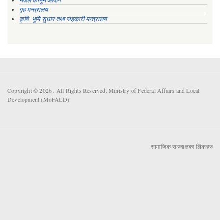
गृह मन्त्रालय
कृषि भुमि सुधार तथा सहकारी मन्त्रालय
Copyright © 2026 . All Rights Reserved. Ministry of Federal Affairs and Local
Development (MoFALD).
सामाजिक सञ्जालका लिंकहरु