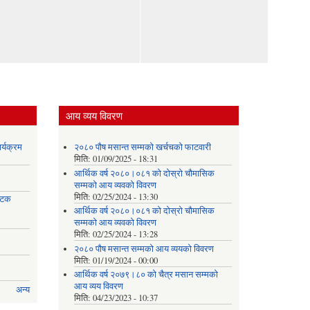
आय व्यय विवरण
र्यक्रम
२०८० पौष मसान्त सम्मको खर्चचको फाटवारी
मिति:
01/09/2025 - 18:31
आर्थिक वर्ष २०८०।०८१ को दोस्रो चौमासिक
सम्मको आय व्यवको विवरण
मिति:
02/25/2024 - 13:30
 पटक
आर्थिक वर्ष २०८०।०८१ को दोस्रो चौमासिक
सम्मको आय व्यवको विवरण
मिति:
02/25/2024 - 13:28
२०८० पौष मसान्त सम्मको आय व्ययको विवरण
मिति:
01/19/2024 - 00:00
आर्थिक वर्ष २०७९।८० को चैत्र मसान सम्मको
आय व्यय विवरण
अन्य
मिति:
04/23/2023 - 10:37