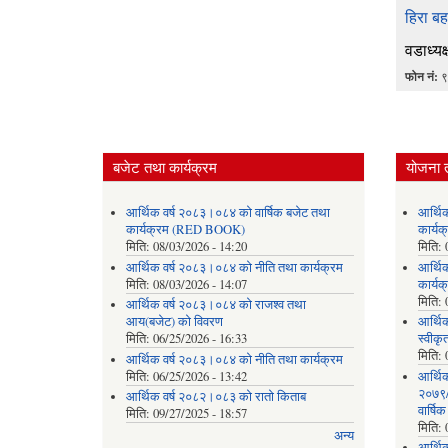
हिरा बह
वडाध्यक्
फोन नं:
९
बजेट तथा कार्यक्रम
योजना 
आर्थिक वर्ष २०८३।०८४ को वार्षिक बजेट तथा
आर्थि
कार्यक्रम (RED BOOK)
कार्
मिति:
08/03/2026 - 14:20
मिति:
आर्थिक वर्ष २०८३।०८४ को नीति तथा कार्यक्रम
आर्थि
मिति:
08/03/2026 - 14:07
कार्यक
मिति:
आर्थिक वर्ष २०८३।०८४ को राजश्व तथा
आय(बजेट) को विवरण
आर्थिक
मिति:
06/25/2026 - 16:33
स्वीकृ
मिति:
आर्थिक वर्ष २०८३।०८४ को नीति तथा कार्यक्रम
मिति:
06/25/2026 - 13:42
आर्थि
२०७९/०
आर्थिक वर्ष २०८२।०८३ को रातो किताब
वार्षि
मिति:
09/27/2025 - 18:57
मिति:
अन्य
आर्थि