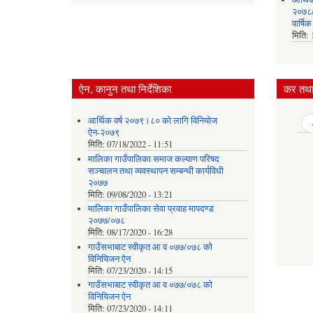
२०७८/०
वार्षि
मिति:
ऐन, कानुन तथा निर्देशिका
कर तथा 
आर्थिक वर्ष २०७९।८० को लागि विनियोज
Pages
ऐन-२०७९
मिति:
07/18/2022 - 11:51
मालिका गाउँपालिका समाज कल्याण परिषद
सञ्चालन तथा व्यवस्थापन सम्बन्धी कार्यविधी
२०७७
मिति:
09/08/2020 - 13:21
मालिका गाउँपालिका सेवा प्रवाह मापदण्ड
२०७७/०७८
मिति:
08/17/2020 - 16:28
गाउँसभाबाट स्वीकृत आ व ०७७/०७८ को
विनियिजन ऐन
मिति:
07/23/2020 - 14:15
गाउँसभाबाट स्वीकृत आ व ०७७/०७८ को
विनियिजन ऐन
मिति:
07/23/2020 - 14:11