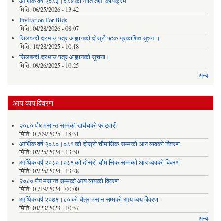
आर्थिक वर्ष २०८३।०८४ को नीति तथा कार्यक्रम
मिति:
06/25/2026 - 13:42
Invitation For Bids
मिति:
04/28/2026 - 08:07
सिलवन्दी दरभाउ पत्र आह्वानको दोर्स्रो पटक प्रकाशित सूचना।
मिति:
10/28/2025 - 10:18
सिलबन्दी दरभाउ पत्र आह्वानको सूचना।
मिति:
09/26/2025 - 10:25
अन्य
आय व्यय विवरण
२०८० पौष मसान्त सम्मको खर्चचको फाटवारी
मिति:
01/09/2025 - 18:31
आर्थिक वर्ष २०८०।०८१ को दोस्रो चौमासिक सम्मको आय व्यवको विवरण
मिति:
02/25/2024 - 13:30
आर्थिक वर्ष २०८०।०८१ को दोस्रो चौमासिक सम्मको आय व्यवको विवरण
मिति:
02/25/2024 - 13:28
२०८० पौष मसान्त सम्मको आय व्ययको विवरण
मिति:
01/19/2024 - 00:00
आर्थिक वर्ष २०७९।८० को चैत्र मसान सम्मको आय व्यय विवरण
मिति:
04/23/2023 - 10:37
अन्य