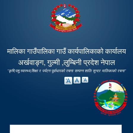
Skip to
main
content
मालिका गाउँपालिका गाउँ कार्यपालिकाको कार्यालय
अर्खवाङ्ग, गुल्मी ,लुम्बिनी प्रदेश नेपाल
"कृषि,पशु,स्वास्थ्य,शिक्षा र पर्यटन पूर्वाधारको रचना सम्पन्न शालि सुन्दर मालिकाको रचना"
Search
Search form