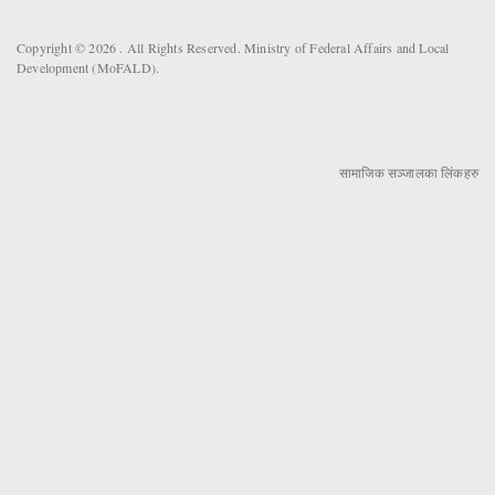
Copyright © 2026 . All Rights Reserved. Ministry of Federal Affairs and Local
Development (MoFALD).
सामाजिक सञ्जालका लिंकहरु