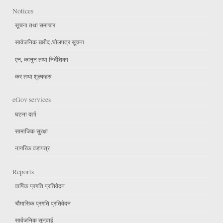
Notices
सूचना तथा समाचार
सार्वजनिक खरीद /बोलपत्र सूचना
एन, कानुन तथा निर्देशिका
कर तथा शुल्कहरु
eGov services
घटना दर्ता
सामाजिक सुरक्षा
नागरिक वडापत्र
Reports
वार्षिक प्रगति प्रतिवेदन
चौमासिक प्रगति प्रतिवेदन
सार्वजनिक सुनुवाई