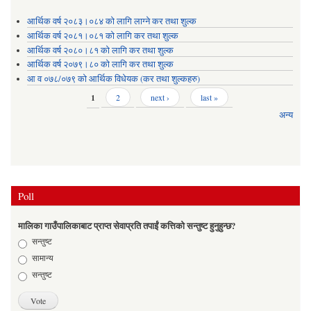
आर्थिक वर्ष २०८३।०८४ को लागि लाग्ने कर तथा शुल्क
आर्थिक वर्ष २०८१।०८१ को लागि कर तथा शुल्क
आर्थिक वर्ष २०८०।८१ को लागि कर तथा शुल्क
आर्थिक वर्ष २०७९।८० को लागि कर तथा शुल्क
आ व ०७८/०७९ को आर्थिक विधेयक (कर तथा शुल्कहरु)
Pages
1
2
next ›
last »
अन्य
Poll
मालिका गाउँपालिकाबाट प्राप्त सेवाप्रति तपाईं कत्तिको सन्तुष्ट हुनुहुन्छ?
Choices
सन्तुष्ट
सामान्य
सन्तुष्ट