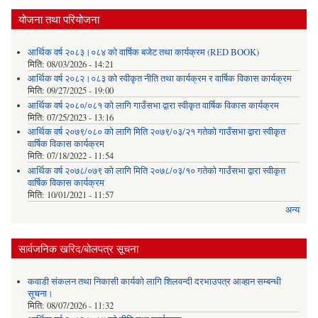
योजना तथा परियोजना
आर्थिक वर्ष २०८३।०८४ को वार्षिक बजेट तथा कार्यक्रम (RED BOOK)
मिति:
08/03/2026 - 14:21
आर्थिक वर्ष २०८२।०८३ को स्वीकृत नीति तथा कार्यक्रम र वार्षिक विकास कार्यक्रम
मिति:
09/27/2025 - 19:00
आर्थिक वर्ष २०८०/०८१ को लागि गाउँसभा द्वारा स्वीकृत वार्षिक विकास कार्यक्रम
मिति:
07/25/2023 - 13:16
आर्थिक वर्ष २०७९/०८० को लागि मिति २०७९/०३/२१ गतेको गाउँसभा द्वारा स्वीकृत
वार्षिक विकास कार्यक्रम
मिति:
07/18/2022 - 11:54
आर्थिक वर्ष २०७८/०७९ को लागि मिति २०७८/०३/१० गतेको गाउँसभा द्वारा स्वीकृत
वार्षिक विकास कार्यक्रम
मिति:
10/01/2021 - 11:57
अन्य
सार्वजनिक खरिद/बोलपत्र सूचना
कवाडी संकलन तथा निकासी कार्यको लागि शिलवन्दी दरभाउपत्र आव्हान सम्बन्धी
सूचना।
मिति:
08/07/2026 - 11:32