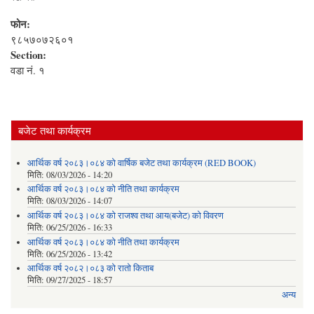
फोन:
९८५७०७२६०१
Section:
वडा नं. १
बजेट तथा कार्यक्रम
आर्थिक वर्ष २०८३।०८४ को वार्षिक बजेट तथा कार्यक्रम (RED BOOK)
मिति:
08/03/2026 - 14:20
आर्थिक वर्ष २०८३।०८४ को नीति तथा कार्यक्रम
मिति:
08/03/2026 - 14:07
आर्थिक वर्ष २०८३।०८४ को राजश्व तथा आय(बजेट) को विवरण
मिति:
06/25/2026 - 16:33
आर्थिक वर्ष २०८३।०८४ को नीति तथा कार्यक्रम
मिति:
06/25/2026 - 13:42
आर्थिक वर्ष २०८२।०८३ को रातो किताब
मिति:
09/27/2025 - 18:57
अन्य