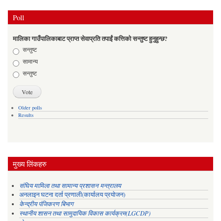
Poll
मालिका गाउँपालिकाबाट प्राप्त सेवाप्रति तपाईं कत्तिको सन्तुष्ट हुनुहुन्छ?
Choices
सन्तुष्ट
सामान्य
सन्तुष्ट
Older polls
Results
मुख्य लिंकहरु
संघिय मामिला तथा सामान्य प्रशासन मन्त्रालय
अनलाइन घटना दर्ता प्रणाली(कार्यालय प्रयोजन)
केन्द्रीय पंजिकरण बिभाग
स्थानीय शासन तथा सामुदायिक विकास कार्यक्रम(LGCDP)