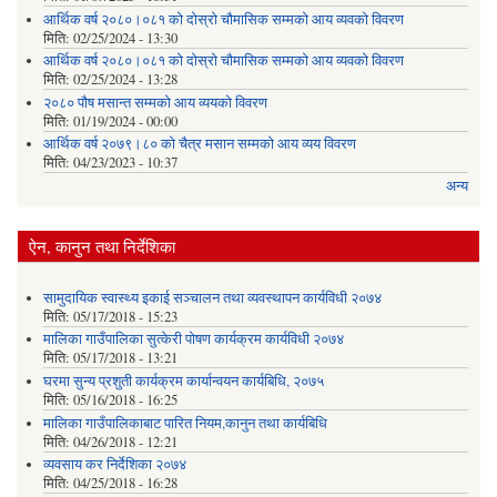
आर्थिक वर्ष २०८०।०८१ को दोस्रो चौमासिक सम्मको आय व्यवको विवरण
मिति:
02/25/2024 - 13:30
आर्थिक वर्ष २०८०।०८१ को दोस्रो चौमासिक सम्मको आय व्यवको विवरण
मिति:
02/25/2024 - 13:28
२०८० पौष मसान्त सम्मको आय व्ययको विवरण
मिति:
01/19/2024 - 00:00
आर्थिक वर्ष २०७९।८० को चैत्र मसान सम्मको आय व्यय विवरण
मिति:
04/23/2023 - 10:37
अन्य
ऐन, कानुन तथा निर्देशिका
सामुदायिक स्वास्थ्य इकाई सञ्चालन तथा व्यवस्थापन कार्यविधी २०७४
मिति:
05/17/2018 - 15:23
मालिका गाउँपालिका सुत्केरी पोषण कार्यक्रम कार्यविधी २०७४
मिति:
05/17/2018 - 13:21
घरमा सुन्य प्रशुती कार्यक्रम कार्यान्वयन कार्यबिधि, २०७५
मिति:
05/16/2018 - 16:25
मालिका गाउँपालिकाबाट पारित नियम,कानुन तथा कार्यबिधि
मिति:
04/26/2018 - 12:21
व्यवसाय कर निर्देशिका २०७४
मिति:
04/25/2018 - 16:28