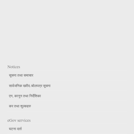
Notices
सूचना तथा समाचार
सार्वजनिक खरीद /बोलपत्र सूचना
एन, कानुन तथा निर्देशिका
कर तथा शुल्कहरु
eGov services
घटना दर्ता