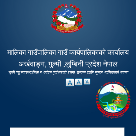
Skip to
main
content
मालिका गाउँपालिका गाउँ कार्यपालिकाको कार्यालय
अर्खवाङ्ग, गुल्मी ,लुम्बिनी प्रदेश नेपाल
"कृषि,पशु,स्वास्थ्य,शिक्षा र पर्यटन पूर्वाधारको रचना सम्पन्न शालि सुन्दर मालिकाको रचना"
Search
Search form