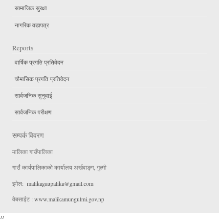
सामाजिक सुरक्षा
नागरिक वडापत्र
Reports
वार्षिक प्रगति प्रतिवेदन
चौमासिक प्रगति प्रतिवेदन
सार्वजनिक सुनुवाई
सार्वजनिक परीक्षण
सम्पर्क विवरण
मालिका गाउँपालिका
गाउँ कार्यपालिकाको कार्यालय अर्खवाङ्ग, गुल्मी
इमेल:
malikagaupalika@gmail.com
वेबसाईट :
www.malikamungulmi.gov.np
//