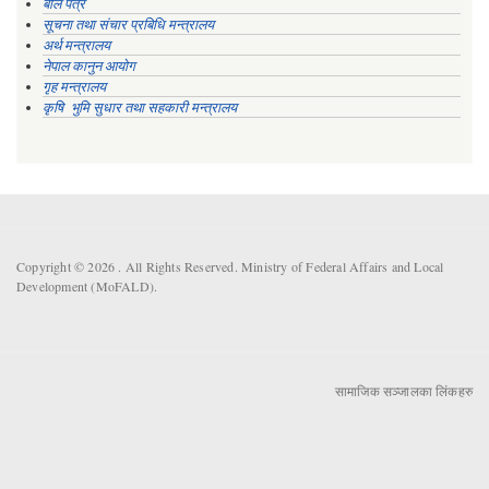
बोल पत्र
सूचना तथा संचार प्रबिधि मन्त्रालय
अर्थ मन्त्रालय
नेपाल कानुन आयोग
गृह मन्त्रालय
कृषि भुमि सुधार तथा सहकारी मन्त्रालय
Copyright © 2026 . All Rights Reserved. Ministry of Federal Affairs and Local
Development (MoFALD).
सामाजिक सञ्जालका लिंकहरु