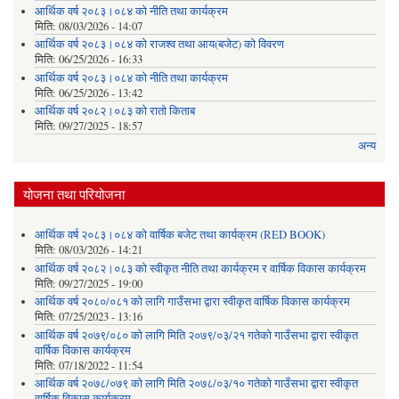
आर्थिक वर्ष २०८३।०८४ को नीति तथा कार्यक्रम
मिति:
08/03/2026 - 14:07
आर्थिक वर्ष २०८३।०८४ को राजश्व तथा आय(बजेट) को विवरण
मिति:
06/25/2026 - 16:33
आर्थिक वर्ष २०८३।०८४ को नीति तथा कार्यक्रम
मिति:
06/25/2026 - 13:42
आर्थिक वर्ष २०८२।०८३ को रातो किताब
मिति:
09/27/2025 - 18:57
अन्य
योजना तथा परियोजना
आर्थिक वर्ष २०८३।०८४ को वार्षिक बजेट तथा कार्यक्रम (RED BOOK)
मिति:
08/03/2026 - 14:21
आर्थिक वर्ष २०८२।०८३ को स्वीकृत नीति तथा कार्यक्रम र वार्षिक विकास कार्यक्रम
मिति:
09/27/2025 - 19:00
आर्थिक वर्ष २०८०/०८१ को लागि गाउँसभा द्वारा स्वीकृत वार्षिक विकास कार्यक्रम
मिति:
07/25/2023 - 13:16
आर्थिक वर्ष २०७९/०८० को लागि मिति २०७९/०३/२१ गतेको गाउँसभा द्वारा स्वीकृत
वार्षिक विकास कार्यक्रम
मिति:
07/18/2022 - 11:54
आर्थिक वर्ष २०७८/०७९ को लागि मिति २०७८/०३/१० गतेको गाउँसभा द्वारा स्वीकृत
वार्षिक विकास कार्यक्रम