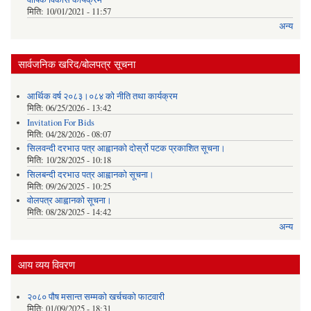
मिति:
10/01/2021 - 11:57
अन्य
सार्वजनिक खरिद/बोलपत्र सूचना
आर्थिक वर्ष २०८३।०८४ को नीति तथा कार्यक्रम
मिति:
06/25/2026 - 13:42
Invitation For Bids
मिति:
04/28/2026 - 08:07
सिलवन्दी दरभाउ पत्र आह्वानको दोर्स्रो पटक प्रकाशित सूचना।
मिति:
10/28/2025 - 10:18
सिलबन्दी दरभाउ पत्र आह्वानको सूचना।
मिति:
09/26/2025 - 10:25
वोलपत्र आह्वानको सूचना।
मिति:
08/28/2025 - 14:42
अन्य
आय व्यय विवरण
२०८० पौष मसान्त सम्मको खर्चचको फाटवारी
मिति:
01/09/2025 - 18:31