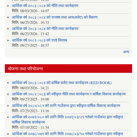
आर्थिक वर्ष २०८३।०८४ को नीति तथा कार्यक्रम
मिति:
08/03/2026 - 14:07
आर्थिक वर्ष २०८३।०८४ को राजश्व तथा आय(बजेट) को विवरण
मिति:
06/25/2026 - 16:33
आर्थिक वर्ष २०८३।०८४ को नीति तथा कार्यक्रम
मिति:
06/25/2026 - 13:42
आर्थिक वर्ष २०८२।०८३ को रातो किताब
मिति:
09/27/2025 - 18:57
अन्य
योजना तथा परियोजना
आर्थिक वर्ष २०८३।०८४ को वार्षिक बजेट तथा कार्यक्रम (RED BOOK)
मिति:
08/03/2026 - 14:21
आर्थिक वर्ष २०८२।०८३ को स्वीकृत नीति तथा कार्यक्रम र वार्षिक विकास कार्यक्रम
मिति:
09/27/2025 - 19:00
आर्थिक वर्ष २०८०/०८१ को लागि गाउँसभा द्वारा स्वीकृत वार्षिक विकास कार्यक्रम
मिति:
07/25/2023 - 13:16
आर्थिक वर्ष २०७९/०८० को लागि मिति २०७९/०३/२१ गतेको गाउँसभा द्वारा स्वीकृत
वार्षिक विकास कार्यक्रम
मिति:
07/18/2022 - 11:54
आर्थिक वर्ष २०७८/०७९ को लागि मिति २०७८/०३/१० गतेको गाउँसभा द्वारा स्वीकृत