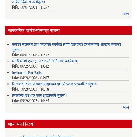
वार्षिक विकास कार्यक्रम
मिति:
10/01/2021 - 11:57
अन्य
सार्वजनिक खरिद/बोलपत्र सूचना
कवाडी संकलन तथा निकासी कार्यको लागि शिलवन्दी दरभाउपत्र आव्हान सम्बन्धी
सूचना।
मिति:
08/07/2026 - 11:32
आर्थिक वर्ष २०८३।०८४ को नीति तथा कार्यक्रम
मिति:
06/25/2026 - 13:42
Invitation For Bids
मिति:
04/28/2026 - 08:07
सिलवन्दी दरभाउ पत्र आह्वानको दोर्स्रो पटक प्रकाशित सूचना।
मिति:
10/28/2025 - 10:18
सिलबन्दी दरभाउ पत्र आह्वानको सूचना।
मिति:
09/26/2025 - 10:25
अन्य
आय व्यय विवरण