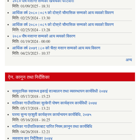
२०८० पौष मसान्त सम्मको खर्चचको फाटवारी
मिति:
01/09/2025 - 18:31
आर्थिक वर्ष २०८०।०८१ को दोस्रो चौमासिक सम्मको आय व्यवको विवरण
मिति:
02/25/2024 - 13:30
आर्थिक वर्ष २०८०।०८१ को दोस्रो चौमासिक सम्मको आय व्यवको विवरण
मिति:
02/25/2024 - 13:28
२०८० पौष मसान्त सम्मको आय व्ययको विवरण
मिति:
01/19/2024 - 00:00
आर्थिक वर्ष २०७९।८० को चैत्र मसान सम्मको आय व्यय विवरण
मिति:
04/23/2023 - 10:37
अन्य
ऐन, कानुन तथा निर्देशिका
सामुदायिक स्वास्थ्य इकाई सञ्चालन तथा व्यवस्थापन कार्यविधी २०७४
मिति:
05/17/2018 - 15:23
मालिका गाउँपालिका सुत्केरी पोषण कार्यक्रम कार्यविधी २०७४
मिति:
05/17/2018 - 13:21
घरमा सुन्य प्रशुती कार्यक्रम कार्यान्वयन कार्यबिधि, २०७५
मिति:
05/16/2018 - 16:25
मालिका गाउँपालिकाबाट पारित नियम,कानुन तथा कार्यबिधि
मिति:
04/26/2018 - 12:21
व्यवसाय कर निर्देशिका २०७४