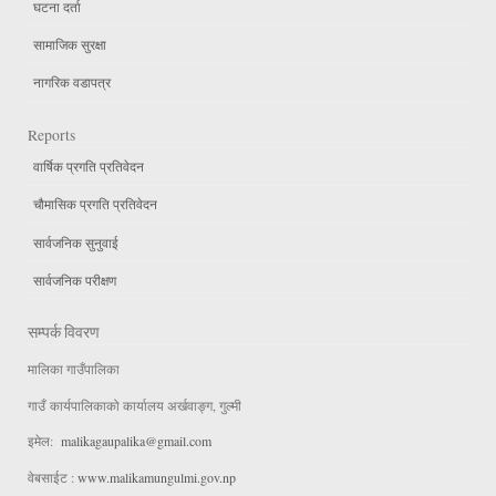
घटना दर्ता
सामाजिक सुरक्षा
नागरिक वडापत्र
Reports
वार्षिक प्रगति प्रतिवेदन
चौमासिक प्रगति प्रतिवेदन
सार्वजनिक सुनुवाई
सार्वजनिक परीक्षण
सम्पर्क विवरण
मालिका गाउँपालिका
गाउँ कार्यपालिकाको कार्यालय अर्खवाङ्ग, गुल्मी
इमेल:
malikagaupalika@gmail.com
वेबसाईट :
www.malikamungulmi.gov.np