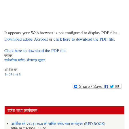
It appears your Web browser is not configured to display PDF files.
Download adobe Acrobat
or
click here to download the PDF file.
Click here to download the PDF file.
प्रकार:
सार्वजनिक खरीद / बोलपत्र सूचना
आर्थिक वर्ष:
२०८१।०८२
बजेट तथा कार्यक्रम
आर्थिक वर्ष २०८३।०८४ को वार्षिक बजेट तथा कार्यक्रम (RED BOOK)
मिति:
08/03/2026 - 14:20