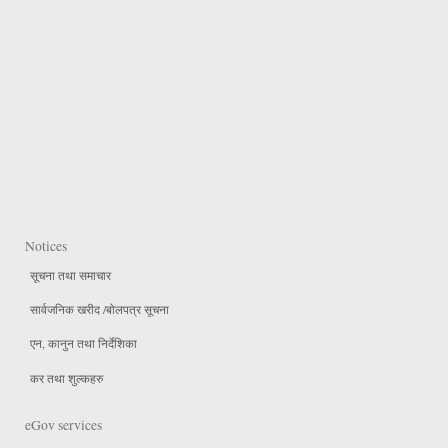
Notices
सूचना तथा समाचार
सार्वजनिक खरीद /बोलपत्र सूचना
एन, कानुन तथा निर्देशिका
कर तथा शुल्कहरु
eGov services