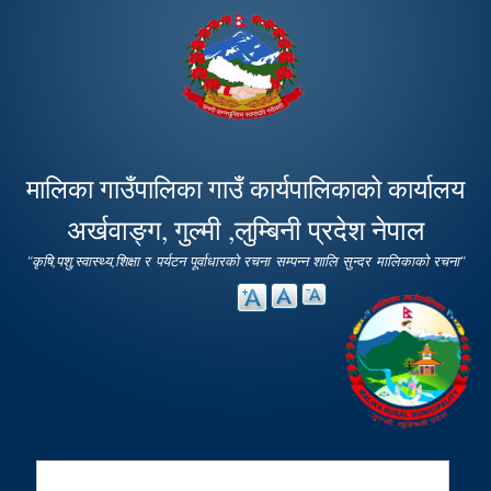
Skip to
main
content
मालिका गाउँपालिका गाउँ कार्यपालिकाको कार्यालय
अर्खवाङ्ग, गुल्मी ,लुम्बिनी प्रदेश नेपाल
"कृषि,पशु,स्वास्थ्य,शिक्षा र पर्यटन पूर्वाधारको रचना सम्पन्न शालि सुन्दर मालिकाको रचना"
Search
Search form