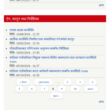
मिति:
04/23/2023 - 10:37
अन्य
ऐन, कानुन तथा निर्देशिका
जनता आवस कार्यविधि
मिति:
10/08/2018 - 12:55
आर्थिक कार्यविधि नियमित तथा व्ययवस्थित गर्न बनेको कानून
मिति:
10/02/2018 - 15:54
गाँउपालिकाबाट गरिने बजार अनुगमन सम्बन्धि निर्देशिका
मिति:
10/02/2018 - 15:50
मालिका गाउँपालिका निशुल्क स्वास्थ्य सिविर व्यवस्थापन तथा सञ्चालन कार्यविधी
२०७५
मिति:
05/20/2018 - 16:27
मालिका गाउँपालिका करार कर्मचारी व्यवस्थापन सम्बन्धि कार्यविधी २०७४
मिति:
05/19/2018 - 16:28
Pages
« first
‹ previous
…
2
3
4
5
6
7
8
9
10
next ›
last »
अन्य