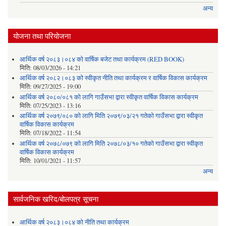
अन्य
योजना तथा परियोजना
आर्थिक वर्ष २०८३।०८४ को वार्षिक बजेट तथा कार्यक्रम (RED BOOK)
मिति:
08/03/2026 - 14:21
आर्थिक वर्ष २०८२।०८३ को स्वीकृत नीति तथा कार्यक्रम र वार्षिक विकास कार्यक्रम
मिति:
09/27/2025 - 19:00
आर्थिक वर्ष २०८०/०८१ को लागि गाउँसभा द्वारा स्वीकृत वार्षिक विकास कार्यक्रम
मिति:
07/25/2023 - 13:16
आर्थिक वर्ष २०७९/०८० को लागि मिति २०७९/०३/२१ गतेको गाउँसभा द्वारा स्वीकृत
वार्षिक विकास कार्यक्रम
मिति:
07/18/2022 - 11:54
आर्थिक वर्ष २०७८/०७९ को लागि मिति २०७८/०३/१० गतेको गाउँसभा द्वारा स्वीकृत
वार्षिक विकास कार्यक्रम
मिति:
10/01/2021 - 11:57
अन्य
सार्वजनिक खरिद/बोलपत्र सूचना
आर्थिक वर्ष २०८३।०८४ को नीति तथा कार्यक्रम