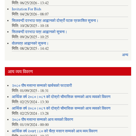
मिति:
06/25/2026 - 13:42
Invitation For Bids
मिति:
04/28/2026 - 08:07
सिलवन्दी दरभाउ पत्र आह्वानको दोर्स्रो पटक प्रकाशित सूचना।
मिति:
10/28/2025 - 10:18
सिलबन्दी दरभाउ पत्र आह्वानको सूचना।
मिति:
09/26/2025 - 10:25
वोलपत्र आह्वानको सूचना।
मिति:
08/28/2025 - 14:42
अन्य
आय व्यय विवरण
२०८० पौष मसान्त सम्मको खर्चचको फाटवारी
मिति:
01/09/2025 - 18:31
आर्थिक वर्ष २०८०।०८१ को दोस्रो चौमासिक सम्मको आय व्यवको विवरण
मिति:
02/25/2024 - 13:30
आर्थिक वर्ष २०८०।०८१ को दोस्रो चौमासिक सम्मको आय व्यवको विवरण
मिति:
02/25/2024 - 13:28
२०८० पौष मसान्त सम्मको आय व्ययको विवरण
मिति:
01/19/2024 - 00:00
आर्थिक वर्ष २०७९।८० को चैत्र मसान सम्मको आय व्यय विवरण