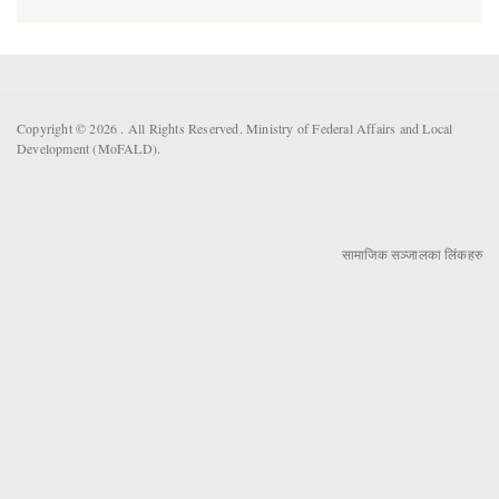
Copyright © 2026 . All Rights Reserved. Ministry of Federal Affairs and Local
Development (MoFALD).
सामाजिक सञ्जालका लिंकहरु