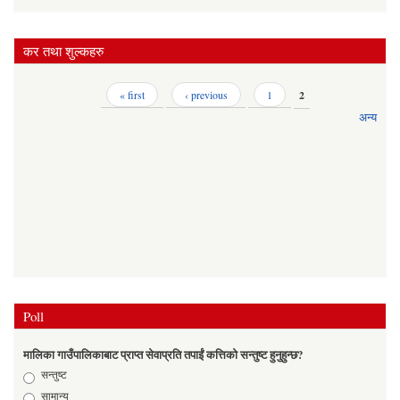
कर तथा शुल्कहरु
Pages
« first
‹ previous
1
2
अन्य
Poll
मालिका गाउँपालिकाबाट प्राप्त सेवाप्रति तपाईं कत्तिको सन्तुष्ट हुनुहुन्छ?
Choices
सन्तुष्ट
सामान्य