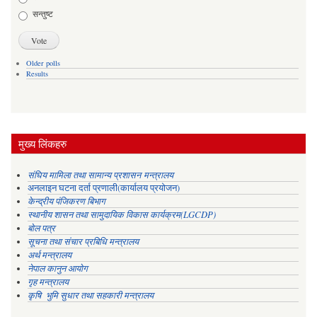
सन्तुष्ट
Older polls
Results
मुख्य लिंकहरु
संघिय मामिला तथा सामान्य प्रशासन मन्त्रालय
अनलाइन घटना दर्ता प्रणाली(कार्यालय प्रयोजन)
केन्द्रीय पंजिकरण बिभाग
स्थानीय शासन तथा सामुदायिक विकास कार्यक्रम(LGCDP)
बोल पत्र
सूचना तथा संचार प्रबिधि मन्त्रालय
अर्थ मन्त्रालय
नेपाल कानुन आयोग
गृह मन्त्रालय
कृषि भुमि सुधार तथा सहकारी मन्त्रालय