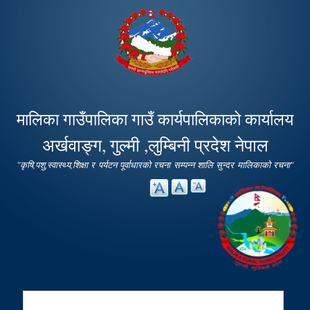
Skip to
main
content
मालिका गाउँपालिका गाउँ कार्यपालिकाको कार्यालय
अर्खवाङ्ग, गुल्मी ,लुम्बिनी प्रदेश नेपाल
"कृषि,पशु,स्वास्थ्य,शिक्षा र पर्यटन पूर्वाधारको रचना सम्पन्न शालि सुन्दर मालिकाको रचना"
Search
Search form