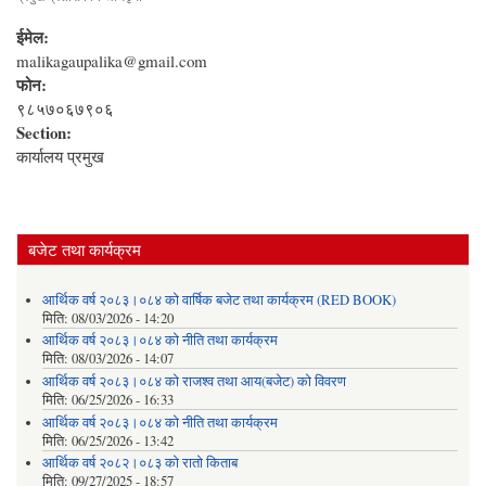
ईमेल:
malikagaupalika@gmail.com
फोन:
९८५७०६७९०६
Section:
कार्यालय प्रमुख
बजेट तथा कार्यक्रम
आर्थिक वर्ष २०८३।०८४ को वार्षिक बजेट तथा कार्यक्रम (RED BOOK)
मिति:
08/03/2026 - 14:20
आर्थिक वर्ष २०८३।०८४ को नीति तथा कार्यक्रम
मिति:
08/03/2026 - 14:07
आर्थिक वर्ष २०८३।०८४ को राजश्व तथा आय(बजेट) को विवरण
मिति:
06/25/2026 - 16:33
आर्थिक वर्ष २०८३।०८४ को नीति तथा कार्यक्रम
मिति:
06/25/2026 - 13:42
आर्थिक वर्ष २०८२।०८३ को रातो किताब
मिति:
09/27/2025 - 18:57