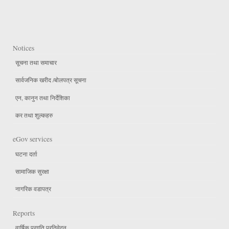
Notices
सूचना तथा समाचार
सार्वजनिक खरीद /बोलपत्र सूचना
एन, कानुन तथा निर्देशिका
कर तथा शुल्कहरु
eGov services
घटना दर्ता
सामाजिक सुरक्षा
नागरिक वडापत्र
Reports
वार्षिक प्रगति प्रतिवेदन