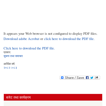
It appears your Web browser is not configured to display PDF files.
Download adobe Acrobat
or
click here to download the PDF file.
Click here to download the PDF file.
प्रकार:
सूचना तथा समाचार
आर्थिक वर्ष:
२०८२।०८३
बजेट तथा कार्यक्रम