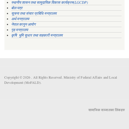
स्थानीय शासन तथा सामुदायिक विकास कार्यक्रम(LGCDP)
बोल पत्र
सूचना तथा संचार प्रबिधि मन्त्रालय
अर्थ मन्त्रालय
नेपाल कानुन आयोग
गृह मन्त्रालय
कृषि भुमि सुधार तथा सहकारी मन्त्रालय
Copyright © 2026 . All Rights Reserved. Ministry of Federal Affairs and Local
Development (MoFALD).
सामाजिक सञ्जालका लिंकहरु