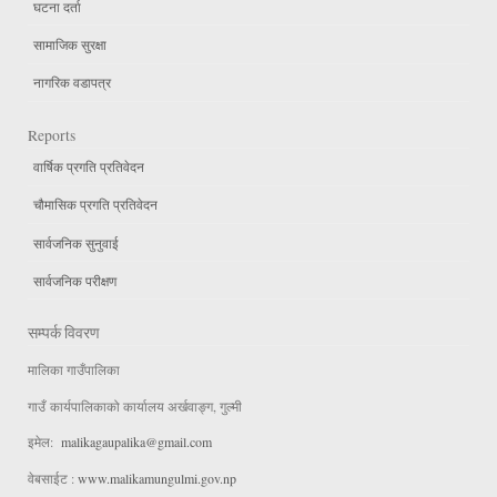
घटना दर्ता
सामाजिक सुरक्षा
नागरिक वडापत्र
Reports
वार्षिक प्रगति प्रतिवेदन
चौमासिक प्रगति प्रतिवेदन
सार्वजनिक सुनुवाई
सार्वजनिक परीक्षण
सम्पर्क विवरण
मालिका गाउँपालिका
गाउँ कार्यपालिकाको कार्यालय अर्खवाङ्ग, गुल्मी
इमेल:
malikagaupalika@gmail.com
वेबसाईट :
www.malikamungulmi.gov.np