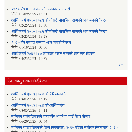
२०८० पौष मसान्त सम्मको खर्चचको फाटवारी
मिति:
01/09/2025 - 18:31
आर्थिक वर्ष २०८०।०८१ को दोस्रो चौमासिक सम्मको आय व्यवको विवरण
मिति:
02/25/2024 - 13:30
आर्थिक वर्ष २०८०।०८१ को दोस्रो चौमासिक सम्मको आय व्यवको विवरण
मिति:
02/25/2024 - 13:28
२०८० पौष मसान्त सम्मको आय व्ययको विवरण
मिति:
01/19/2024 - 00:00
आर्थिक वर्ष २०७९।८० को चैत्र मसान सम्मको आय व्यय विवरण
मिति:
04/23/2023 - 10:37
अन्य
ऐन, कानुन तथा निर्देशिका
आर्थिक वर्ष २०८३।०८४ को विनियोजन ऐन
मिति:
08/03/2026 - 14:12
आर्थिक वर्ष २०८३।०८४ को आर्थिक ऐन
मिति:
08/03/2026 - 14:11
मालिका गाउँपालिकाको पञ्चवर्षीय आवधिक गाउँ शिक्षा योजना।
मिति:
06/20/2025 - 07:34
मालिका गााउपालिकाको शिक्षा नियमावली, २०७५ पहिलो संशोधन नियमावली २०८०