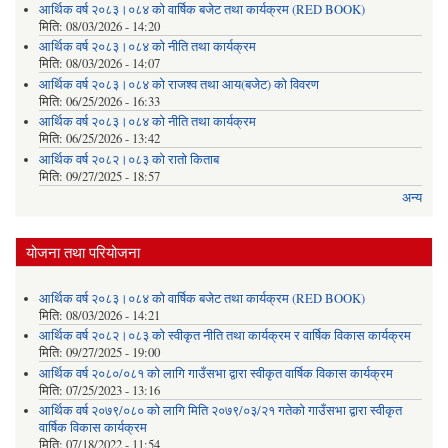
आर्थिक वर्ष २०८३।०८४ को वार्षिक बजेट तथा कार्यक्रम (RED BOOK)
मिति:
08/03/2026 - 14:20
आर्थिक वर्ष २०८३।०८४ को नीति तथा कार्यक्रम
मिति:
08/03/2026 - 14:07
आर्थिक वर्ष २०८३।०८४ को राजश्व तथा आय(बजेट) को विवरण
मिति:
06/25/2026 - 16:33
आर्थिक वर्ष २०८३।०८४ को नीति तथा कार्यक्रम
मिति:
06/25/2026 - 13:42
आर्थिक वर्ष २०८२।०८३ को रातो किताब
मिति:
09/27/2025 - 18:57
अन्य
योजना तथा परियोजना
आर्थिक वर्ष २०८३।०८४ को वार्षिक बजेट तथा कार्यक्रम (RED BOOK)
मिति:
08/03/2026 - 14:21
आर्थिक वर्ष २०८२।०८३ को स्वीकृत नीति तथा कार्यक्रम र वार्षिक विकास कार्यक्रम
मिति:
09/27/2025 - 19:00
आर्थिक वर्ष २०८०/०८१ को लागि गाउँसभा द्वारा स्वीकृत वार्षिक विकास कार्यक्रम
मिति:
07/25/2023 - 13:16
आर्थिक वर्ष २०७९/०८० को लागि मिति २०७९/०३/२१ गतेको गाउँसभा द्वारा स्वीकृत
वार्षिक विकास कार्यक्रम
मिति:
07/18/2022 - 11:54