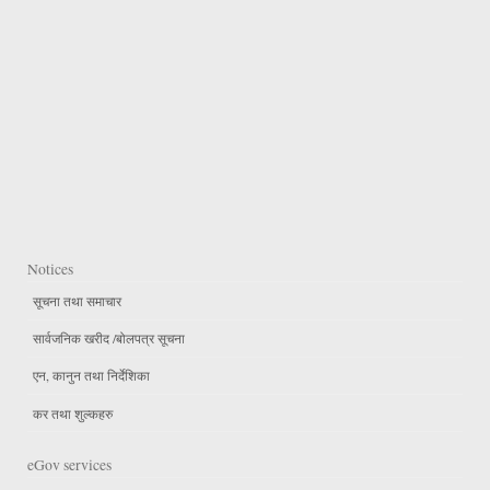
Notices
सूचना तथा समाचार
सार्वजनिक खरीद /बोलपत्र सूचना
एन, कानुन तथा निर्देशिका
कर तथा शुल्कहरु
eGov services