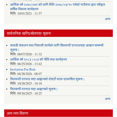
आर्थिक वर्ष २०७८/०७९ को लागि मिति २०७८/०३/१० गतेको गाउँसभा द्वारा स्वीकृत
वार्षिक विकास कार्यक्रम
मिति:
10/01/2021 - 11:57
अन्य
सार्वजनिक खरिद/बोलपत्र सूचना
कवाडी संकलन तथा निकासी कार्यको लागि शिलवन्दी दरभाउपत्र आव्हान सम्बन्धी
सूचना।
मिति:
08/07/2026 - 11:32
आर्थिक वर्ष २०८३।०८४ को नीति तथा कार्यक्रम
मिति:
06/25/2026 - 13:42
Invitation For Bids
मिति:
04/28/2026 - 08:07
सिलवन्दी दरभाउ पत्र आह्वानको दोर्स्रो पटक प्रकाशित सूचना।
मिति:
10/28/2025 - 10:18
सिलबन्दी दरभाउ पत्र आह्वानको सूचना।
मिति:
09/26/2025 - 10:25
अन्य
आय व्यय विवरण