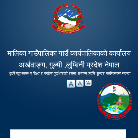
Skip to
main
content
मालिका गाउँपालिका गाउँ कार्यपालिकाको कार्यालय
अर्खवाङ्ग, गुल्मी ,लुम्बिनी प्रदेश नेपाल
"कृषि,पशु,स्वास्थ्य,शिक्षा र पर्यटन पूर्वाधारको रचना सम्पन्न शालि सुन्दर मालिकाको रचना"
Search
Search form