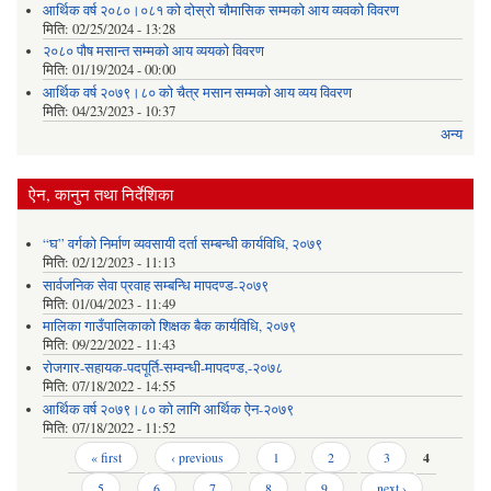
आर्थिक वर्ष २०८०।०८१ को दोस्रो चौमासिक सम्मको आय व्यवको विवरण
मिति:
02/25/2024 - 13:28
२०८० पौष मसान्त सम्मको आय व्ययको विवरण
मिति:
01/19/2024 - 00:00
आर्थिक वर्ष २०७९।८० को चैत्र मसान सम्मको आय व्यय विवरण
मिति:
04/23/2023 - 10:37
अन्य
ऐन, कानुन तथा निर्देशिका
“घ” वर्गको निर्माण व्यवसायी दर्ता सम्बन्धी कार्यविधि, २०७९
मिति:
02/12/2023 - 11:13
सार्वजनिक सेवा प्रवाह सम्बन्धि मापदण्ड-२०७९
मिति:
01/04/2023 - 11:49
मालिका गाउँपालिकाको शिक्षक बैक कार्यविधि, २०७९
मिति:
09/22/2022 - 11:43
रोजगार-सहायक-पदपूर्ति-सम्वन्धी-मापदण्ड,-२०७८
मिति:
07/18/2022 - 14:55
आर्थिक वर्ष २०७९।८० को लागि आर्थिक ऐन-२०७९
मिति:
07/18/2022 - 11:52
Pages
« first
‹ previous
1
2
3
4
5
6
7
8
9
next ›