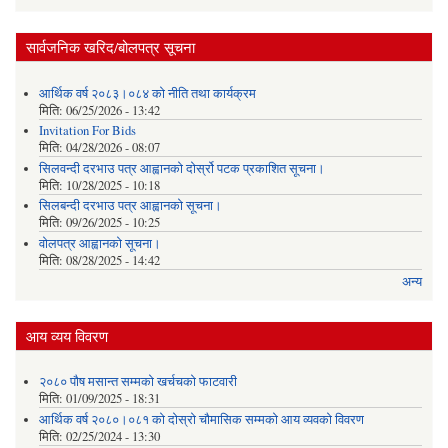
सार्वजनिक खरिद/बोलपत्र सूचना
आर्थिक वर्ष २०८३।०८४ को नीति तथा कार्यक्रम
मिति:
06/25/2026 - 13:42
Invitation For Bids
मिति:
04/28/2026 - 08:07
सिलवन्दी दरभाउ पत्र आह्वानको दोर्स्रो पटक प्रकाशित सूचना।
मिति:
10/28/2025 - 10:18
सिलबन्दी दरभाउ पत्र आह्वानको सूचना।
मिति:
09/26/2025 - 10:25
वोलपत्र आह्वानको सूचना।
मिति:
08/28/2025 - 14:42
अन्य
आय व्यय विवरण
२०८० पौष मसान्त सम्मको खर्चचको फाटवारी
मिति:
01/09/2025 - 18:31
आर्थिक वर्ष २०८०।०८१ को दोस्रो चौमासिक सम्मको आय व्यवको विवरण
मिति:
02/25/2024 - 13:30