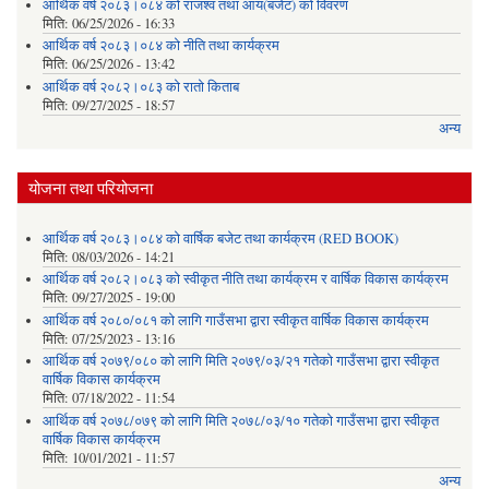
आर्थिक वर्ष २०८३।०८४ को राजश्व तथा आय(बजेट) को विवरण
मिति:
06/25/2026 - 16:33
आर्थिक वर्ष २०८३।०८४ को नीति तथा कार्यक्रम
मिति:
06/25/2026 - 13:42
आर्थिक वर्ष २०८२।०८३ को रातो किताब
मिति:
09/27/2025 - 18:57
अन्य
योजना तथा परियोजना
आर्थिक वर्ष २०८३।०८४ को वार्षिक बजेट तथा कार्यक्रम (RED BOOK)
मिति:
08/03/2026 - 14:21
आर्थिक वर्ष २०८२।०८३ को स्वीकृत नीति तथा कार्यक्रम र वार्षिक विकास कार्यक्रम
मिति:
09/27/2025 - 19:00
आर्थिक वर्ष २०८०/०८१ को लागि गाउँसभा द्वारा स्वीकृत वार्षिक विकास कार्यक्रम
मिति:
07/25/2023 - 13:16
आर्थिक वर्ष २०७९/०८० को लागि मिति २०७९/०३/२१ गतेको गाउँसभा द्वारा स्वीकृत
वार्षिक विकास कार्यक्रम
मिति:
07/18/2022 - 11:54
आर्थिक वर्ष २०७८/०७९ को लागि मिति २०७८/०३/१० गतेको गाउँसभा द्वारा स्वीकृत
वार्षिक विकास कार्यक्रम
मिति:
10/01/2021 - 11:57
अन्य