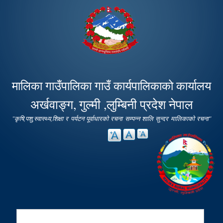
Skip to
main
content
मालिका गाउँपालिका गाउँ कार्यपालिकाको कार्यालय
अर्खवाङ्ग, गुल्मी ,लुम्बिनी प्रदेश नेपाल
"कृषि,पशु,स्वास्थ्य,शिक्षा र पर्यटन पूर्वाधारको रचना सम्पन्न शालि सुन्दर मालिकाको रचना"
Search
Search form