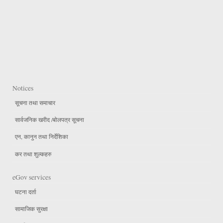
Notices
सूचना तथा समाचार
सार्वजनिक खरीद /बोलपत्र सूचना
एन, कानुन तथा निर्देशिका
कर तथा शुल्कहरु
eGov services
घटना दर्ता
सामाजिक सुरक्षा