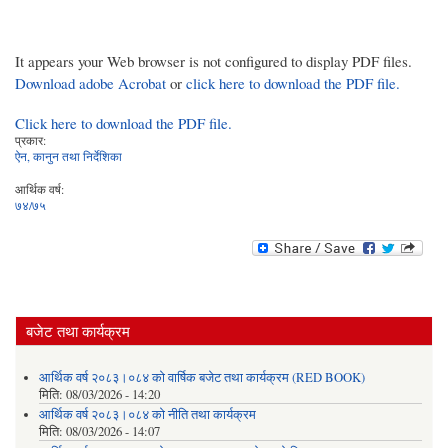
It appears your Web browser is not configured to display PDF files.
Download adobe Acrobat
or
click here to download the PDF file.
Click here to download the PDF file.
प्रकार:
ऐन, कानुन तथा निर्देशिका
आर्थिक वर्ष:
७४/७५
बजेट तथा कार्यक्रम
आर्थिक वर्ष २०८३।०८४ को वार्षिक बजेट तथा कार्यक्रम (RED BOOK)
मिति:
08/03/2026 - 14:20
आर्थिक वर्ष २०८३।०८४ को नीति तथा कार्यक्रम
मिति:
08/03/2026 - 14:07