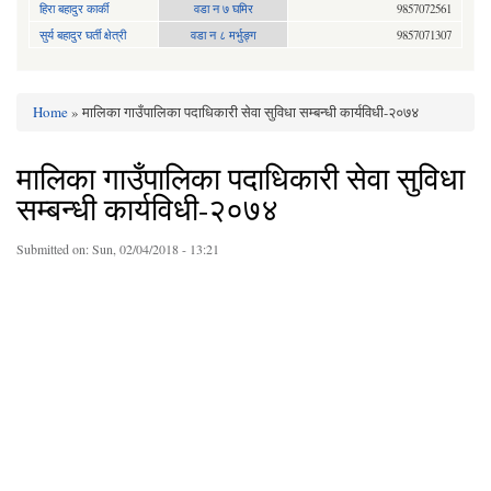
हिरा बहादुर कार्की
वडा न ७ घमिर
9857072561
सुर्य बहादुर घर्ती क्षेत्री
वडा न ८ मर्भुङ्ग
9857071307
Home
» मालिका गाउँपालिका पदाधिकारी सेवा सुविधा सम्बन्धी कार्यविधी-२०७४
You are here
मालिका गाउँपालिका पदाधिकारी सेवा सुविधा
सम्बन्धी कार्यविधी-२०७४
Submitted on:
Sun, 02/04/2018 - 13:21