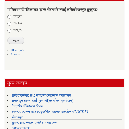
मालिका गाउँपालिकाबाट प्राप्त सेवाप्रति तपाईं कत्तिको सन्तुष्ट हुनुहुन्छ?
Choices
सन्तुष्ट
सामान्य
सन्तुष्ट
Older polls
Results
मुख्य लिंकहरु
संघिय मामिला तथा सामान्य प्रशासन मन्त्रालय
अनलाइन घटना दर्ता प्रणाली(कार्यालय प्रयोजन)
केन्द्रीय पंजिकरण बिभाग
स्थानीय शासन तथा सामुदायिक विकास कार्यक्रम(LGCDP)
बोल पत्र
सूचना तथा संचार प्रबिधि मन्त्रालय
अर्थ मन्त्रालय