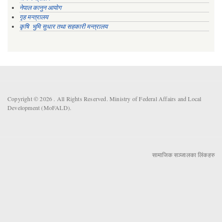
नेपाल कानुन आयोग
गृह मन्त्रालय
कृषि भुमि सुधार तथा सहकारी मन्त्रालय
Copyright © 2026 . All Rights Reserved. Ministry of Federal Affairs and Local
Development (MoFALD).
सामाजिक सञ्जालका लिंकहरु