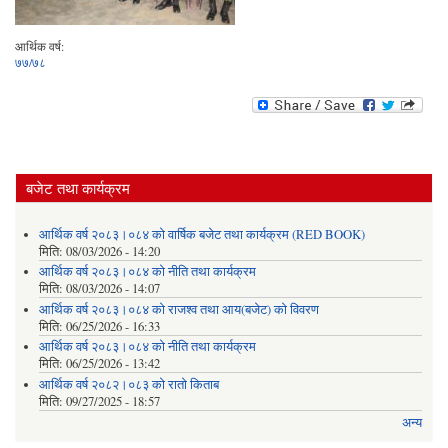
आर्थिक वर्ष:
७७/७८
बजेट तथा कार्यक्रम
आर्थिक वर्ष २०८३।०८४ को वार्षिक बजेट तथा कार्यक्रम (RED BOOK)
मिति:
08/03/2026 - 14:20
आर्थिक वर्ष २०८३।०८४ को नीति तथा कार्यक्रम
मिति:
08/03/2026 - 14:07
आर्थिक वर्ष २०८३।०८४ को राजश्व तथा आय(बजेट) को विवरण
मिति:
06/25/2026 - 16:33
आर्थिक वर्ष २०८३।०८४ को नीति तथा कार्यक्रम
मिति:
06/25/2026 - 13:42
आर्थिक वर्ष २०८२।०८३ को रातो किताब
मिति:
09/27/2025 - 18:57
अन्य