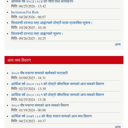
आर्थिक वर्ष २०८३।०८४ को नीति तथा कार्यक्रम
मिति:
06/25/2026 - 13:42
Invitation For Bids
मिति:
04/28/2026 - 08:07
सिलवन्दी दरभाउ पत्र आह्वानको दोर्स्रो पटक प्रकाशित सूचना।
मिति:
10/28/2025 - 10:18
सिलबन्दी दरभाउ पत्र आह्वानको सूचना।
मिति:
09/26/2025 - 10:25
अन्य
आय व्यय विवरण
२०८० पौष मसान्त सम्मको खर्चचको फाटवारी
मिति:
01/09/2025 - 18:31
आर्थिक वर्ष २०८०।०८१ को दोस्रो चौमासिक सम्मको आय व्यवको विवरण
मिति:
02/25/2024 - 13:30
आर्थिक वर्ष २०८०।०८१ को दोस्रो चौमासिक सम्मको आय व्यवको विवरण
मिति:
02/25/2024 - 13:28
२०८० पौष मसान्त सम्मको आय व्ययको विवरण
मिति:
01/19/2024 - 00:00
आर्थिक वर्ष २०७९।८० को चैत्र मसान सम्मको आय व्यय विवरण
मिति:
04/23/2023 - 10:37
अन्य