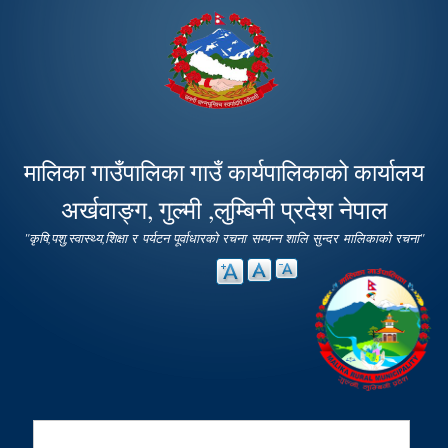
Skip to
main
content
मालिका गाउँपालिका गाउँ कार्यपालिकाको कार्यालय
अर्खवाङ्ग, गुल्मी ,लुम्बिनी प्रदेश नेपाल
"कृषि,पशु,स्वास्थ्य,शिक्षा र पर्यटन पूर्वाधारको रचना सम्पन्न शालि सुन्दर मालिकाको रचना"
Search
Search form