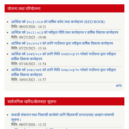
योजना तथा परियोजना
आर्थिक वर्ष २०८३।०८४ को वार्षिक बजेट तथा कार्यक्रम (RED BOOK)
मिति:
08/03/2026 - 14:21
आर्थिक वर्ष २०८२।०८३ को स्वीकृत नीति तथा कार्यक्रम र वार्षिक विकास कार्यक्रम
मिति:
09/27/2025 - 19:00
आर्थिक वर्ष २०८०/०८१ को लागि गाउँसभा द्वारा स्वीकृत वार्षिक विकास कार्यक्रम
मिति:
07/25/2023 - 13:16
आर्थिक वर्ष २०७९/०८० को लागि मिति २०७९/०३/२१ गतेको गाउँसभा द्वारा स्वीकृत
वार्षिक विकास कार्यक्रम
मिति:
07/18/2022 - 11:54
आर्थिक वर्ष २०७८/०७९ को लागि मिति २०७८/०३/१० गतेको गाउँसभा द्वारा स्वीकृत
वार्षिक विकास कार्यक्रम
मिति:
10/01/2021 - 11:57
अन्य
सार्वजनिक खरिद/बोलपत्र सूचना
कवाडी संकलन तथा निकासी कार्यको लागि शिलवन्दी दरभाउपत्र आव्हान सम्बन्धी
सूचना।
मिति:
08/07/2026 - 11:32