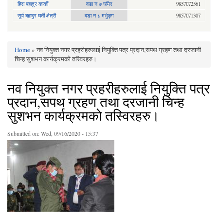
हिरा बहादुर कार्की
वडा न ७ घमिर
9857072561
सुर्य बहादुर घर्ती क्षेत्री
वडा न ८ मर्भुङ्ग
9857071307
Home
» नव नियुक्त नगर प्रहरीहरुलाई नियुक्ति पत्र प्रदान,सपथ ग्रहण तथा दरजानी
You are here
चिन्ह सुशभन कार्यक्रमको तस्विरहरु।
नव नियुक्त नगर प्रहरीहरुलाई नियुक्ति पत्र
प्रदान,सपथ ग्रहण तथा दरजानी चिन्ह
सुशभन कार्यक्रमको तस्विरहरु।
Submitted on:
Wed, 09/16/2020 - 15:37