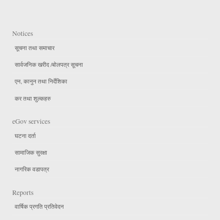
Notices
सूचना तथा समाचार
सार्वजनिक खरीद /बोलपत्र सूचना
एन, कानुन तथा निर्देशिका
कर तथा शुल्कहरु
eGov services
घटना दर्ता
सामाजिक सुरक्षा
नागरिक वडापत्र
Reports
वार्षिक प्रगति प्रतिवेदन