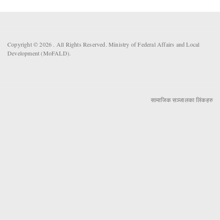
Copyright © 2026 . All Rights Reserved. Ministry of Federal Affairs and Local
Development (MoFALD).
सामाजिक सञ्जालका लिंकहरु