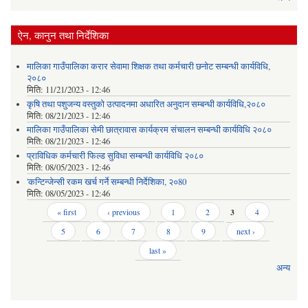
ऐन, कानुन तथा निर्देशिका
मालिका गाउँपालिका करार सेवामा शिक्षक तथा कर्मचारी छनोट सम्बन्धी कार्यविधि,
२०८०
मिति:
11/21/2023 - 12:46
कृषि तथा पशुजन्य वस्तुको उत्पादनमा अधारित अनुदान सम्बन्धी कार्यविधि,२०८०
मिति:
08/21/2023 - 12:46
मालिका गाउँपालिका सेमी छात्रावास कार्यक्रम संचालन सम्बन्धी कार्यविधि २०८०
मिति:
08/21/2023 - 12:46
प्राविधिक कर्मचारी फिल्ड सुविधा सम्बन्धी कार्यविधि २०८०
मिति:
08/05/2023 - 12:46
'कन्टिन्जेन्सी रकम खर्च गर्ने सम्बन्धी निर्देशिका, २०80
मिति:
08/05/2023 - 12:46
Pages
« first
‹ previous
1
2
3
4
5
6
7
8
9
next ›
last »
अन्य