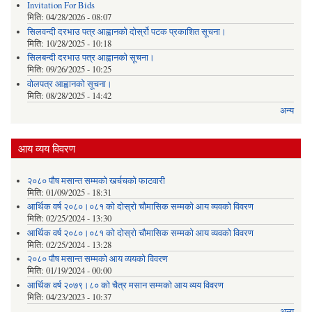
Invitation For Bids
मिति:
04/28/2026 - 08:07
सिलवन्दी दरभाउ पत्र आह्वानको दोर्स्रो पटक प्रकाशित सूचना।
मिति:
10/28/2025 - 10:18
सिलबन्दी दरभाउ पत्र आह्वानको सूचना।
मिति:
09/26/2025 - 10:25
वोलपत्र आह्वानको सूचना।
मिति:
08/28/2025 - 14:42
अन्य
आय व्यय विवरण
२०८० पौष मसान्त सम्मको खर्चचको फाटवारी
मिति:
01/09/2025 - 18:31
आर्थिक वर्ष २०८०।०८१ को दोस्रो चौमासिक सम्मको आय व्यवको विवरण
मिति:
02/25/2024 - 13:30
आर्थिक वर्ष २०८०।०८१ को दोस्रो चौमासिक सम्मको आय व्यवको विवरण
मिति:
02/25/2024 - 13:28
२०८० पौष मसान्त सम्मको आय व्ययको विवरण
मिति:
01/19/2024 - 00:00
आर्थिक वर्ष २०७९।८० को चैत्र मसान सम्मको आय व्यय विवरण
मिति:
04/23/2023 - 10:37
अन्य