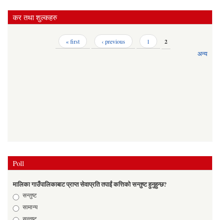
कर तथा शुल्कहरु
Pages
« first
‹ previous
1
2
अन्य
Poll
मालिका गाउँपालिकाबाट प्राप्त सेवाप्रति तपाईं कत्तिको सन्तुष्ट हुनुहुन्छ?
Choices
सन्तुष्ट
सामान्य
सन्तुष्ट