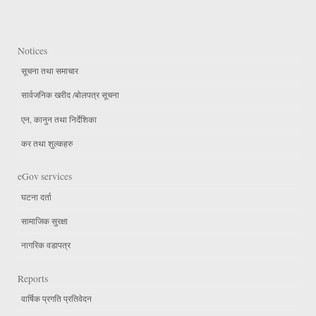
Notices
सूचना तथा समाचार
सार्वजनिक खरीद /बोलपत्र सूचना
एन, कानुन तथा निर्देशिका
कर तथा शुल्कहरु
eGov services
घटना दर्ता
सामाजिक सुरक्षा
नागरिक वडापत्र
Reports
वार्षिक प्रगति प्रतिवेदन