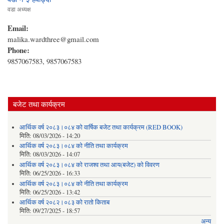
वडा अध्यक्ष
Email:
malika.wardthree@gmail.com
Phone:
9857067583, 9857067583
बजेट तथा कार्यक्रम
आर्थिक वर्ष २०८३।०८४ को वार्षिक बजेट तथा कार्यक्रम (RED BOOK)
मिति:
08/03/2026 - 14:20
आर्थिक वर्ष २०८३।०८४ को नीति तथा कार्यक्रम
मिति:
08/03/2026 - 14:07
आर्थिक वर्ष २०८३।०८४ को राजश्व तथा आय(बजेट) को विवरण
मिति:
06/25/2026 - 16:33
आर्थिक वर्ष २०८३।०८४ को नीति तथा कार्यक्रम
मिति:
06/25/2026 - 13:42
आर्थिक वर्ष २०८२।०८३ को रातो किताब
मिति:
09/27/2025 - 18:57
अन्य