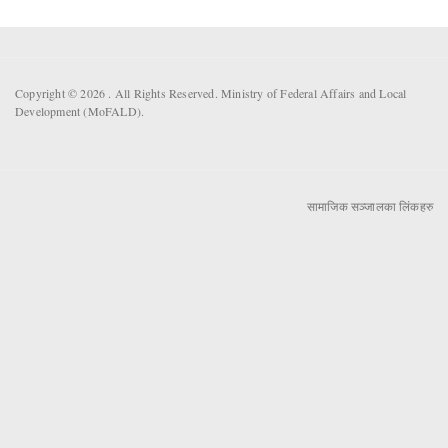
Copyright © 2026 . All Rights Reserved. Ministry of Federal Affairs and Local
Development (MoFALD).
सामाजिक सञ्जालका लिंकहरु