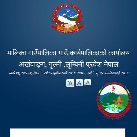
Skip to
main
content
मालिका गाउँपालिका गाउँ कार्यपालिकाको कार्यालय
अर्खवाङ्ग, गुल्मी ,लुम्बिनी प्रदेश नेपाल
"कृषि,पशु,स्वास्थ्य,शिक्षा र पर्यटन पूर्वाधारको रचना सम्पन्न शालि सुन्दर मालिकाको रचना"
Search
Search form