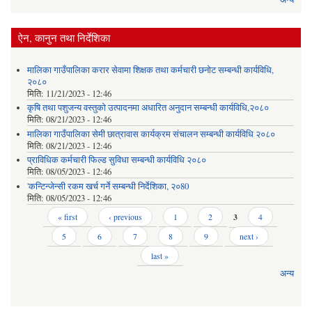
ऐन, कानुन तथा निर्देशिका
मालिका गाउँपालिका करार सेवामा शिक्षक तथा कर्मचारी छनोट सम्बन्धी कार्यविधि,
२०८०
मिति:
11/21/2023 - 12:46
कृषि तथा पशुजन्य वस्तुको उत्पादनमा अधारित अनुदान सम्बन्धी कार्यविधि,२०८०
मिति:
08/21/2023 - 12:46
मालिका गाउँपालिका सेमी छात्रावास कार्यक्रम संचालन सम्बन्धी कार्यविधि २०८०
मिति:
08/21/2023 - 12:46
प्राविधिक कर्मचारी फिल्ड सुविधा सम्बन्धी कार्यविधि २०८०
मिति:
08/05/2023 - 12:46
'कन्टिन्जेन्सी रकम खर्च गर्ने सम्बन्धी निर्देशिका, २०80
मिति:
08/05/2023 - 12:46
Pages
« first
‹ previous
1
2
3
4
5
6
7
8
9
next ›
last »
अन्य