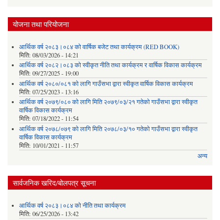
योजना तथा परियोजना
आर्थिक वर्ष २०८३।०८४ को वार्षिक बजेट तथा कार्यक्रम (RED BOOK)
मिति:
08/03/2026 - 14:21
आर्थिक वर्ष २०८२।०८३ को स्वीकृत नीति तथा कार्यक्रम र वार्षिक विकास कार्यक्रम
मिति:
09/27/2025 - 19:00
आर्थिक वर्ष २०८०/०८१ को लागि गाउँसभा द्वारा स्वीकृत वार्षिक विकास कार्यक्रम
मिति:
07/25/2023 - 13:16
आर्थिक वर्ष २०७९/०८० को लागि मिति २०७९/०३/२१ गतेको गाउँसभा द्वारा स्वीकृत
वार्षिक विकास कार्यक्रम
मिति:
07/18/2022 - 11:54
आर्थिक वर्ष २०७८/०७९ को लागि मिति २०७८/०३/१० गतेको गाउँसभा द्वारा स्वीकृत
वार्षिक विकास कार्यक्रम
मिति:
10/01/2021 - 11:57
अन्य
सार्वजनिक खरिद/बोलपत्र सूचना
आर्थिक वर्ष २०८३।०८४ को नीति तथा कार्यक्रम
मिति:
06/25/2026 - 13:42