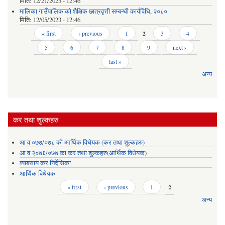
मिति:
12/21/2023 - 12:46
मालिका गाउँपालिकाको शैक्षिक छात्रवृत्ती सम्बन्धी कार्यविधि, २०८०
मिति:
12/05/2023 - 12:46
Pages
« first
‹ previous
1
2
3
4
5
6
7
8
9
next ›
last »
अन्य
कर तथा शुल्कहरु
आ व ०७७/०७८ को आर्थिक विधेयक (कर तथा शुल्कहरु)
आ व २०७६/०७७ का कर तथा शुल्कहरु(आर्थिक विधेयक)
व्याबसाय कर निर्देसिका
आर्थिक विधेयक
Pages
« first
‹ previous
1
2
अन्य