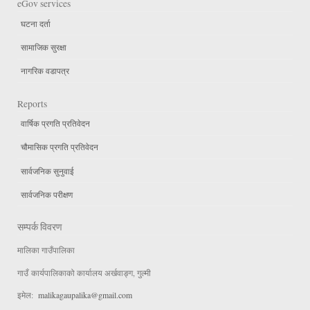
eGov services
घटना दर्ता
सामाजिक सुरक्षा
नागरिक वडापत्र
Reports
वार्षिक प्रगति प्रतिवेदन
चौमासिक प्रगति प्रतिवेदन
सार्वजनिक सुनुवाई
सार्वजनिक परीक्षण
सम्पर्क विवरण
मालिका गाउँपालिका
गाउँ कार्यपालिकाको कार्यालय अर्खवाङ्ग, गुल्मी
इमेल:
malikagaupalika@gmail.com