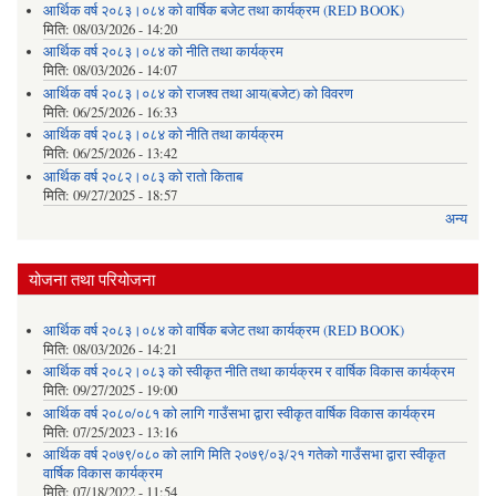
आर्थिक वर्ष २०८३।०८४ को वार्षिक बजेट तथा कार्यक्रम (RED BOOK)
मिति:
08/03/2026 - 14:20
आर्थिक वर्ष २०८३।०८४ को नीति तथा कार्यक्रम
मिति:
08/03/2026 - 14:07
आर्थिक वर्ष २०८३।०८४ को राजश्व तथा आय(बजेट) को विवरण
मिति:
06/25/2026 - 16:33
आर्थिक वर्ष २०८३।०८४ को नीति तथा कार्यक्रम
मिति:
06/25/2026 - 13:42
आर्थिक वर्ष २०८२।०८३ को रातो किताब
मिति:
09/27/2025 - 18:57
अन्य
योजना तथा परियोजना
आर्थिक वर्ष २०८३।०८४ को वार्षिक बजेट तथा कार्यक्रम (RED BOOK)
मिति:
08/03/2026 - 14:21
आर्थिक वर्ष २०८२।०८३ को स्वीकृत नीति तथा कार्यक्रम र वार्षिक विकास कार्यक्रम
मिति:
09/27/2025 - 19:00
आर्थिक वर्ष २०८०/०८१ को लागि गाउँसभा द्वारा स्वीकृत वार्षिक विकास कार्यक्रम
मिति:
07/25/2023 - 13:16
आर्थिक वर्ष २०७९/०८० को लागि मिति २०७९/०३/२१ गतेको गाउँसभा द्वारा स्वीकृत
वार्षिक विकास कार्यक्रम
मिति:
07/18/2022 - 11:54