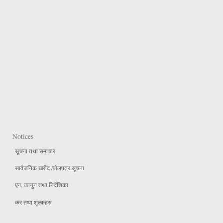
Notices
सूचना तथा समाचार
सार्वजनिक खरीद /बोलपत्र सूचना
एन, कानुन तथा निर्देशिका
कर तथा शुल्कहरु