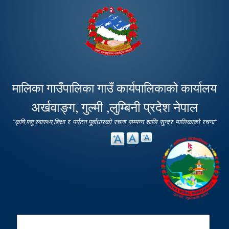
Skip to
main
content
मालिका गाउँपालिका गाउँ कार्यपालिकाको कार्यालय
अर्खवाङ्ग, गुल्मी ,लुम्बिनी प्रदेश नेपाल
"कृषि,पशु,स्वास्थ्य,शिक्षा र पर्यटन पूर्वाधारको रचना सम्पन्न शालि सुन्दर मालिकाको रचना"
Search
Search form