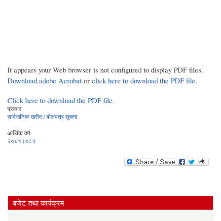
It appears your Web browser is not configured to display PDF files.
Download adobe Acrobat
or
click here to download the PDF file.
Click here to download the PDF file.
प्रकार:
सार्वजनिक खरीद / बोलपत्र सूचना
आर्थिक वर्ष:
२०८१।०८२
बजेट तथा कार्यक्रम