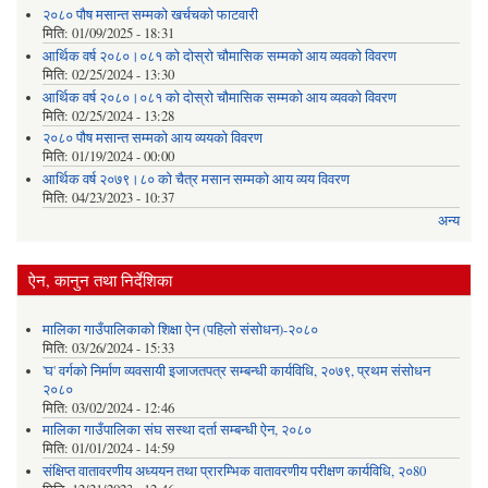
२०८० पौष मसान्त सम्मको खर्चचको फाटवारी
मिति:
01/09/2025 - 18:31
आर्थिक वर्ष २०८०।०८१ को दोस्रो चौमासिक सम्मको आय व्यवको विवरण
मिति:
02/25/2024 - 13:30
आर्थिक वर्ष २०८०।०८१ को दोस्रो चौमासिक सम्मको आय व्यवको विवरण
मिति:
02/25/2024 - 13:28
२०८० पौष मसान्त सम्मको आय व्ययको विवरण
मिति:
01/19/2024 - 00:00
आर्थिक वर्ष २०७९।८० को चैत्र मसान सम्मको आय व्यय विवरण
मिति:
04/23/2023 - 10:37
अन्य
ऐन, कानुन तथा निर्देशिका
मालिका गाउँपालिकाको शिक्षा ऐन (पहिलो संसोधन)-२०८०
मिति:
03/26/2024 - 15:33
'घ' वर्गको निर्माण व्यवसायी इजाजतपत्र सम्बन्धी कार्यविधि, २०७९, प्रथम संसोधन
२०८०
मिति:
03/02/2024 - 12:46
मालिका गाउँपालिका संघ सस्था दर्ता सम्बन्धी ऐन, २०८०
मिति:
01/01/2024 - 14:59
संक्षिप्त वातावरणीय अध्ययन तथा प्रारम्भिक वातावरणीय परीक्षण कार्यविधि, २०80