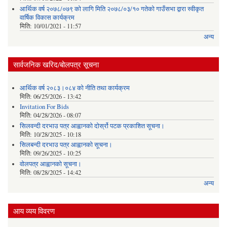
आर्थिक वर्ष २०७८/०७९ को लागि मिति २०७८/०३/१० गतेको गाउँसभा द्वारा स्वीकृत
वार्षिक विकास कार्यक्रम
मिति:
10/01/2021 - 11:57
अन्य
सार्वजनिक खरिद/बोलपत्र सूचना
आर्थिक वर्ष २०८३।०८४ को नीति तथा कार्यक्रम
मिति:
06/25/2026 - 13:42
Invitation For Bids
मिति:
04/28/2026 - 08:07
सिलवन्दी दरभाउ पत्र आह्वानको दोर्स्रो पटक प्रकाशित सूचना।
मिति:
10/28/2025 - 10:18
सिलबन्दी दरभाउ पत्र आह्वानको सूचना।
मिति:
09/26/2025 - 10:25
वोलपत्र आह्वानको सूचना।
मिति:
08/28/2025 - 14:42
अन्य
आय व्यय विवरण