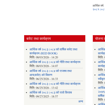
आर्थिक वर्ष:
२०८१।०८
बजेट तथा कार्यक्रम
योजना 
आर्थिक वर्ष २०८३।०८४ को वार्षिक बजेट तथा
आर्थि
कार्यक्रम (RED BOOK)
कार्
मिति:
08/03/2026 - 14:20
मिति:
आर्थिक वर्ष २०८३।०८४ को नीति तथा कार्यक्रम
आर्थि
मिति:
08/03/2026 - 14:07
कार्यक
मिति:
आर्थिक वर्ष २०८३।०८४ को राजश्व तथा
आय(बजेट) को विवरण
आर्थिक
मिति:
06/25/2026 - 16:33
स्वीकृ
मिति:
आर्थिक वर्ष २०८३।०८४ को नीति तथा कार्यक्रम
मिति:
06/25/2026 - 13:42
आर्थि
२०७९/०
आर्थिक वर्ष २०८२।०८३ को रातो किताब
वार्षि
मिति:
09/27/2025 - 18:57
मिति:
अन्य
आर्थि