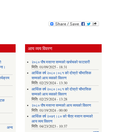
आय व्यय विवरण
ि
२०८० पौष मसान्त सम्मको खर्चचको फाटवारी
चना।
मिति:
01/09/2025 - 18:31
आर्थिक वर्ष २०८०।०८१ को दोस्रो चौमासिक
र्यक्रम
सम्मको आय व्यवको विवरण
मिति:
02/25/2024 - 13:30
आर्थिक वर्ष २०८०।०८१ को दोस्रो चौमासिक
सम्मको आय व्यवको विवरण
मिति:
02/25/2024 - 13:28
 पटक
२०८० पौष मसान्त सम्मको आय व्ययको विवरण
मिति:
01/19/2024 - 00:00
आर्थिक वर्ष २०७९।८० को चैत्र मसान सम्मको
आय व्यय विवरण
मिति:
04/23/2023 - 10:37
अन्य