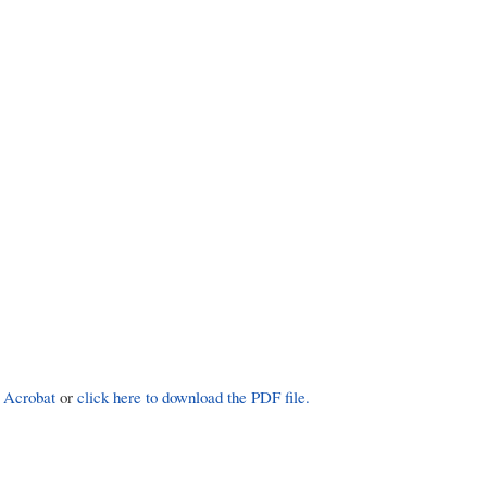
 Acrobat
or
click here to download the PDF file.