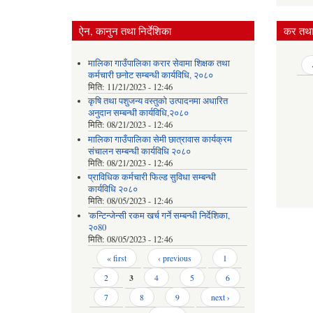
ऐन, कानुन तथा निर्देशिका
कर तथा 
मालिका गाउँपालिका करार सेवामा शिक्षक तथा
Pages
कर्मचारी छनोट सम्बन्धी कार्यविधि, २०८०
मिति:
11/21/2023 - 12:46
कृषि तथा पशुजन्य वस्तुको उत्पादनमा अधारित
अनुदान सम्बन्धी कार्यविधि,२०८०
मिति:
08/21/2023 - 12:46
मालिका गाउँपालिका सेमी छात्रावास कार्यक्रम
संचालन सम्बन्धी कार्यविधि २०८०
मिति:
08/21/2023 - 12:46
प्राविधिक कर्मचारी फिल्ड सुविधा सम्बन्धी
कार्यविधि २०८०
मिति:
08/05/2023 - 12:46
'कन्टिन्जेन्सी रकम खर्च गर्ने सम्बन्धी निर्देशिका,
२०80
मिति:
08/05/2023 - 12:46
Pages
« first
‹ previous
1
2
3
4
5
6
7
8
9
next ›