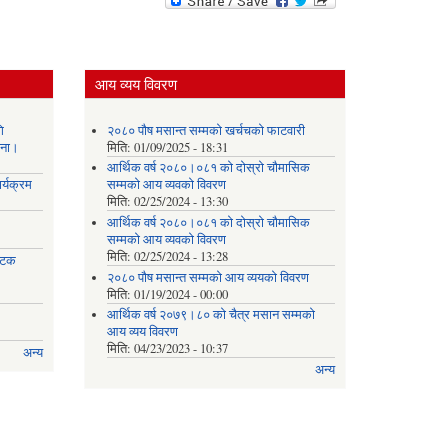
आय व्यय विवरण
ि
२०८० पौष मसान्त सम्मको खर्चचको फाटवारी
चना।
मिति:
01/09/2025 - 18:31
आर्थिक वर्ष २०८०।०८१ को दोस्रो चौमासिक
र्यक्रम
सम्मको आय व्यवको विवरण
मिति:
02/25/2024 - 13:30
आर्थिक वर्ष २०८०।०८१ को दोस्रो चौमासिक
सम्मको आय व्यवको विवरण
मिति:
02/25/2024 - 13:28
 पटक
२०८० पौष मसान्त सम्मको आय व्ययको विवरण
मिति:
01/19/2024 - 00:00
आर्थिक वर्ष २०७९।८० को चैत्र मसान सम्मको
आय व्यय विवरण
मिति:
04/23/2023 - 10:37
अन्य
अन्य