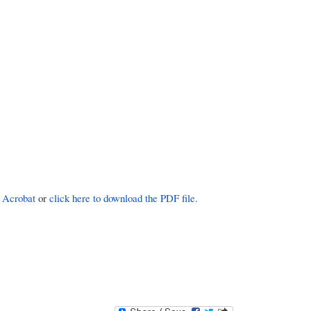
 Acrobat
or
click here to download the PDF file.