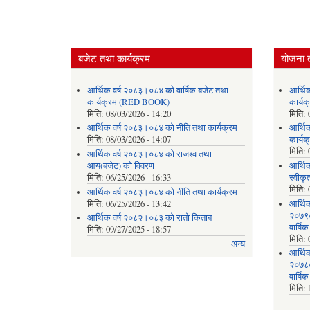
बजेट तथा कार्यक्रम
योजना 
आर्थिक वर्ष २०८३।०८४ को वार्षिक बजेट तथा
आर्थि
कार्यक्रम (RED BOOK)
कार्
मिति:
08/03/2026 - 14:20
मिति:
आर्थिक वर्ष २०८३।०८४ को नीति तथा कार्यक्रम
आर्थि
मिति:
08/03/2026 - 14:07
कार्यक
मिति:
आर्थिक वर्ष २०८३।०८४ को राजश्व तथा
आय(बजेट) को विवरण
आर्थिक
मिति:
06/25/2026 - 16:33
स्वीकृ
मिति:
आर्थिक वर्ष २०८३।०८४ को नीति तथा कार्यक्रम
मिति:
06/25/2026 - 13:42
आर्थि
२०७९/०
आर्थिक वर्ष २०८२।०८३ को रातो किताब
वार्षि
मिति:
09/27/2025 - 18:57
मिति:
अन्य
आर्थि
२०७८/०
वार्षि
मिति: