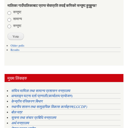
मालिका गाउँपालिकाबाट प्राप्त सेवाप्रति तपाईं कत्तिको सन्तुष्ट हुनुहुन्छ?
Choices
सन्तुष्ट
सामान्य
सन्तुष्ट
Older polls
Results
मुख्य लिंकहरु
संघिय मामिला तथा सामान्य प्रशासन मन्त्रालय
अनलाइन घटना दर्ता प्रणाली(कार्यालय प्रयोजन)
केन्द्रीय पंजिकरण बिभाग
स्थानीय शासन तथा सामुदायिक विकास कार्यक्रम(LGCDP)
बोल पत्र
सूचना तथा संचार प्रबिधि मन्त्रालय
अर्थ मन्त्रालय