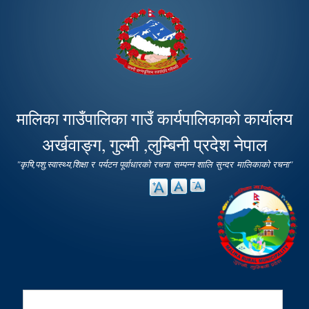
Skip to
main
content
मालिका गाउँपालिका गाउँ कार्यपालिकाको कार्यालय
अर्खवाङ्ग, गुल्मी ,लुम्बिनी प्रदेश नेपाल
"कृषि,पशु,स्वास्थ्य,शिक्षा र पर्यटन पूर्वाधारको रचना सम्पन्न शालि सुन्दर मालिकाको रचना"
Search
Search form