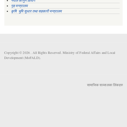
नेपाल कानुन आयोग
गृह मन्त्रालय
कृषि भुमि सुधार तथा सहकारी मन्त्रालय
Copyright © 2026 . All Rights Reserved. Ministry of Federal Affairs and Local
Development (MoFALD).
सामाजिक सञ्जालका लिंकहरु