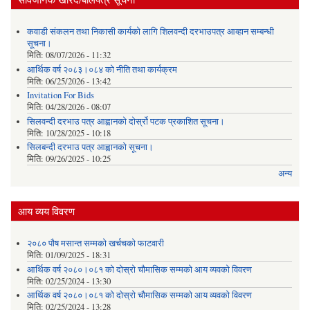
कवाडी संकलन तथा निकासी कार्यको लागि शिलवन्दी दरभाउपत्र आव्हान सम्बन्धी
सूचना।
मिति:
08/07/2026 - 11:32
आर्थिक वर्ष २०८३।०८४ को नीति तथा कार्यक्रम
मिति:
06/25/2026 - 13:42
Invitation For Bids
मिति:
04/28/2026 - 08:07
सिलवन्दी दरभाउ पत्र आह्वानको दोर्स्रो पटक प्रकाशित सूचना।
मिति:
10/28/2025 - 10:18
सिलबन्दी दरभाउ पत्र आह्वानको सूचना।
मिति:
09/26/2025 - 10:25
अन्य
आय व्यय विवरण
२०८० पौष मसान्त सम्मको खर्चचको फाटवारी
मिति:
01/09/2025 - 18:31
आर्थिक वर्ष २०८०।०८१ को दोस्रो चौमासिक सम्मको आय व्यवको विवरण
मिति:
02/25/2024 - 13:30
आर्थिक वर्ष २०८०।०८१ को दोस्रो चौमासिक सम्मको आय व्यवको विवरण
मिति:
02/25/2024 - 13:28