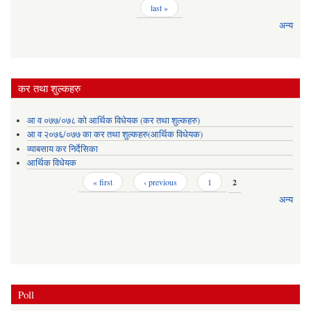
last »
अन्य
कर तथा शुल्कहरु
आ व ०७७/०७८ को आर्थिक विधेयक (कर तथा शुल्कहरु)
आ व २०७६/०७७ का कर तथा शुल्कहरु(आर्थिक विधेयक)
व्याबसाय कर निर्देसिका
आर्थिक विधेयक
Pages
« first
‹ previous
1
2
अन्य
Poll