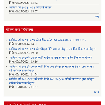
मिति:
06/25/2026 - 13:42
आर्थिक वर्ष २०८२।०८३ को रातो किताब
मिति:
09/27/2025 - 18:57
अन्य
योजना तथा परियोजना
आर्थिक वर्ष २०८३।०८४ को वार्षिक बजेट तथा कार्यक्रम (RED BOOK)
मिति:
08/03/2026 - 14:21
आर्थिक वर्ष २०८२।०८३ को स्वीकृत नीति तथा कार्यक्रम र वार्षिक विकास कार्यक्रम
मिति:
09/27/2025 - 19:00
आर्थिक वर्ष २०८०/०८१ को लागि गाउँसभा द्वारा स्वीकृत वार्षिक विकास कार्यक्रम
मिति:
07/25/2023 - 13:16
आर्थिक वर्ष २०७९/०८० को लागि मिति २०७९/०३/२१ गतेको गाउँसभा द्वारा स्वीकृत
वार्षिक विकास कार्यक्रम
मिति:
07/18/2022 - 11:54
आर्थिक वर्ष २०७८/०७९ को लागि मिति २०७८/०३/१० गतेको गाउँसभा द्वारा स्वीकृत
वार्षिक विकास कार्यक्रम
मिति:
10/01/2021 - 11:57
अन्य
सार्वजनिक खरिद/बोलपत्र सूचना