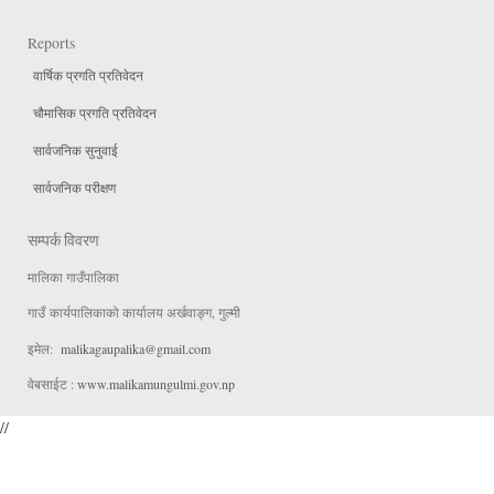
Reports
वार्षिक प्रगति प्रतिवेदन
चौमासिक प्रगति प्रतिवेदन
सार्वजनिक सुनुवाई
सार्वजनिक परीक्षण
सम्पर्क विवरण
मालिका गाउँपालिका
गाउँ कार्यपालिकाको कार्यालय अर्खवाङ्ग, गुल्मी
इमेल:
malikagaupalika@gmail.com
वेबसाईट :
www.malikamungulmi.gov.np
//