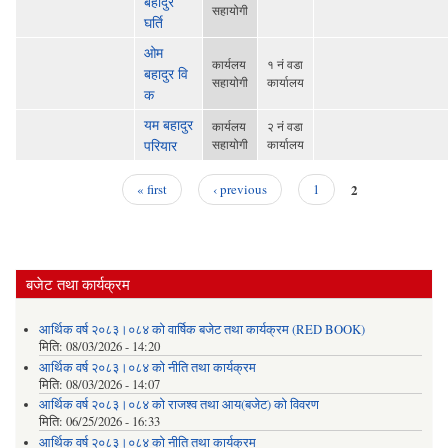
बहादुर
सहायोगी
घर्ति
ओम
कार्यलय
१ नं वडा
बहादुर वि
सहायोगी
कार्यालय
क
यम बहादुर
कार्यलय
२ नं वडा
परियार
सहायोगी
कार्यालय
2
« first
‹ previous
1
Pages
बजेट तथा कार्यक्रम
आर्थिक वर्ष २०८३।०८४ को वार्षिक बजेट तथा कार्यक्रम (RED BOOK)
मिति:
08/03/2026 - 14:20
आर्थिक वर्ष २०८३।०८४ को नीति तथा कार्यक्रम
मिति:
08/03/2026 - 14:07
आर्थिक वर्ष २०८३।०८४ को राजश्व तथा आय(बजेट) को विवरण
मिति:
06/25/2026 - 16:33
आर्थिक वर्ष २०८३।०८४ को नीति तथा कार्यक्रम