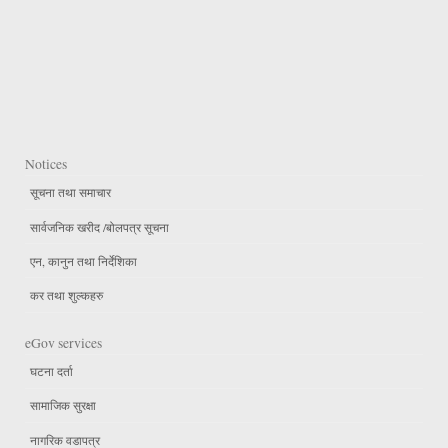
Notices
सूचना तथा समाचार
सार्वजनिक खरीद /बोलपत्र सूचना
एन, कानुन तथा निर्देशिका
कर तथा शुल्कहरु
eGov services
घटना दर्ता
सामाजिक सुरक्षा
नागरिक वडापत्र