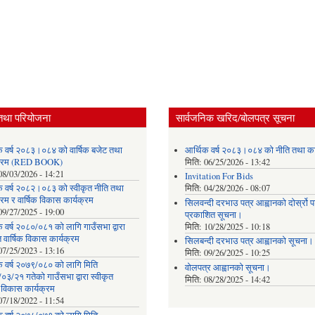
तथा परियोजना
सार्वजनिक खरिद/बोलपत्र सूचना
क वर्ष २०८३।०८४ को वार्षिक बजेट तथा
आर्थिक वर्ष २०८३।०८४ को नीति तथा का
यक्रम (RED BOOK)
मिति:
06/25/2026 - 13:42
08/03/2026 - 14:21
Invitation For Bids
क वर्ष २०८२।०८३ को स्वीकृत नीति तथा
मिति:
04/28/2026 - 08:07
्रम र वार्षिक विकास कार्यक्रम
सिलवन्दी दरभाउ पत्र आह्वानको दोर्स्रो
09/27/2025 - 19:00
प्रकाशित सूचना।
 वर्ष २०८०/०८१ को लागि गाउँसभा द्वारा
मिति:
10/28/2025 - 10:18
त वार्षिक विकास कार्यक्रम
सिलबन्दी दरभाउ पत्र आह्वानको सूचना।
07/25/2023 - 13:16
मिति:
09/26/2025 - 10:25
क वर्ष २०७९/०८० को लागि मिति
वोलपत्र आह्वानको सूचना।
३/२१ गतेको गाउँसभा द्वारा स्वीकृत
मिति:
08/28/2025 - 14:42
क विकास कार्यक्रम
07/18/2022 - 11:54