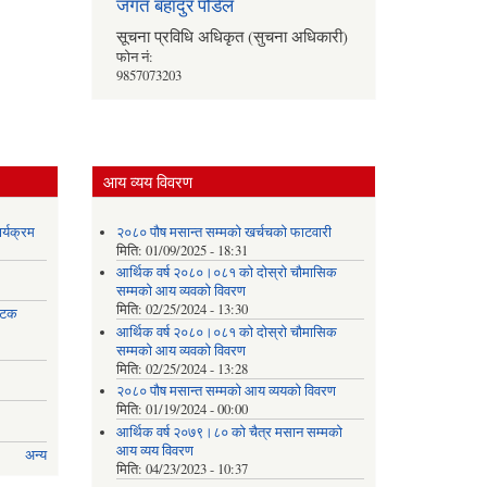
जगत बहादुर पौडेल
सूचना प्रविधि अधिकृत (सुचना अधिकारी)
फोन नं:
9857073203
आय व्यय विवरण
र्यक्रम
२०८० पौष मसान्त सम्मको खर्चचको फाटवारी
मिति:
01/09/2025 - 18:31
आर्थिक वर्ष २०८०।०८१ को दोस्रो चौमासिक
सम्मको आय व्यवको विवरण
मिति:
02/25/2024 - 13:30
 पटक
आर्थिक वर्ष २०८०।०८१ को दोस्रो चौमासिक
सम्मको आय व्यवको विवरण
मिति:
02/25/2024 - 13:28
२०८० पौष मसान्त सम्मको आय व्ययको विवरण
मिति:
01/19/2024 - 00:00
आर्थिक वर्ष २०७९।८० को चैत्र मसान सम्मको
आय व्यय विवरण
अन्य
मिति:
04/23/2023 - 10:37