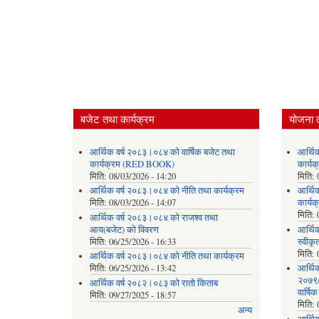
बजेट तथा कार्यक्रम
योजना 
आर्थिक वर्ष २०८३।०८४ को वार्षिक बजेट तथा
आर्थि
कार्यक्रम (RED BOOK)
कार्
मिति:
08/03/2026 - 14:20
मिति:
आर्थिक वर्ष २०८३।०८४ को नीति तथा कार्यक्रम
आर्थि
मिति:
08/03/2026 - 14:07
कार्यक
मिति:
आर्थिक वर्ष २०८३।०८४ को राजश्व तथा
आय(बजेट) को विवरण
आर्थिक
मिति:
06/25/2026 - 16:33
स्वीकृ
मिति:
आर्थिक वर्ष २०८३।०८४ को नीति तथा कार्यक्रम
मिति:
06/25/2026 - 13:42
आर्थि
२०७९/०
आर्थिक वर्ष २०८२।०८३ को रातो किताब
वार्षि
मिति:
09/27/2025 - 18:57
मिति:
अन्य