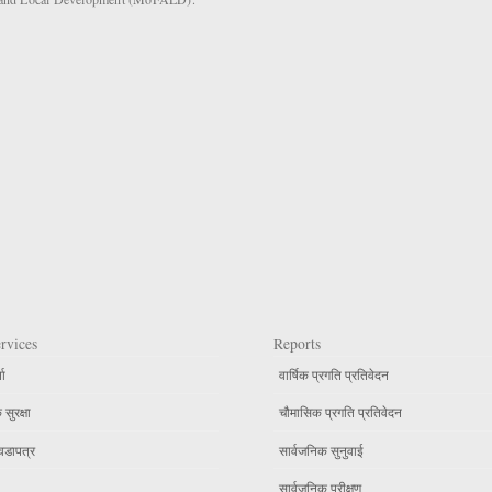
rvices
Reports
ता
वार्षिक प्रगति प्रतिवेदन
सुरक्षा
चौमासिक प्रगति प्रतिवेदन
वडापत्र
सार्वजनिक सुनुवाई
सार्वजनिक परीक्षण