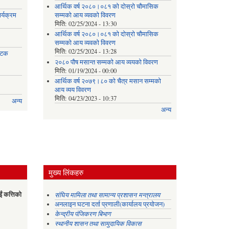
आर्थिक वर्ष २०८०।०८१ को दोस्रो चौमासिक
र्यक्रम
सम्मको आय व्यवको विवरण
मिति:
02/25/2024 - 13:30
आर्थिक वर्ष २०८०।०८१ को दोस्रो चौमासिक
सम्मको आय व्यवको विवरण
मिति:
02/25/2024 - 13:28
 पटक
२०८० पौष मसान्त सम्मको आय व्ययको विवरण
मिति:
01/19/2024 - 00:00
आर्थिक वर्ष २०७९।८० को चैत्र मसान सम्मको
आय व्यय विवरण
मिति:
04/23/2023 - 10:37
अन्य
अन्य
मुख्य लिंकहरु
ईं कत्तिको
संघिय मामिला तथा सामान्य प्रशासन मन्त्रालय
अनलाइन घटना दर्ता प्रणाली(कार्यालय प्रयोजन)
केन्द्रीय पंजिकरण बिभाग
स्थानीय शासन तथा सामुदायिक विकास