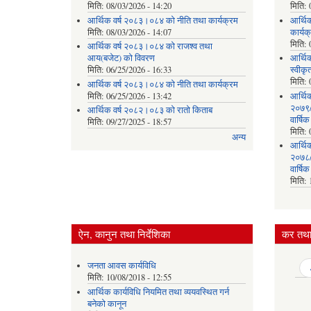
मिति:
08/03/2026 - 14:20
मिति:
आर्थिक वर्ष २०८३।०८४ को नीति तथा कार्यक्रम
आर्थि
मिति:
08/03/2026 - 14:07
कार्यक
मिति:
आर्थिक वर्ष २०८३।०८४ को राजश्व तथा
आय(बजेट) को विवरण
आर्थिक
मिति:
06/25/2026 - 16:33
स्वीकृ
मिति:
आर्थिक वर्ष २०८३।०८४ को नीति तथा कार्यक्रम
मिति:
06/25/2026 - 13:42
आर्थि
२०७९/०
आर्थिक वर्ष २०८२।०८३ को रातो किताब
वार्षि
मिति:
09/27/2025 - 18:57
मिति:
अन्य
आर्थि
२०७८/०
वार्षि
मिति:
ऐन, कानुन तथा निर्देशिका
कर तथा 
जनता आवस कार्यविधि
Pages
मिति:
10/08/2018 - 12:55
आर्थिक कार्यविधि नियमित तथा व्ययवस्थित गर्न
बनेको कानून