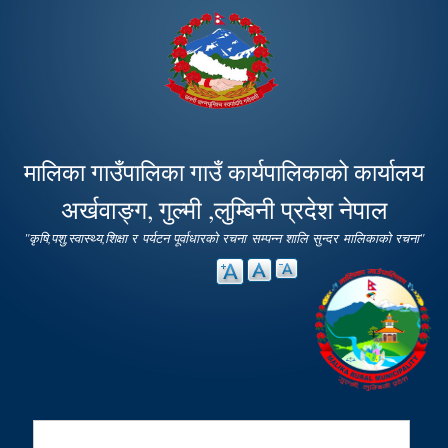
Skip to
main
content
मालिका गाउँपालिका गाउँ कार्यपालिकाको कार्यालय
अर्खवाङ्ग, गुल्मी ,लुम्बिनी प्रदेश नेपाल
"कृषि,पशु,स्वास्थ्य,शिक्षा र पर्यटन पूर्वाधारको रचना सम्पन्न शालि सुन्दर मालिकाको रचना"
Search
Search form