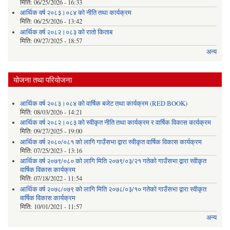
मिति:
06/25/2026 - 16:33
आर्थिक वर्ष २०८३।०८४ को नीति तथा कार्यक्रम
मिति:
06/25/2026 - 13:42
आर्थिक वर्ष २०८२।०८३ को रातो किताब
मिति:
09/27/2025 - 18:57
अन्य
योजना तथा परियोजना
आर्थिक वर्ष २०८३।०८४ को वार्षिक बजेट तथा कार्यक्रम (RED BOOK)
मिति:
08/03/2026 - 14:21
आर्थिक वर्ष २०८२।०८३ को स्वीकृत नीति तथा कार्यक्रम र वार्षिक विकास कार्यक्रम
मिति:
09/27/2025 - 19:00
आर्थिक वर्ष २०८०/०८१ को लागि गाउँसभा द्वारा स्वीकृत वार्षिक विकास कार्यक्रम
मिति:
07/25/2023 - 13:16
आर्थिक वर्ष २०७९/०८० को लागि मिति २०७९/०३/२१ गतेको गाउँसभा द्वारा स्वीकृत
वार्षिक विकास कार्यक्रम
मिति:
07/18/2022 - 11:54
आर्थिक वर्ष २०७८/०७९ को लागि मिति २०७८/०३/१० गतेको गाउँसभा द्वारा स्वीकृत
वार्षिक विकास कार्यक्रम
मिति:
10/01/2021 - 11:57
अन्य