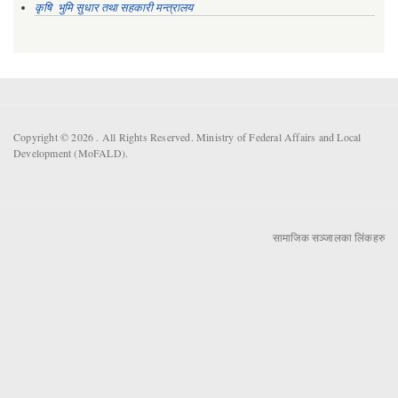
कृषि भुमि सुधार तथा सहकारी मन्त्रालय
Copyright © 2026 . All Rights Reserved. Ministry of Federal Affairs and Local
Development (MoFALD).
सामाजिक सञ्जालका लिंकहरु