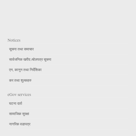
Notices
सूचना तथा समाचार
सार्वजनिक खरीद /बोलपत्र सूचना
एन, कानुन तथा निर्देशिका
कर तथा शुल्कहरु
eGov services
घटना दर्ता
सामाजिक सुरक्षा
नागरिक वडापत्र