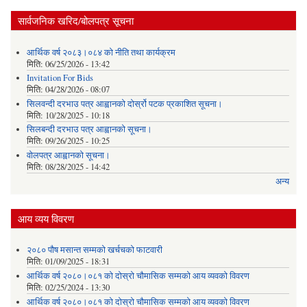
सार्वजनिक खरिद/बोलपत्र सूचना
आर्थिक वर्ष २०८३।०८४ को नीति तथा कार्यक्रम
मिति:
06/25/2026 - 13:42
Invitation For Bids
मिति:
04/28/2026 - 08:07
सिलवन्दी दरभाउ पत्र आह्वानको दोर्स्रो पटक प्रकाशित सूचना।
मिति:
10/28/2025 - 10:18
सिलबन्दी दरभाउ पत्र आह्वानको सूचना।
मिति:
09/26/2025 - 10:25
वोलपत्र आह्वानको सूचना।
मिति:
08/28/2025 - 14:42
अन्य
आय व्यय विवरण
२०८० पौष मसान्त सम्मको खर्चचको फाटवारी
मिति:
01/09/2025 - 18:31
आर्थिक वर्ष २०८०।०८१ को दोस्रो चौमासिक सम्मको आय व्यवको विवरण
मिति:
02/25/2024 - 13:30
आर्थिक वर्ष २०८०।०८१ को दोस्रो चौमासिक सम्मको आय व्यवको विवरण