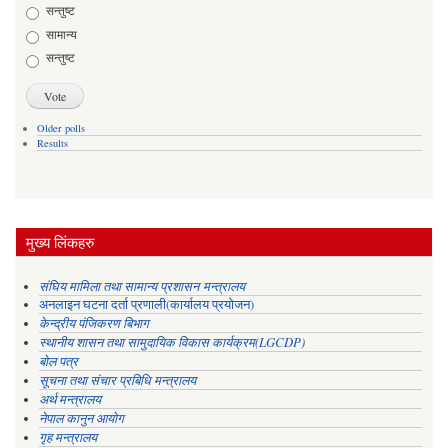
Choices
सन्तुष्ट
सामान्य
सन्तुष्ट
Older polls
Results
मुख्य लिंकहरु
संघिय मामिला तथा सामान्य प्रशासन मन्त्रालय
अनलाइन घटना दर्ता प्रणाली(कार्यालय प्रयोजन)
केन्द्रीय पंजिकरण बिभाग
स्थानीय शासन तथा सामुदायिक विकास कार्यक्रम(LGCDP)
बोल पत्र
सूचना तथा संचार प्रबिधि मन्त्रालय
अर्थ मन्त्रालय
नेपाल कानुन आयोग
गृह मन्त्रालय