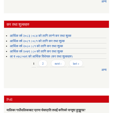
अन्य
कर तथा शुल्कहरु
आर्थिक वर्ष २०८३।०८४ को लागि लाग्ने कर तथा शुल्क
आर्थिक वर्ष २०८१।०८१ को लागि कर तथा शुल्क
आर्थिक वर्ष २०८०।८१ को लागि कर तथा शुल्क
आर्थिक वर्ष २०७९।८० को लागि कर तथा शुल्क
आ व ०७८/०७९ को आर्थिक विधेयक (कर तथा शुल्कहरु)
Pages
1
2
next ›
last »
अन्य
Poll
मालिका गाउँपालिकाबाट प्राप्त सेवाप्रति तपाईं कत्तिको सन्तुष्ट हुनुहुन्छ?