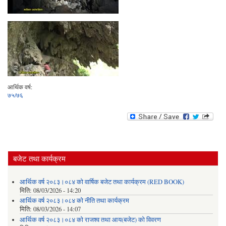
आर्थिक वर्ष:
७५/७६
बजेट तथा कार्यक्रम
आर्थिक वर्ष २०८३।०८४ को वार्षिक बजेट तथा कार्यक्रम (RED BOOK)
मिति:
08/03/2026 - 14:20
आर्थिक वर्ष २०८३।०८४ को नीति तथा कार्यक्रम
मिति:
08/03/2026 - 14:07
आर्थिक वर्ष २०८३।०८४ को राजश्व तथा आय(बजेट) को विवरण