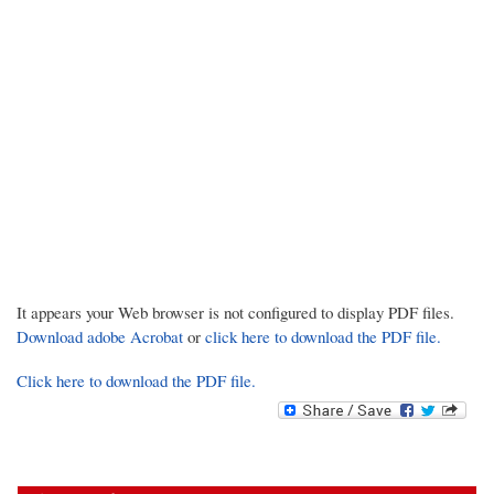
It appears your Web browser is not configured to display PDF files.
Download adobe Acrobat
or
click here to download the PDF file.
Click here to download the PDF file.