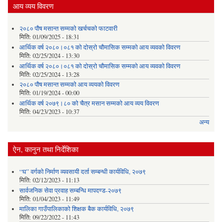
आय व्यय विवरण
२०८० पौष मसान्त सम्मको खर्चचको फाटवारी
मिति:
01/09/2025 - 18:31
आर्थिक वर्ष २०८०।०८१ को दोस्रो चौमासिक सम्मको आय व्यवको विवरण
मिति:
02/25/2024 - 13:30
आर्थिक वर्ष २०८०।०८१ को दोस्रो चौमासिक सम्मको आय व्यवको विवरण
मिति:
02/25/2024 - 13:28
२०८० पौष मसान्त सम्मको आय व्ययको विवरण
मिति:
01/19/2024 - 00:00
आर्थिक वर्ष २०७९।८० को चैत्र मसान सम्मको आय व्यय विवरण
मिति:
04/23/2023 - 10:37
अन्य
ऐन, कानुन तथा निर्देशिका
“घ” वर्गको निर्माण व्यवसायी दर्ता सम्बन्धी कार्यविधि, २०७९
मिति:
02/12/2023 - 11:13
सार्वजनिक सेवा प्रवाह सम्बन्धि मापदण्ड-२०७९
मिति:
01/04/2023 - 11:49
मालिका गाउँपालिकाको शिक्षक बैक कार्यविधि, २०७९
मिति:
09/22/2022 - 11:43