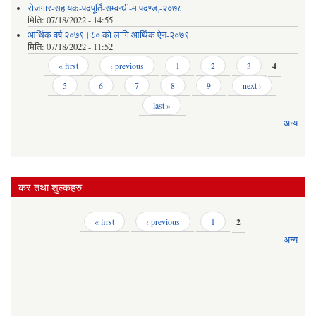
रोजगार-सहायक-पदपूर्ति-सम्वन्धी-मापदण्ड,-२०७८
मिति:
07/18/2022 - 14:55
आर्थिक वर्ष २०७९।८० को लागि आर्थिक ऐन-२०७९
मिति:
07/18/2022 - 11:52
Pages
« first
‹ previous
1
2
3
4
5
6
7
8
9
next ›
last »
अन्य
कर तथा शुल्कहरु
Pages
« first
‹ previous
1
2
अन्य