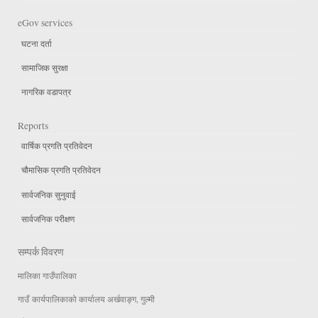
eGov services
घटना दर्ता
सामाजिक सुरक्षा
नागरिक वडापत्र
Reports
वार्षिक प्रगति प्रतिवेदन
चौमासिक प्रगति प्रतिवेदन
सार्वजनिक सुनुवाई
सार्वजनिक परीक्षण
सम्पर्क विवरण
मालिका गाउँपालिका
गाउँ कार्यपालिकाको कार्यालय अर्खवाङ्ग, गुल्मी