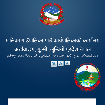
Skip to
main
content
मालिका गाउँपालिका गाउँ कार्यपालिकाको कार्यालय
अर्खवाङ्ग, गुल्मी ,लुम्बिनी प्रदेश नेपाल
"कृषि,पशु,स्वास्थ्य,शिक्षा र पर्यटन पूर्वाधारको रचना सम्पन्न शालि सुन्दर मालिकाको रचना"
Search
Search form