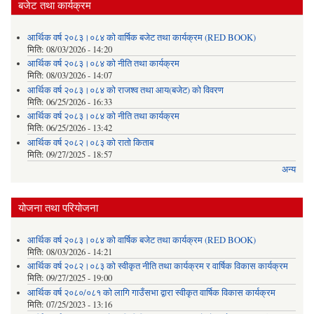
बजेट तथा कार्यक्रम
आर्थिक वर्ष २०८३।०८४ को वार्षिक बजेट तथा कार्यक्रम (RED BOOK)
मिति:
08/03/2026 - 14:20
आर्थिक वर्ष २०८३।०८४ को नीति तथा कार्यक्रम
मिति:
08/03/2026 - 14:07
आर्थिक वर्ष २०८३।०८४ को राजश्व तथा आय(बजेट) को विवरण
मिति:
06/25/2026 - 16:33
आर्थिक वर्ष २०८३।०८४ को नीति तथा कार्यक्रम
मिति:
06/25/2026 - 13:42
आर्थिक वर्ष २०८२।०८३ को रातो किताब
मिति:
09/27/2025 - 18:57
अन्य
योजना तथा परियोजना
आर्थिक वर्ष २०८३।०८४ को वार्षिक बजेट तथा कार्यक्रम (RED BOOK)
मिति:
08/03/2026 - 14:21
आर्थिक वर्ष २०८२।०८३ को स्वीकृत नीति तथा कार्यक्रम र वार्षिक विकास कार्यक्रम
मिति:
09/27/2025 - 19:00
आर्थिक वर्ष २०८०/०८१ को लागि गाउँसभा द्वारा स्वीकृत वार्षिक विकास कार्यक्रम
मिति:
07/25/2023 - 13:16