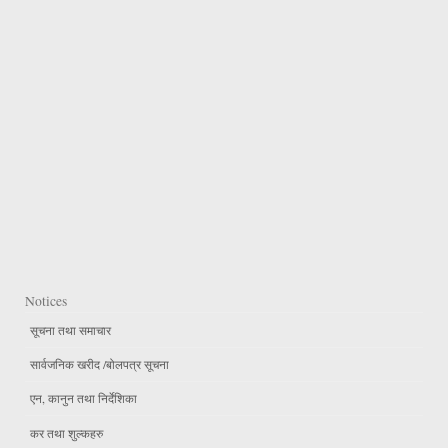
Notices
सूचना तथा समाचार
सार्वजनिक खरीद /बोलपत्र सूचना
एन, कानुन तथा निर्देशिका
कर तथा शुल्कहरु