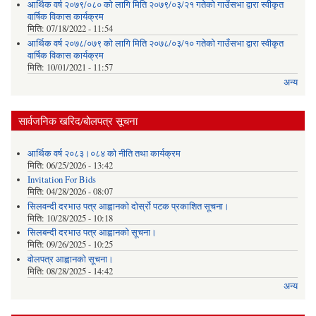
आर्थिक वर्ष २०७९/०८० को लागि मिति २०७९/०३/२१ गतेको गाउँसभा द्वारा स्वीकृत
वार्षिक विकास कार्यक्रम
मिति:
07/18/2022 - 11:54
आर्थिक वर्ष २०७८/०७९ को लागि मिति २०७८/०३/१० गतेको गाउँसभा द्वारा स्वीकृत
वार्षिक विकास कार्यक्रम
मिति:
10/01/2021 - 11:57
अन्य
सार्वजनिक खरिद/बोलपत्र सूचना
आर्थिक वर्ष २०८३।०८४ को नीति तथा कार्यक्रम
मिति:
06/25/2026 - 13:42
Invitation For Bids
मिति:
04/28/2026 - 08:07
सिलवन्दी दरभाउ पत्र आह्वानको दोर्स्रो पटक प्रकाशित सूचना।
मिति:
10/28/2025 - 10:18
सिलबन्दी दरभाउ पत्र आह्वानको सूचना।
मिति:
09/26/2025 - 10:25
वोलपत्र आह्वानको सूचना।
मिति:
08/28/2025 - 14:42
अन्य