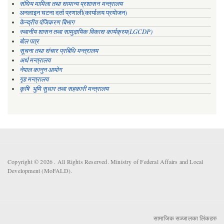
संघिय मामिला तथा सामान्य प्रशासन मन्त्रालय
अनलाइन घटना दर्ता प्रणाली(कार्यालय प्रयोजन)
केन्द्रीय पंजिकरण बिभाग
स्थानीय शासन तथा सामुदायिक विकास कार्यक्रम(LGCDP)
बोल पत्र
सूचना तथा संचार प्रबिधि मन्त्रालय
अर्थ मन्त्रालय
नेपाल कानुन आयोग
गृह मन्त्रालय
कृषि भुमि सुधार तथा सहकारी मन्त्रालय
Copyright © 2026 . All Rights Reserved. Ministry of Federal Affairs and Local
Development (MoFALD).
सामाजिक सञ्जालका लिंकहरु