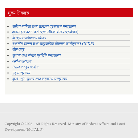
मुख्य लिंकहरु
संघिय मामिला तथा सामान्य प्रशासन मन्त्रालय
अनलाइन घटना दर्ता प्रणाली(कार्यालय प्रयोजन)
केन्द्रीय पंजिकरण बिभाग
स्थानीय शासन तथा सामुदायिक विकास कार्यक्रम(LGCDP)
बोल पत्र
सूचना तथा संचार प्रबिधि मन्त्रालय
अर्थ मन्त्रालय
नेपाल कानुन आयोग
गृह मन्त्रालय
कृषि भुमि सुधार तथा सहकारी मन्त्रालय
Copyright © 2026 . All Rights Reserved. Ministry of Federal Affairs and Local
Development (MoFALD).