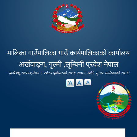
Skip to
main
content
मालिका गाउँपालिका गाउँ कार्यपालिकाको कार्यालय
अर्खवाङ्ग, गुल्मी ,लुम्बिनी प्रदेश नेपाल
"कृषि,पशु,स्वास्थ्य,शिक्षा र पर्यटन पूर्वाधारको रचना सम्पन्न शालि सुन्दर मालिकाको रचना"
Search
Search form