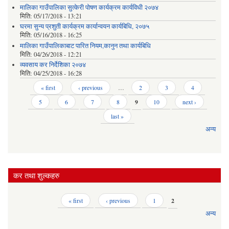
मालिका गाउँपालिका सुत्केरी पोषण कार्यक्रम कार्यविधी २०७४
मिति:
05/17/2018 - 13:21
घरमा सुन्य प्रशुती कार्यक्रम कार्यान्वयन कार्यबिधि, २०७५
मिति:
05/16/2018 - 16:25
मालिका गाउँपालिकाबाट पारित नियम,कानुन तथा कार्यबिधि
मिति:
04/26/2018 - 12:21
व्यवसाय कर निर्देशिका २०७४
मिति:
04/25/2018 - 16:28
Pages
« first
‹ previous
…
2
3
4
5
6
7
8
9
10
next ›
last »
अन्य
कर तथा शुल्कहरु
Pages
« first
‹ previous
1
2
अन्य