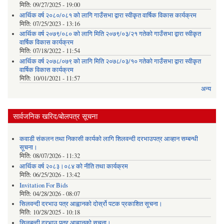
मिति:
09/27/2025 - 19:00
आर्थिक वर्ष २०८०/०८१ को लागि गाउँसभा द्वारा स्वीकृत वार्षिक विकास कार्यक्रम
मिति:
07/25/2023 - 13:16
आर्थिक वर्ष २०७९/०८० को लागि मिति २०७९/०३/२१ गतेको गाउँसभा द्वारा स्वीकृत
वार्षिक विकास कार्यक्रम
मिति:
07/18/2022 - 11:54
आर्थिक वर्ष २०७८/०७९ को लागि मिति २०७८/०३/१० गतेको गाउँसभा द्वारा स्वीकृत
वार्षिक विकास कार्यक्रम
मिति:
10/01/2021 - 11:57
अन्य
सार्वजनिक खरिद/बोलपत्र सूचना
कवाडी संकलन तथा निकासी कार्यको लागि शिलवन्दी दरभाउपत्र आव्हान सम्बन्धी
सूचना।
मिति:
08/07/2026 - 11:32
आर्थिक वर्ष २०८३।०८४ को नीति तथा कार्यक्रम
मिति:
06/25/2026 - 13:42
Invitation For Bids
मिति:
04/28/2026 - 08:07
सिलवन्दी दरभाउ पत्र आह्वानको दोर्स्रो पटक प्रकाशित सूचना।
मिति:
10/28/2025 - 10:18
सिलबन्दी दरभाउ पत्र आह्वानको सूचना।