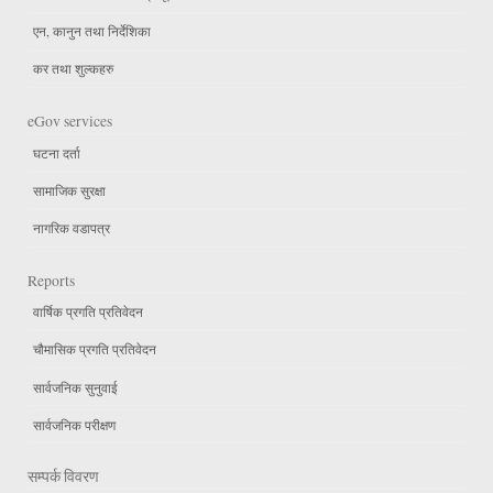
एन, कानुन तथा निर्देशिका
कर तथा शुल्कहरु
eGov services
घटना दर्ता
सामाजिक सुरक्षा
नागरिक वडापत्र
Reports
वार्षिक प्रगति प्रतिवेदन
चौमासिक प्रगति प्रतिवेदन
सार्वजनिक सुनुवाई
सार्वजनिक परीक्षण
सम्पर्क विवरण