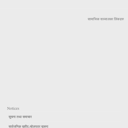
सामाजिक सञ्जालका लिंकहरु
Notices
सूचना तथा समाचार
सार्वजनिक खरीद /बोलपत्र सूचना