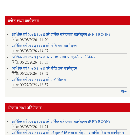
बजेट तथा कार्यक्रम
आर्थिक वर्ष २०८३।०८४ को वार्षिक बजेट तथा कार्यक्रम (RED BOOK)
मिति:
08/03/2026 - 14:20
आर्थिक वर्ष २०८३।०८४ को नीति तथा कार्यक्रम
मिति:
08/03/2026 - 14:07
आर्थिक वर्ष २०८३।०८४ को राजश्व तथा आय(बजेट) को विवरण
मिति:
06/25/2026 - 16:33
आर्थिक वर्ष २०८३।०८४ को नीति तथा कार्यक्रम
मिति:
06/25/2026 - 13:42
आर्थिक वर्ष २०८२।०८३ को रातो किताब
मिति:
09/27/2025 - 18:57
अन्य
योजना तथा परियोजना
आर्थिक वर्ष २०८३।०८४ को वार्षिक बजेट तथा कार्यक्रम (RED BOOK)
मिति:
08/03/2026 - 14:21
आर्थिक वर्ष २०८२।०८३ को स्वीकृत नीति तथा कार्यक्रम र वार्षिक विकास कार्यक्रम