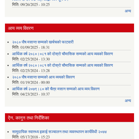
मिति:
09/26/2025 - 10:25
अन्य
आय व्यय विवरण
२०८० पौष मसान्त सम्मको खर्चचको फाटवारी
मिति:
01/09/2025 - 18:31
आर्थिक वर्ष २०८०।०८१ को दोस्रो चौमासिक सम्मको आय व्यवको विवरण
मिति:
02/25/2024 - 13:30
आर्थिक वर्ष २०८०।०८१ को दोस्रो चौमासिक सम्मको आय व्यवको विवरण
मिति:
02/25/2024 - 13:28
२०८० पौष मसान्त सम्मको आय व्ययको विवरण
मिति:
01/19/2024 - 00:00
आर्थिक वर्ष २०७९।८० को चैत्र मसान सम्मको आय व्यय विवरण
मिति:
04/23/2023 - 10:37
अन्य
ऐन, कानुन तथा निर्देशिका
सामुदायिक स्वास्थ्य इकाई सञ्चालन तथा व्यवस्थापन कार्यविधी २०७४
मिति:
05/17/2018 - 15:23