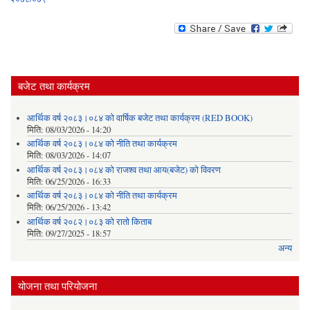
बजेट तथा कार्यक्रम
आर्थिक वर्ष २०८३।०८४ को वार्षिक बजेट तथा कार्यक्रम (RED BOOK)
मिति:
08/03/2026 - 14:20
आर्थिक वर्ष २०८३।०८४ को नीति तथा कार्यक्रम
मिति:
08/03/2026 - 14:07
आर्थिक वर्ष २०८३।०८४ को राजश्व तथा आय(बजेट) को विवरण
मिति:
06/25/2026 - 16:33
आर्थिक वर्ष २०८३।०८४ को नीति तथा कार्यक्रम
मिति:
06/25/2026 - 13:42
आर्थिक वर्ष २०८२।०८३ को रातो किताब
मिति:
09/27/2025 - 18:57
अन्य
योजना तथा परियोजना