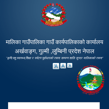
Skip to
main
content
मालिका गाउँपालिका गाउँ कार्यपालिकाको कार्यालय
अर्खवाङ्ग, गुल्मी ,लुम्बिनी प्रदेश नेपाल
"कृषि,पशु,स्वास्थ्य,शिक्षा र पर्यटन पूर्वाधारको रचना सम्पन्न शालि सुन्दर मालिकाको रचना"
Search
Search form