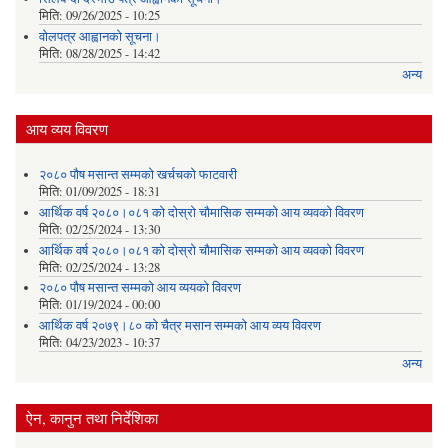
मिति:
09/26/2025 - 10:25
वोलपत्र आह्वानको सूचना।
मिति:
08/28/2025 - 14:42
अन्य
आय व्यय विवरण
२०८० पौष मसान्त सम्मको खर्चचको फाटवारी
मिति:
01/09/2025 - 18:31
आर्थिक वर्ष २०८०।०८१ को दोस्रो चौमासिक सम्मको आय व्यवको विवरण
मिति:
02/25/2024 - 13:30
आर्थिक वर्ष २०८०।०८१ को दोस्रो चौमासिक सम्मको आय व्यवको विवरण
मिति:
02/25/2024 - 13:28
२०८० पौष मसान्त सम्मको आय व्ययको विवरण
मिति:
01/19/2024 - 00:00
आर्थिक वर्ष २०७९।८० को चैत्र मसान सम्मको आय व्यय विवरण
मिति:
04/23/2023 - 10:37
अन्य
ऐन, कानुन तथा निर्देशिका