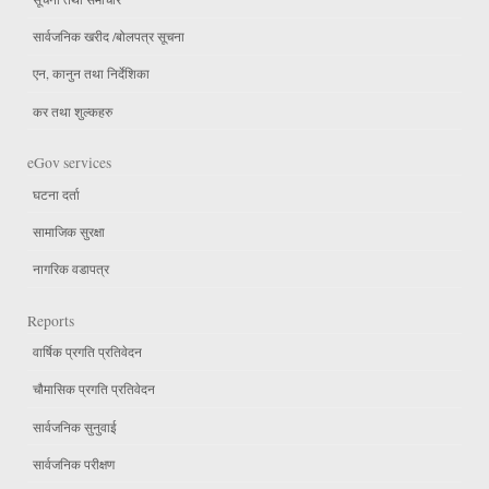
सार्वजनिक खरीद /बोलपत्र सूचना
एन, कानुन तथा निर्देशिका
कर तथा शुल्कहरु
eGov services
घटना दर्ता
सामाजिक सुरक्षा
नागरिक वडापत्र
Reports
वार्षिक प्रगति प्रतिवेदन
चौमासिक प्रगति प्रतिवेदन
सार्वजनिक सुनुवाई
सार्वजनिक परीक्षण