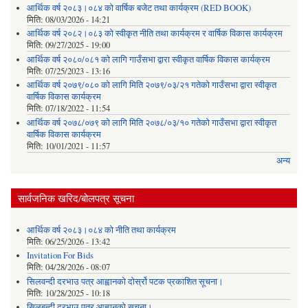
आर्थिक वर्ष २०८३।०८४ को वार्षिक बजेट तथा कार्यक्रम (RED BOOK)
मिति:
08/03/2026 - 14:21
आर्थिक वर्ष २०८२।०८३ को स्वीकृत नीति तथा कार्यक्रम र वार्षिक विकास कार्यक्रम
मिति:
09/27/2025 - 19:00
आर्थिक वर्ष २०८०/०८१ को लागि गाउँसभा द्वारा स्वीकृत वार्षिक विकास कार्यक्रम
मिति:
07/25/2023 - 13:16
आर्थिक वर्ष २०७९/०८० को लागि मिति २०७९/०३/२१ गतेको गाउँसभा द्वारा स्वीकृत
वार्षिक विकास कार्यक्रम
मिति:
07/18/2022 - 11:54
आर्थिक वर्ष २०७८/०७९ को लागि मिति २०७८/०३/१० गतेको गाउँसभा द्वारा स्वीकृत
वार्षिक विकास कार्यक्रम
मिति:
10/01/2021 - 11:57
अन्य
सार्वजनिक खरिद/बोलपत्र सूचना
आर्थिक वर्ष २०८३।०८४ को नीति तथा कार्यक्रम
मिति:
06/25/2026 - 13:42
Invitation For Bids
मिति:
04/28/2026 - 08:07
सिलवन्दी दरभाउ पत्र आह्वानको दोर्स्रो पटक प्रकाशित सूचना।
मिति:
10/28/2025 - 10:18
सिलबन्दी दरभाउ पत्र आह्वानको सूचना।