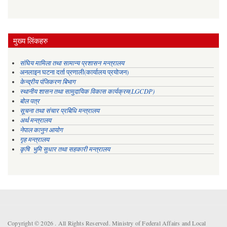
मुख्य लिंकहरु
संघिय मामिला तथा सामान्य प्रशासन मन्त्रालय
अनलाइन घटना दर्ता प्रणाली(कार्यालय प्रयोजन)
केन्द्रीय पंजिकरण बिभाग
स्थानीय शासन तथा सामुदायिक विकास कार्यक्रम(LGCDP)
बोल पत्र
सूचना तथा संचार प्रबिधि मन्त्रालय
अर्थ मन्त्रालय
नेपाल कानुन आयोग
गृह मन्त्रालय
कृषि भुमि सुधार तथा सहकारी मन्त्रालय
Copyright © 2026 . All Rights Reserved. Ministry of Federal Affairs and Local