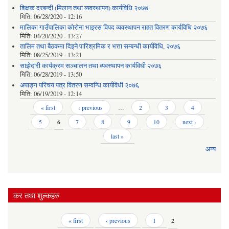
शिक्षक दरबन्दी (मिलान तथा व्यवस्थापन) कार्यविधि २०७७
मिति:
06/28/2020 - 12:16
मालिका गाउँपालिका कोरोना भाइरस विपद व्यवस्थापन राहत वितरण कार्यविधि २०७६
मिति:
04/20/2020 - 13:27
तालिम तथा बैठकमा दिइने पारिश्रमिक र भत्ता सम्बन्धी कार्यविधि, २०७६
मिति:
08/25/2019 - 13:21
साझेदारी कार्यक्रम सञ्चालन तथा व्यवस्थापन कार्यविधी २०७६
मिति:
06/28/2019 - 13:50
अपाङ्ग परिचय पत्र वितरण सम्वन्धि कार्यविधी २०७६
मिति:
06/19/2019 - 12:14
Pages
« first
‹ previous
…
2
3
4
5
6
7
8
9
10
next ›
last »
अन्य
कर तथा शुल्कहरु
Pages
« first
‹ previous
1
2