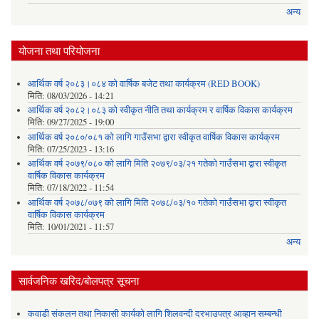
अन्य
योजना तथा परियोजना
आर्थिक वर्ष २०८३।०८४ को वार्षिक बजेट तथा कार्यक्रम (RED BOOK)
मिति:
08/03/2026 - 14:21
आर्थिक वर्ष २०८२।०८३ को स्वीकृत नीति तथा कार्यक्रम र वार्षिक विकास कार्यक्रम
मिति:
09/27/2025 - 19:00
आर्थिक वर्ष २०८०/०८१ को लागि गाउँसभा द्वारा स्वीकृत वार्षिक विकास कार्यक्रम
मिति:
07/25/2023 - 13:16
आर्थिक वर्ष २०७९/०८० को लागि मिति २०७९/०३/२१ गतेको गाउँसभा द्वारा स्वीकृत
वार्षिक विकास कार्यक्रम
मिति:
07/18/2022 - 11:54
आर्थिक वर्ष २०७८/०७९ को लागि मिति २०७८/०३/१० गतेको गाउँसभा द्वारा स्वीकृत
वार्षिक विकास कार्यक्रम
मिति:
10/01/2021 - 11:57
अन्य
सार्वजनिक खरिद/बोलपत्र सूचना
कवाडी संकलन तथा निकासी कार्यको लागि शिलवन्दी दरभाउपत्र आव्हान सम्बन्धी