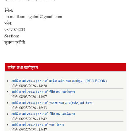
ईमेल:
ito.malikamungulmi@gmail.com
फोन:
9857073203
Section:
सूचना प्रविधि
बजेट तथा कार्यक्रम
आर्थिक वर्ष २०८३।०८४ को वार्षिक बजेट तथा कार्यक्रम (RED BOOK)
मिति:
08/03/2026 - 14:20
आर्थिक वर्ष २०८३।०८४ को नीति तथा कार्यक्रम
मिति:
08/03/2026 - 14:07
आर्थिक वर्ष २०८३।०८४ को राजश्व तथा आय(बजेट) को विवरण
मिति:
06/25/2026 - 16:33
आर्थिक वर्ष २०८३।०८४ को नीति तथा कार्यक्रम
मिति:
06/25/2026 - 13:42
आर्थिक वर्ष २०८२।०८३ को रातो किताब
मिति:
09/27/2025 - 18:57