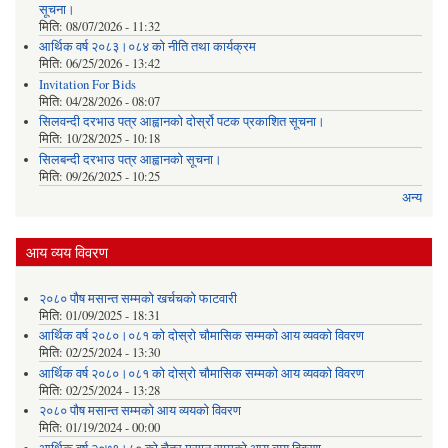
सूचना।
मिति:
08/07/2026 - 11:32
आर्थिक वर्ष २०८३।०८४ को नीति तथा कार्यक्रम
मिति:
06/25/2026 - 13:42
Invitation For Bids
मिति:
04/28/2026 - 08:07
सिलवन्दी दरभाउ पत्र आह्वानको दोर्स्रो पटक प्रकाशित सूचना।
मिति:
10/28/2025 - 10:18
सिलबन्दी दरभाउ पत्र आह्वानको सूचना।
मिति:
09/26/2025 - 10:25
अन्य
आय व्यय विवरण
२०८० पौष मसान्त सम्मको खर्चचको फाटवारी
मिति:
01/09/2025 - 18:31
आर्थिक वर्ष २०८०।०८१ को दोस्रो चौमासिक सम्मको आय व्यवको विवरण
मिति:
02/25/2024 - 13:30
आर्थिक वर्ष २०८०।०८१ को दोस्रो चौमासिक सम्मको आय व्यवको विवरण
मिति:
02/25/2024 - 13:28
२०८० पौष मसान्त सम्मको आय व्ययको विवरण
मिति:
01/19/2024 - 00:00