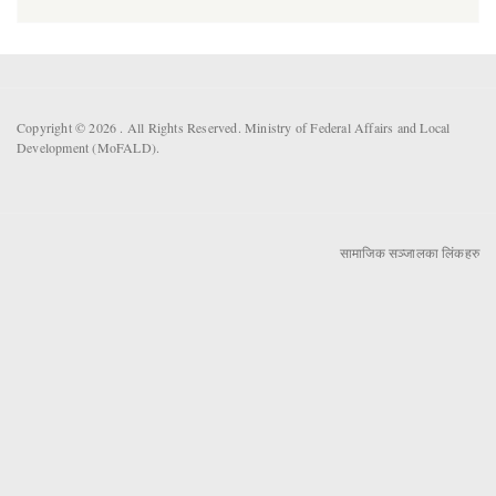
Copyright © 2026 . All Rights Reserved. Ministry of Federal Affairs and Local
Development (MoFALD).
सामाजिक सञ्जालका लिंकहरु