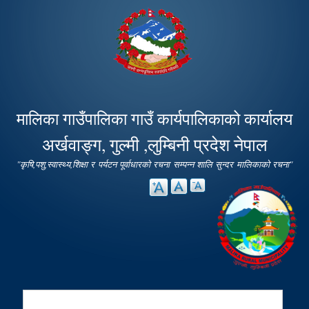
Skip to
main
content
मालिका गाउँपालिका गाउँ कार्यपालिकाको कार्यालय
अर्खवाङ्ग, गुल्मी ,लुम्बिनी प्रदेश नेपाल
"कृषि,पशु,स्वास्थ्य,शिक्षा र पर्यटन पूर्वाधारको रचना सम्पन्न शालि सुन्दर मालिकाको रचना"
Search
Search form