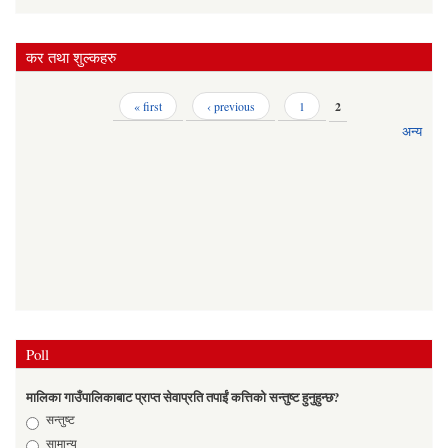
कर तथा शुल्कहरु
Pages
« first
‹ previous
1
2
अन्य
Poll
मालिका गाउँपालिकाबाट प्राप्त सेवाप्रति तपाईं कत्तिको सन्तुष्ट हुनुहुन्छ?
Choices
सन्तुष्ट
सामान्य