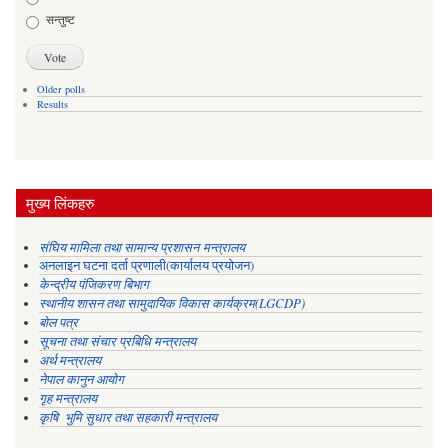
सन्तुष्ट
Older polls
Results
मुख्य लिंकहरु
संघिय मामिला तथा सामान्य प्रशासन मन्त्रालय
अनलाइन घटना दर्ता प्रणाली(कार्यालय प्रयोजन)
केन्द्रीय पंजिकरण बिभाग
स्थानीय शासन तथा सामुदायिक विकास कार्यक्रम(LGCDP)
बोल पत्र
सूचना तथा संचार प्रबिधि मन्त्रालय
अर्थ मन्त्रालय
नेपाल कानुन आयोग
गृह मन्त्रालय
कृषि भुमि सुधार तथा सहकारी मन्त्रालय