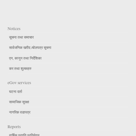
Notices
सूचना तथा समाचार
सार्वजनिक खरीद /बोलपत्र सूचना
एन, कानुन तथा निर्देशिका
कर तथा शुल्कहरु
eGov services
घटना दर्ता
सामाजिक सुरक्षा
नागरिक वडापत्र
Reports
वार्षिक प्रगति प्रतिवेदन