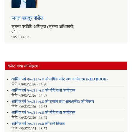
जगत बहादुर पौडेल
सूचना प्रविधि अधिकृत (सुचना अधिकारी)
फोन नं:
9857073203
बजेट तथा कार्यक्रम
आर्थिक वर्ष २०८३।०८४ को वार्षिक बजेट तथा कार्यक्रम (RED BOOK)
मिति:
08/03/2026 - 14:20
आर्थिक वर्ष २०८३।०८४ को नीति तथा कार्यक्रम
मिति:
08/03/2026 - 14:07
आर्थिक वर्ष २०८३।०८४ को राजश्व तथा आय(बजेट) को विवरण
मिति:
06/25/2026 - 16:33
आर्थिक वर्ष २०८३।०८४ को नीति तथा कार्यक्रम
मिति:
06/25/2026 - 13:42
आर्थिक वर्ष २०८२।०८३ को रातो किताब
मिति:
09/27/2025 - 18:57