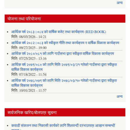
अन्य
योजना तथा परियोजना
आर्थिक वर्ष २०८३।०८४ को वार्षिक बजेट तथा कार्यक्रम (RED BOOK)
मिति:
08/03/2026 - 14:21
आर्थिक वर्ष २०८२।०८३ को स्वीकृत नीति तथा कार्यक्रम र वार्षिक विकास कार्यक्रम
मिति:
09/27/2025 - 19:00
आर्थिक वर्ष २०८०/०८१ को लागि गाउँसभा द्वारा स्वीकृत वार्षिक विकास कार्यक्रम
मिति:
07/25/2023 - 13:16
आर्थिक वर्ष २०७९/०८० को लागि मिति २०७९/०३/२१ गतेको गाउँसभा द्वारा स्वीकृत
वार्षिक विकास कार्यक्रम
मिति:
07/18/2022 - 11:54
आर्थिक वर्ष २०७८/०७९ को लागि मिति २०७८/०३/१० गतेको गाउँसभा द्वारा स्वीकृत
वार्षिक विकास कार्यक्रम
मिति:
10/01/2021 - 11:57
अन्य
सार्वजनिक खरिद/बोलपत्र सूचना
कवाडी संकलन तथा निकासी कार्यको लागि शिलवन्दी दरभाउपत्र आव्हान सम्बन्धी