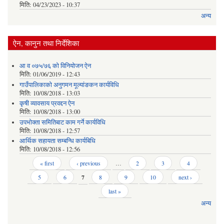
मिति:
04/23/2023 - 10:37
अन्य
ऐन, कानुन तथा निर्देशिका
आ व ०७५/७६ को विनियोजन ऐन
मिति:
01/06/2019 - 12:43
गाउँपालिकाको अनुगमन मूल्यांङकन कार्यविधि
मिति:
10/08/2018 - 13:03
कृषी व्यावसाय प्रवद्दन ऐन
मिति:
10/08/2018 - 13:00
उपभोक्ता समितिबाट काम गर्ने कार्यविधि
मिति:
10/08/2018 - 12:57
आर्थिक सहायता सम्बन्धि कार्यबिधि
मिति:
10/08/2018 - 12:56
Pages
« first
‹ previous
…
2
3
4
5
6
7
8
9
10
next ›
last »
अन्य