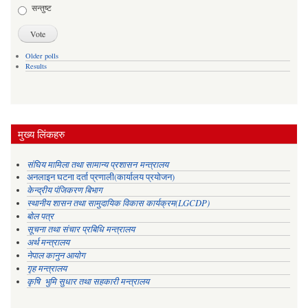
सन्तुष्ट
Older polls
Results
मुख्य लिंकहरु
संघिय मामिला तथा सामान्य प्रशासन मन्त्रालय
अनलाइन घटना दर्ता प्रणाली(कार्यालय प्रयोजन)
केन्द्रीय पंजिकरण बिभाग
स्थानीय शासन तथा सामुदायिक विकास कार्यक्रम(LGCDP)
बोल पत्र
सूचना तथा संचार प्रबिधि मन्त्रालय
अर्थ मन्त्रालय
नेपाल कानुन आयोग
गृह मन्त्रालय
कृषि भुमि सुधार तथा सहकारी मन्त्रालय