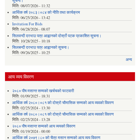
सूचना।
मिति:
08/07/2026 - 11:32
आर्थिक वर्ष २०८३।०८४ को नीति तथा कार्यक्रम
मिति:
06/25/2026 - 13:42
Invitation For Bids
मिति:
04/28/2026 - 08:07
सिलवन्दी दरभाउ पत्र आह्वानको दोर्स्रो पटक प्रकाशित सूचना।
मिति:
10/28/2025 - 10:18
सिलबन्दी दरभाउ पत्र आह्वानको सूचना।
मिति:
09/26/2025 - 10:25
अन्य
आय व्यय विवरण
२०८० पौष मसान्त सम्मको खर्चचको फाटवारी
मिति:
01/09/2025 - 18:31
आर्थिक वर्ष २०८०।०८१ को दोस्रो चौमासिक सम्मको आय व्यवको विवरण
मिति:
02/25/2024 - 13:30
आर्थिक वर्ष २०८०।०८१ को दोस्रो चौमासिक सम्मको आय व्यवको विवरण
मिति:
02/25/2024 - 13:28
२०८० पौष मसान्त सम्मको आय व्ययको विवरण
मिति:
01/19/2024 - 00:00
आर्थिक वर्ष २०७९।८० को चैत्र मसान सम्मको आय व्यय विवरण