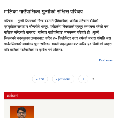
मालिका गाउँपालिका,गुल्मीको संक्षिप्त परिचय
परिचय गुल्मी जिल्लाको गौरव बढाउने ऐतिहासिक, धार्मिक पहिचान बोकेको
प्राकृतिक सम्पदा र सौन्दर्यले भरपूर, पर्यटकीय विकासको प्रचूर सम्भावना रहेको यस
मालिका मन्दिरको नामबाट ‘मालिका गाउँपालिका’ नामकरण गरिएको हो ।गुल्मी
जिल्लाको सदरमुकाम तम्घासबाट करिब ४० किलोमिटर उत्तर तर्फको यात्रा गरेपछि यस
गाउँपालिकाको कार्यालय पुग्न सकिन्छ. यधपी सदरमुकाम बाट करिब २० किमी को यात्रा
पछि मालिका गाउँपालिका मा प्रवेश गर्न सकिन्छ.
a
Read more
गाउँप
2
« first
‹ previous
1
Pages
कर्मचारी