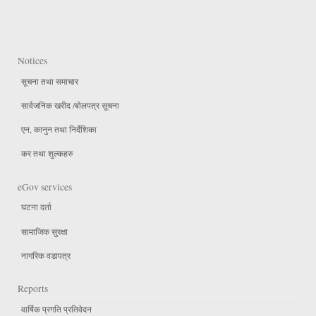
Notices
सूचना तथा समाचार
सार्वजनिक खरीद /बोलपत्र सूचना
एन, कानुन तथा निर्देशिका
कर तथा शुल्कहरु
eGov services
घटना दर्ता
सामाजिक सुरक्षा
नागरिक वडापत्र
Reports
वार्षिक प्रगति प्रतिवेदन