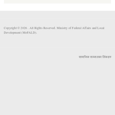
Copyright © 2026 . All Rights Reserved. Ministry of Federal Affairs and Local
Development (MoFALD).
सामाजिक सञ्जालका लिंकहरु