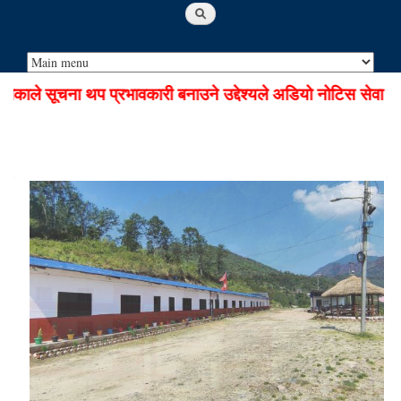
 सूचना थप प्रभावकारी बनाउने उद्देश्यले अडियो नोटिस सेवा सुचार