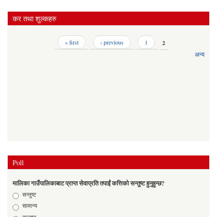
कर तथा शुल्कहरु
Pages
« first
‹ previous
1
2
अन्य
Poll
मालिका गाउँपालिकाबाट प्राप्त सेवाप्रति तपाईं कत्तिको सन्तुष्ट हुनुहुन्छ?
Choices
सन्तुष्ट
सामान्य