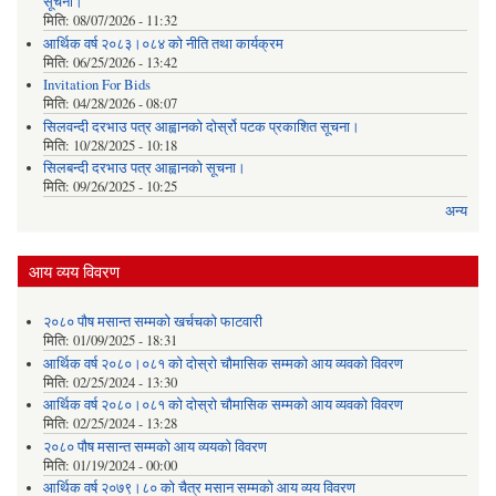
सूचना।
मिति:
08/07/2026 - 11:32
आर्थिक वर्ष २०८३।०८४ को नीति तथा कार्यक्रम
मिति:
06/25/2026 - 13:42
Invitation For Bids
मिति:
04/28/2026 - 08:07
सिलवन्दी दरभाउ पत्र आह्वानको दोर्स्रो पटक प्रकाशित सूचना।
मिति:
10/28/2025 - 10:18
सिलबन्दी दरभाउ पत्र आह्वानको सूचना।
मिति:
09/26/2025 - 10:25
अन्य
आय व्यय विवरण
२०८० पौष मसान्त सम्मको खर्चचको फाटवारी
मिति:
01/09/2025 - 18:31
आर्थिक वर्ष २०८०।०८१ को दोस्रो चौमासिक सम्मको आय व्यवको विवरण
मिति:
02/25/2024 - 13:30
आर्थिक वर्ष २०८०।०८१ को दोस्रो चौमासिक सम्मको आय व्यवको विवरण
मिति:
02/25/2024 - 13:28
२०८० पौष मसान्त सम्मको आय व्ययको विवरण
मिति:
01/19/2024 - 00:00
आर्थिक वर्ष २०७९।८० को चैत्र मसान सम्मको आय व्यय विवरण