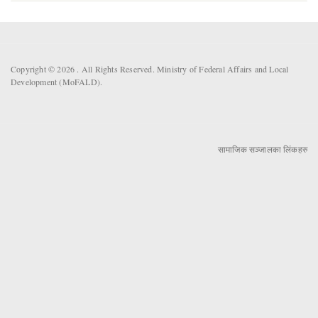
Copyright © 2026 . All Rights Reserved. Ministry of Federal Affairs and Local
Development (MoFALD).
सामाजिक सञ्जालका लिंकहरु