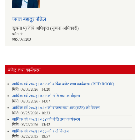
जगत बहादुर पौडेल
सूचना प्रविधि अधिकृत (सुचना अधिकारी)
फोन नं:
9857073203
बजेट तथा कार्यक्रम
आर्थिक वर्ष २०८३।०८४ को वार्षिक बजेट तथा कार्यक्रम (RED BOOK)
मिति:
08/03/2026 - 14:20
आर्थिक वर्ष २०८३।०८४ को नीति तथा कार्यक्रम
मिति:
08/03/2026 - 14:07
आर्थिक वर्ष २०८३।०८४ को राजश्व तथा आय(बजेट) को विवरण
मिति:
06/25/2026 - 16:33
आर्थिक वर्ष २०८३।०८४ को नीति तथा कार्यक्रम
मिति:
06/25/2026 - 13:42
आर्थिक वर्ष २०८२।०८३ को रातो किताब
मिति:
09/27/2025 - 18:57