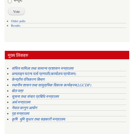
सन्तुष्ट
Older polls
Results
मुख्य लिंकहरु
संघिय मामिला तथा सामान्य प्रशासन मन्त्रालय
अनलाइन घटना दर्ता प्रणाली(कार्यालय प्रयोजन)
केन्द्रीय पंजिकरण बिभाग
स्थानीय शासन तथा सामुदायिक विकास कार्यक्रम(LGCDP)
बोल पत्र
सूचना तथा संचार प्रबिधि मन्त्रालय
अर्थ मन्त्रालय
नेपाल कानुन आयोग
गृह मन्त्रालय
कृषि भुमि सुधार तथा सहकारी मन्त्रालय