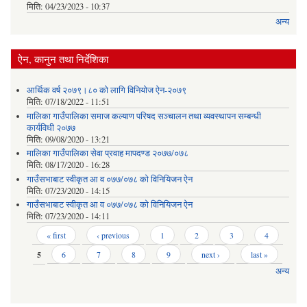
मिति:
04/23/2023 - 10:37
अन्य
ऐन, कानुन तथा निर्देशिका
आर्थिक वर्ष २०७९।८० को लागि विनियोज ऐन-२०७९
मिति:
07/18/2022 - 11:51
मालिका गाउँपालिका समाज कल्याण परिषद सञ्चालन तथा व्यवस्थापन सम्बन्धी
कार्यविधी २०७७
मिति:
09/08/2020 - 13:21
मालिका गाउँपालिका सेवा प्रवाह मापदण्ड २०७७/०७८
मिति:
08/17/2020 - 16:28
गाउँसभाबाट स्वीकृत आ व ०७७/०७८ को विनियिजन ऐन
मिति:
07/23/2020 - 14:15
गाउँसभाबाट स्वीकृत आ व ०७७/०७८ को विनियिजन ऐन
मिति:
07/23/2020 - 14:11
Pages
« first
‹ previous
1
2
3
4
5
6
7
8
9
next ›
last »
अन्य