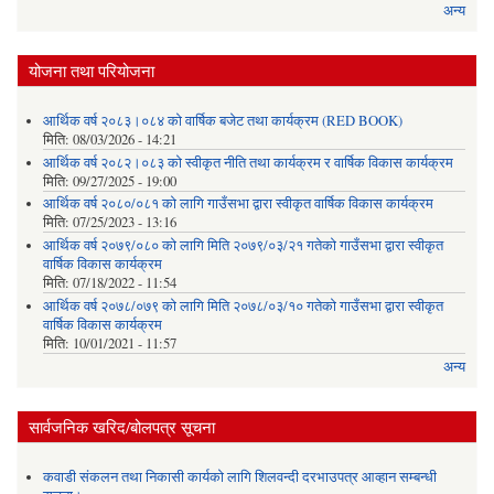
अन्य
योजना तथा परियोजना
आर्थिक वर्ष २०८३।०८४ को वार्षिक बजेट तथा कार्यक्रम (RED BOOK)
मिति:
08/03/2026 - 14:21
आर्थिक वर्ष २०८२।०८३ को स्वीकृत नीति तथा कार्यक्रम र वार्षिक विकास कार्यक्रम
मिति:
09/27/2025 - 19:00
आर्थिक वर्ष २०८०/०८१ को लागि गाउँसभा द्वारा स्वीकृत वार्षिक विकास कार्यक्रम
मिति:
07/25/2023 - 13:16
आर्थिक वर्ष २०७९/०८० को लागि मिति २०७९/०३/२१ गतेको गाउँसभा द्वारा स्वीकृत
वार्षिक विकास कार्यक्रम
मिति:
07/18/2022 - 11:54
आर्थिक वर्ष २०७८/०७९ को लागि मिति २०७८/०३/१० गतेको गाउँसभा द्वारा स्वीकृत
वार्षिक विकास कार्यक्रम
मिति:
10/01/2021 - 11:57
अन्य
सार्वजनिक खरिद/बोलपत्र सूचना
कवाडी संकलन तथा निकासी कार्यको लागि शिलवन्दी दरभाउपत्र आव्हान सम्बन्धी