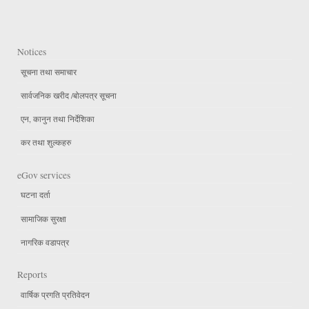
Notices
सूचना तथा समाचार
सार्वजनिक खरीद /बोलपत्र सूचना
एन, कानुन तथा निर्देशिका
कर तथा शुल्कहरु
eGov services
घटना दर्ता
सामाजिक सुरक्षा
नागरिक वडापत्र
Reports
वार्षिक प्रगति प्रतिवेदन