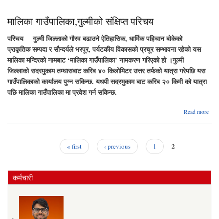
मालिका गाउँपालिका,गुल्मीको संक्षिप्त परिचय
परिचय गुल्मी जिल्लाको गौरव बढाउने ऐतिहासिक, धार्मिक पहिचान बोकेको
प्राकृतिक सम्पदा र सौन्दर्यले भरपूर, पर्यटकीय विकासको प्रचूर सम्भावना रहेको यस
मालिका मन्दिरको नामबाट ‘मालिका गाउँपालिका’ नामकरण गरिएको हो ।गुल्मी
जिल्लाको सदरमुकाम तम्घासबाट करिब ४० किलोमिटर उत्तर तर्फको यात्रा गरेपछि यस
गाउँपालिकाको कार्यालय पुग्न सकिन्छ. यधपी सदरमुकाम बाट करिब २० किमी को यात्रा
पछि मालिका गाउँपालिका मा प्रवेश गर्न सकिन्छ.
a
Read more
गाउँप
2
« first
‹ previous
1
Pages
कर्मचारी