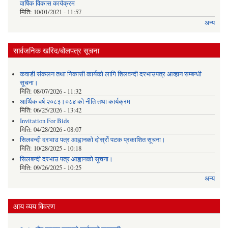
वार्षिक विकास कार्यक्रम
मिति:
10/01/2021 - 11:57
अन्य
सार्वजनिक खरिद/बोलपत्र सूचना
कवाडी संकलन तथा निकासी कार्यको लागि शिलवन्दी दरभाउपत्र आव्हान सम्बन्धी
सूचना।
मिति:
08/07/2026 - 11:32
आर्थिक वर्ष २०८३।०८४ को नीति तथा कार्यक्रम
मिति:
06/25/2026 - 13:42
Invitation For Bids
मिति:
04/28/2026 - 08:07
सिलवन्दी दरभाउ पत्र आह्वानको दोर्स्रो पटक प्रकाशित सूचना।
मिति:
10/28/2025 - 10:18
सिलबन्दी दरभाउ पत्र आह्वानको सूचना।
मिति:
09/26/2025 - 10:25
अन्य
आय व्यय विवरण