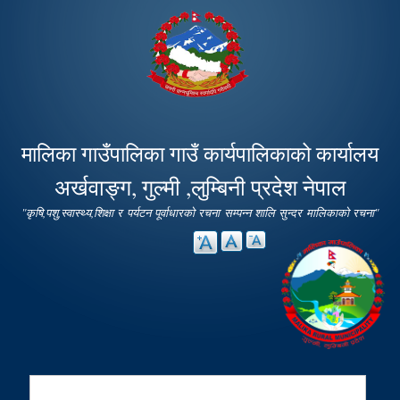
Skip to
main
content
मालिका गाउँपालिका गाउँ कार्यपालिकाको कार्यालय
अर्खवाङ्ग, गुल्मी ,लुम्बिनी प्रदेश नेपाल
"कृषि,पशु,स्वास्थ्य,शिक्षा र पर्यटन पूर्वाधारको रचना सम्पन्न शालि सुन्दर मालिकाको रचना"
Search
Search form