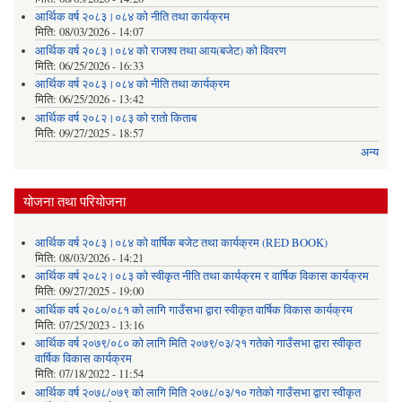
आर्थिक वर्ष २०८३।०८४ को नीति तथा कार्यक्रम
मिति:
08/03/2026 - 14:07
आर्थिक वर्ष २०८३।०८४ को राजश्व तथा आय(बजेट) को विवरण
मिति:
06/25/2026 - 16:33
आर्थिक वर्ष २०८३।०८४ को नीति तथा कार्यक्रम
मिति:
06/25/2026 - 13:42
आर्थिक वर्ष २०८२।०८३ को रातो किताब
मिति:
09/27/2025 - 18:57
अन्य
योजना तथा परियोजना
आर्थिक वर्ष २०८३।०८४ को वार्षिक बजेट तथा कार्यक्रम (RED BOOK)
मिति:
08/03/2026 - 14:21
आर्थिक वर्ष २०८२।०८३ को स्वीकृत नीति तथा कार्यक्रम र वार्षिक विकास कार्यक्रम
मिति:
09/27/2025 - 19:00
आर्थिक वर्ष २०८०/०८१ को लागि गाउँसभा द्वारा स्वीकृत वार्षिक विकास कार्यक्रम
मिति:
07/25/2023 - 13:16
आर्थिक वर्ष २०७९/०८० को लागि मिति २०७९/०३/२१ गतेको गाउँसभा द्वारा स्वीकृत
वार्षिक विकास कार्यक्रम
मिति:
07/18/2022 - 11:54
आर्थिक वर्ष २०७८/०७९ को लागि मिति २०७८/०३/१० गतेको गाउँसभा द्वारा स्वीकृत