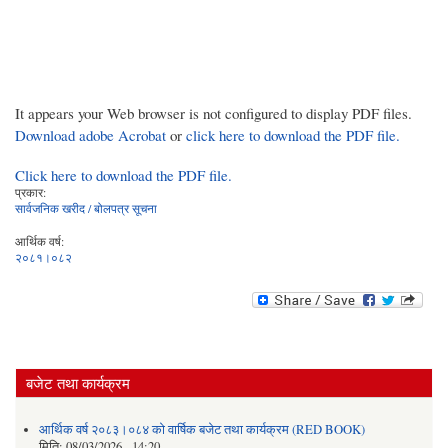
It appears your Web browser is not configured to display PDF files.
Download adobe Acrobat
or
click here to download the PDF file.
Click here to download the PDF file.
प्रकार:
सार्वजनिक खरीद / बोलपत्र सूचना
आर्थिक वर्ष:
२०८१।०८२
बजेट तथा कार्यक्रम
आर्थिक वर्ष २०८३।०८४ को वार्षिक बजेट तथा कार्यक्रम (RED BOOK)
मिति:
08/03/2026 - 14:20