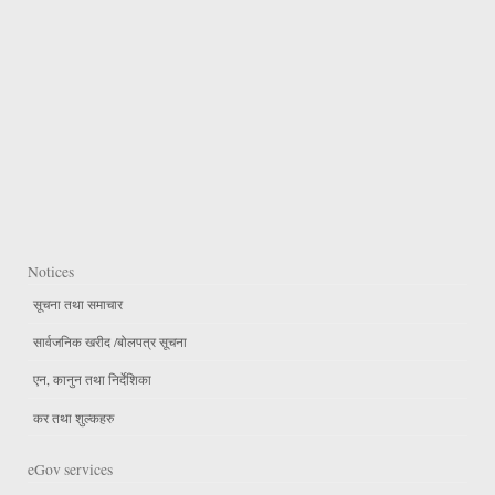
Notices
सूचना तथा समाचार
सार्वजनिक खरीद /बोलपत्र सूचना
एन, कानुन तथा निर्देशिका
कर तथा शुल्कहरु
eGov services