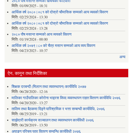
२०८० पौष मसान्त सम्मको खर्चचको फाटवारी
मिति:
01/09/2025 - 18:31
आर्थिक वर्ष २०८०।०८१ को दोस्रो चौमासिक सम्मको आय व्यवको विवरण
मिति:
02/25/2024 - 13:30
आर्थिक वर्ष २०८०।०८१ को दोस्रो चौमासिक सम्मको आय व्यवको विवरण
मिति:
02/25/2024 - 13:28
२०८० पौष मसान्त सम्मको आय व्ययको विवरण
मिति:
01/19/2024 - 00:00
आर्थिक वर्ष २०७९।८० को चैत्र मसान सम्मको आय व्यय विवरण
मिति:
04/23/2023 - 10:37
अन्य
ऐन, कानुन तथा निर्देशिका
शिक्षक दरबन्दी (मिलान तथा व्यवस्थापन) कार्यविधि २०७७
मिति:
06/28/2020 - 12:16
मालिका गाउँपालिका कोरोना भाइरस विपद व्यवस्थापन राहत वितरण कार्यविधि २०७६
मिति:
04/20/2020 - 13:27
तालिम तथा बैठकमा दिइने पारिश्रमिक र भत्ता सम्बन्धी कार्यविधि, २०७६
मिति:
08/25/2019 - 13:21
साझेदारी कार्यक्रम सञ्चालन तथा व्यवस्थापन कार्यविधी २०७६
मिति:
06/28/2019 - 13:50
अपाङ्ग परिचय पत्र वितरण सम्वन्धि कार्यविधी २०७६