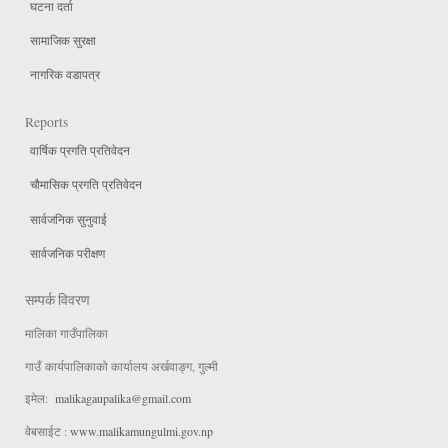
घटना दर्ता
सामाजिक सुरक्षा
नागरिक वडापत्र
Reports
वार्षिक प्रगति प्रतिवेदन
चौमासिक प्रगति प्रतिवेदन
सार्वजनिक सुनुवाई
सार्वजनिक परीक्षण
सम्पर्क विवरण
मालिका गाउँपालिका
गाउँ कार्यपालिकाको कार्यालय अर्खवाङ्ग, गुल्मी
इमेल:
malikagaupalika@gmail.com
वेबसाईट :
www.malikamungulmi.gov.np