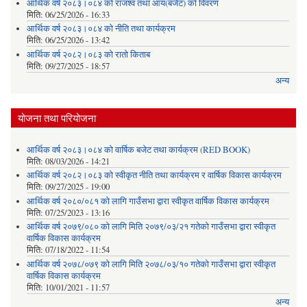
आर्थिक वर्ष २०८३।०८४ को राजश्व तथा आय(बजेट) को विवरण
मिति:
06/25/2026 - 16:33
आर्थिक वर्ष २०८३।०८४ को नीति तथा कार्यक्रम
मिति:
06/25/2026 - 13:42
आर्थिक वर्ष २०८२।०८३ को रातो किताब
मिति:
09/27/2025 - 18:57
अन्य
योजना तथा परियोजना
आर्थिक वर्ष २०८३।०८४ को वार्षिक बजेट तथा कार्यक्रम (RED BOOK)
मिति:
08/03/2026 - 14:21
आर्थिक वर्ष २०८२।०८३ को स्वीकृत नीति तथा कार्यक्रम र वार्षिक विकास कार्यक्रम
मिति:
09/27/2025 - 19:00
आर्थिक वर्ष २०८०/०८१ को लागि गाउँसभा द्वारा स्वीकृत वार्षिक विकास कार्यक्रम
मिति:
07/25/2023 - 13:16
आर्थिक वर्ष २०७९/०८० को लागि मिति २०७९/०३/२१ गतेको गाउँसभा द्वारा स्वीकृत
वार्षिक विकास कार्यक्रम
मिति:
07/18/2022 - 11:54
आर्थिक वर्ष २०७८/०७९ को लागि मिति २०७८/०३/१० गतेको गाउँसभा द्वारा स्वीकृत
वार्षिक विकास कार्यक्रम
मिति:
10/01/2021 - 11:57
अन्य