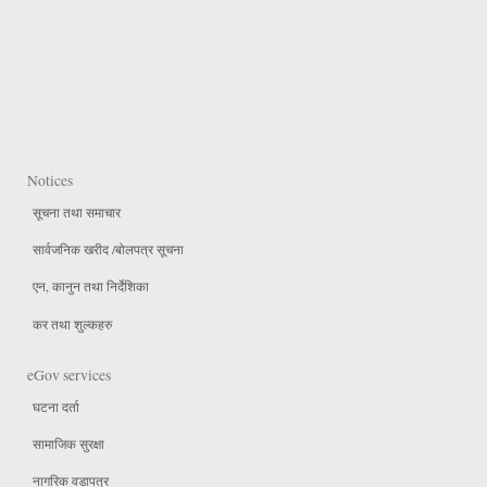
Notices
सूचना तथा समाचार
सार्वजनिक खरीद /बोलपत्र सूचना
एन, कानुन तथा निर्देशिका
कर तथा शुल्कहरु
eGov services
घटना दर्ता
सामाजिक सुरक्षा
नागरिक वडापत्र