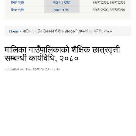
विनोद श्रीष
वडा न २ दर्लिंग
9867712731, 9867712731
दिपक श्रीष
वडा न १ नेटा
9867199900, 9857072601
Home
» मालिका गाउँपालिकाको शैक्षिक छात्रवृत्ती सम्बन्धी कार्यविधि, २०८०
You are here
मालिका गाउँपालिकाको शैक्षिक छात्रवृत्ती
सम्बन्धी कार्यविधि, २०८०
Submitted on:
Tue, 12/05/2023 - 12:46