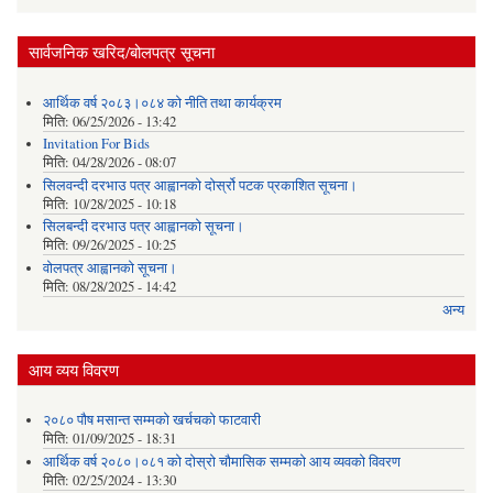
सार्वजनिक खरिद/बोलपत्र सूचना
आर्थिक वर्ष २०८३।०८४ को नीति तथा कार्यक्रम
मिति:
06/25/2026 - 13:42
Invitation For Bids
मिति:
04/28/2026 - 08:07
सिलवन्दी दरभाउ पत्र आह्वानको दोर्स्रो पटक प्रकाशित सूचना।
मिति:
10/28/2025 - 10:18
सिलबन्दी दरभाउ पत्र आह्वानको सूचना।
मिति:
09/26/2025 - 10:25
वोलपत्र आह्वानको सूचना।
मिति:
08/28/2025 - 14:42
अन्य
आय व्यय विवरण
२०८० पौष मसान्त सम्मको खर्चचको फाटवारी
मिति:
01/09/2025 - 18:31
आर्थिक वर्ष २०८०।०८१ को दोस्रो चौमासिक सम्मको आय व्यवको विवरण
मिति:
02/25/2024 - 13:30