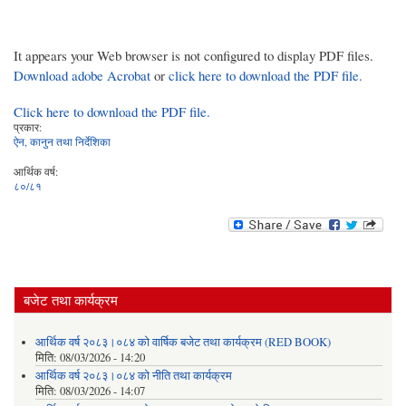
It appears your Web browser is not configured to display PDF files.
Download adobe Acrobat
or
click here to download the PDF file.
Click here to download the PDF file.
प्रकार:
ऐन, कानुन तथा निर्देशिका
आर्थिक वर्ष:
८०/८१
बजेट तथा कार्यक्रम
आर्थिक वर्ष २०८३।०८४ को वार्षिक बजेट तथा कार्यक्रम (RED BOOK)
मिति:
08/03/2026 - 14:20
आर्थिक वर्ष २०८३।०८४ को नीति तथा कार्यक्रम
मिति:
08/03/2026 - 14:07