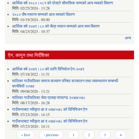
आर्थिक वर्ष २०८०।०८१ को दोस्रो चौमासिक सम्मको आय व्यवको विवरण
मिति:
02/25/2024 - 13:28
२०८० पौष मसान्त सम्मको आय व्ययको विवरण
मिति:
01/19/2024 - 00:00
आर्थिक वर्ष २०७९।८० को चैत्र मसान सम्मको आय व्यय विवरण
मिति:
04/23/2023 - 10:37
अन्य
ऐन, कानुन तथा निर्देशिका
आर्थिक वर्ष २०७९।८० को लागि विनियोज ऐन-२०७९
मिति:
07/18/2022 - 11:51
मालिका गाउँपालिका समाज कल्याण परिषद सञ्चालन तथा व्यवस्थापन सम्बन्धी
कार्यविधी २०७७
मिति:
09/08/2020 - 13:21
मालिका गाउँपालिका सेवा प्रवाह मापदण्ड २०७७/०७८
मिति:
08/17/2020 - 16:28
गाउँसभाबाट स्वीकृत आ व ०७७/०७८ को विनियिजन ऐन
मिति:
07/23/2020 - 14:15
गाउँसभाबाट स्वीकृत आ व ०७७/०७८ को विनियिजन ऐन
मिति:
07/23/2020 - 14:11
Pages
« first
‹ previous
1
2
3
4