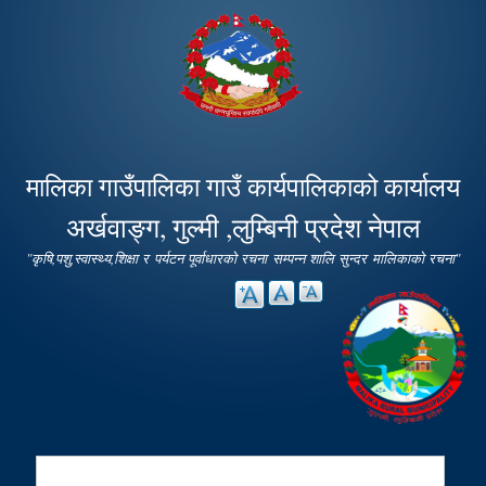
Skip to
main
content
मालिका गाउँपालिका गाउँ कार्यपालिकाको कार्यालय
अर्खवाङ्ग, गुल्मी ,लुम्बिनी प्रदेश नेपाल
"कृषि,पशु,स्वास्थ्य,शिक्षा र पर्यटन पूर्वाधारको रचना सम्पन्न शालि सुन्दर मालिकाको रचना"
Search
Search form