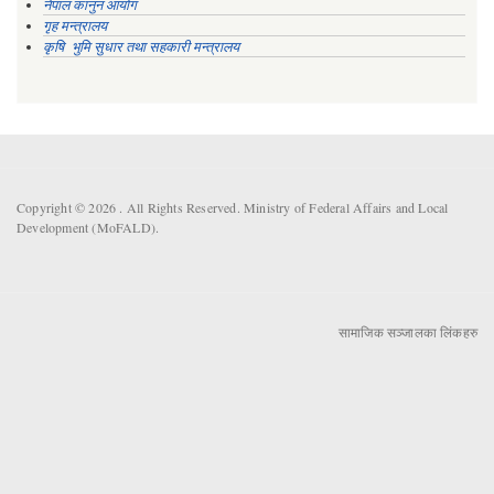
नेपाल कानुन आयोग
गृह मन्त्रालय
कृषि भुमि सुधार तथा सहकारी मन्त्रालय
Copyright © 2026 . All Rights Reserved. Ministry of Federal Affairs and Local
Development (MoFALD).
सामाजिक सञ्जालका लिंकहरु