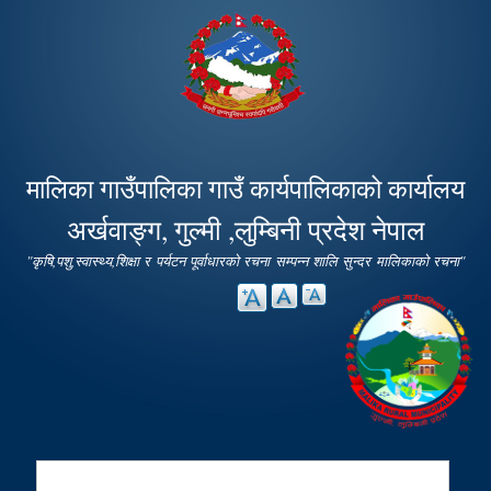
Skip to
main
content
मालिका गाउँपालिका गाउँ कार्यपालिकाको कार्यालय
अर्खवाङ्ग, गुल्मी ,लुम्बिनी प्रदेश नेपाल
"कृषि,पशु,स्वास्थ्य,शिक्षा र पर्यटन पूर्वाधारको रचना सम्पन्न शालि सुन्दर मालिकाको रचना"
Search
Search form