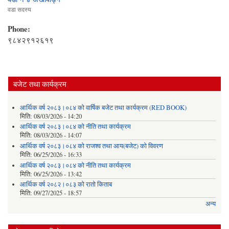
वडा सदस्य
Phone:
९८४२९१२६१९
बजेट तथा कार्यक्रम
आर्थिक वर्ष २०८३।०८४ को वार्षिक बजेट तथा कार्यक्रम (RED BOOK)
मिति:
08/03/2026 - 14:20
आर्थिक वर्ष २०८३।०८४ को नीति तथा कार्यक्रम
मिति:
08/03/2026 - 14:07
आर्थिक वर्ष २०८३।०८४ को राजश्व तथा आय(बजेट) को विवरण
मिति:
06/25/2026 - 16:33
आर्थिक वर्ष २०८३।०८४ को नीति तथा कार्यक्रम
मिति:
06/25/2026 - 13:42
आर्थिक वर्ष २०८२।०८३ को रातो किताब
मिति:
09/27/2025 - 18:57
अन्य