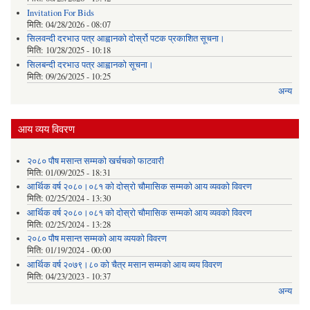
Invitation For Bids
मिति:
04/28/2026 - 08:07
सिलवन्दी दरभाउ पत्र आह्वानको दोर्स्रो पटक प्रकाशित सूचना।
मिति:
10/28/2025 - 10:18
सिलबन्दी दरभाउ पत्र आह्वानको सूचना।
मिति:
09/26/2025 - 10:25
अन्य
आय व्यय विवरण
२०८० पौष मसान्त सम्मको खर्चचको फाटवारी
मिति:
01/09/2025 - 18:31
आर्थिक वर्ष २०८०।०८१ को दोस्रो चौमासिक सम्मको आय व्यवको विवरण
मिति:
02/25/2024 - 13:30
आर्थिक वर्ष २०८०।०८१ को दोस्रो चौमासिक सम्मको आय व्यवको विवरण
मिति:
02/25/2024 - 13:28
२०८० पौष मसान्त सम्मको आय व्ययको विवरण
मिति:
01/19/2024 - 00:00
आर्थिक वर्ष २०७९।८० को चैत्र मसान सम्मको आय व्यय विवरण
मिति:
04/23/2023 - 10:37
अन्य