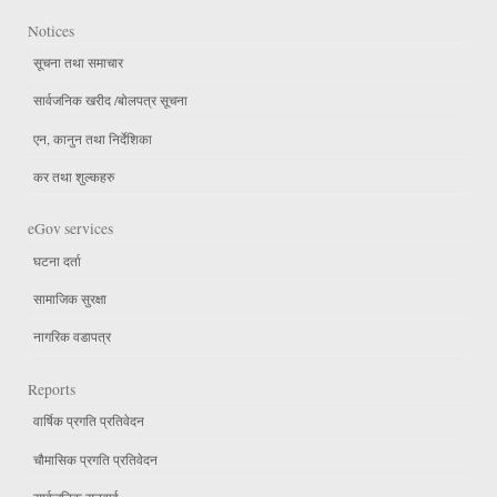
Notices
सूचना तथा समाचार
सार्वजनिक खरीद /बोलपत्र सूचना
एन, कानुन तथा निर्देशिका
कर तथा शुल्कहरु
eGov services
घटना दर्ता
सामाजिक सुरक्षा
नागरिक वडापत्र
Reports
वार्षिक प्रगति प्रतिवेदन
चौमासिक प्रगति प्रतिवेदन
सार्वजनिक सुनुवाई