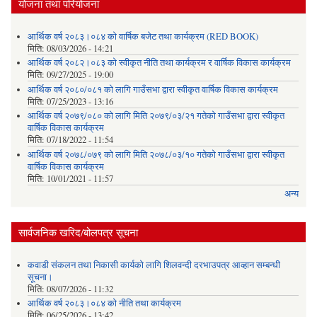
योजना तथा परियोजना
आर्थिक वर्ष २०८३।०८४ को वार्षिक बजेट तथा कार्यक्रम (RED BOOK)
मिति:
08/03/2026 - 14:21
आर्थिक वर्ष २०८२।०८३ को स्वीकृत नीति तथा कार्यक्रम र वार्षिक विकास कार्यक्रम
मिति:
09/27/2025 - 19:00
आर्थिक वर्ष २०८०/०८१ को लागि गाउँसभा द्वारा स्वीकृत वार्षिक विकास कार्यक्रम
मिति:
07/25/2023 - 13:16
आर्थिक वर्ष २०७९/०८० को लागि मिति २०७९/०३/२१ गतेको गाउँसभा द्वारा स्वीकृत
वार्षिक विकास कार्यक्रम
मिति:
07/18/2022 - 11:54
आर्थिक वर्ष २०७८/०७९ को लागि मिति २०७८/०३/१० गतेको गाउँसभा द्वारा स्वीकृत
वार्षिक विकास कार्यक्रम
मिति:
10/01/2021 - 11:57
अन्य
सार्वजनिक खरिद/बोलपत्र सूचना
कवाडी संकलन तथा निकासी कार्यको लागि शिलवन्दी दरभाउपत्र आव्हान सम्बन्धी
सूचना।
मिति:
08/07/2026 - 11:32
आर्थिक वर्ष २०८३।०८४ को नीति तथा कार्यक्रम
मिति:
06/25/2026 - 13:42