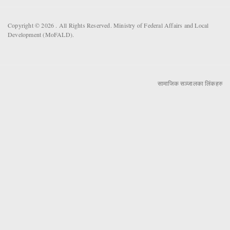
Copyright © 2026 . All Rights Reserved. Ministry of Federal Affairs and Local
Development (MoFALD).
सामाजिक सञ्जालका लिंकहरु