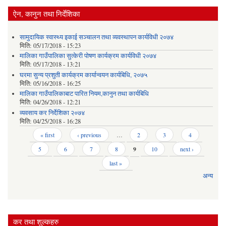
ऐन, कानुन तथा निर्देशिका
सामुदायिक स्वास्थ्य इकाई सञ्चालन तथा व्यवस्थापन कार्यविधी २०७४
मिति:
05/17/2018 - 15:23
मालिका गाउँपालिका सुत्केरी पोषण कार्यक्रम कार्यविधी २०७४
मिति:
05/17/2018 - 13:21
घरमा सुन्य प्रशुती कार्यक्रम कार्यान्वयन कार्यबिधि, २०७५
मिति:
05/16/2018 - 16:25
मालिका गाउँपालिकाबाट पारित नियम,कानुन तथा कार्यबिधि
मिति:
04/26/2018 - 12:21
व्यवसाय कर निर्देशिका २०७४
मिति:
04/25/2018 - 16:28
Pages
« first
‹ previous
…
2
3
4
5
6
7
8
9
10
next ›
last »
अन्य
कर तथा शुल्कहरु