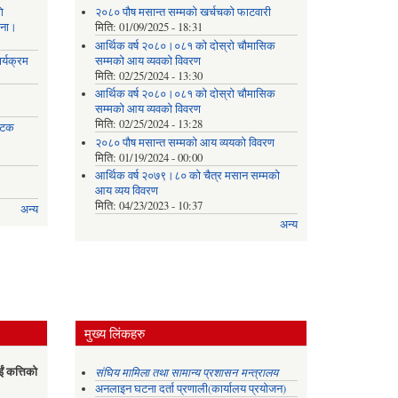
ि
२०८० पौष मसान्त सम्मको खर्चचको फाटवारी
चना।
मिति:
01/09/2025 - 18:31
आर्थिक वर्ष २०८०।०८१ को दोस्रो चौमासिक
र्यक्रम
सम्मको आय व्यवको विवरण
मिति:
02/25/2024 - 13:30
आर्थिक वर्ष २०८०।०८१ को दोस्रो चौमासिक
सम्मको आय व्यवको विवरण
मिति:
02/25/2024 - 13:28
 पटक
२०८० पौष मसान्त सम्मको आय व्ययको विवरण
मिति:
01/19/2024 - 00:00
आर्थिक वर्ष २०७९।८० को चैत्र मसान सम्मको
आय व्यय विवरण
मिति:
04/23/2023 - 10:37
अन्य
अन्य
मुख्य लिंकहरु
ईं कत्तिको
संघिय मामिला तथा सामान्य प्रशासन मन्त्रालय
अनलाइन घटना दर्ता प्रणाली(कार्यालय प्रयोजन)