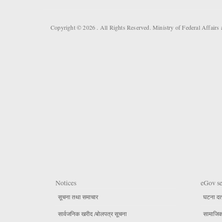
Copyright © 2026 . All Rights Reserved. Ministry of Federal Affai
Notices
eGov se
सूचना तथा समाचार
घटना दर्
सार्वजनिक खरीद /बोलपत्र सूचना
सामाजिक 