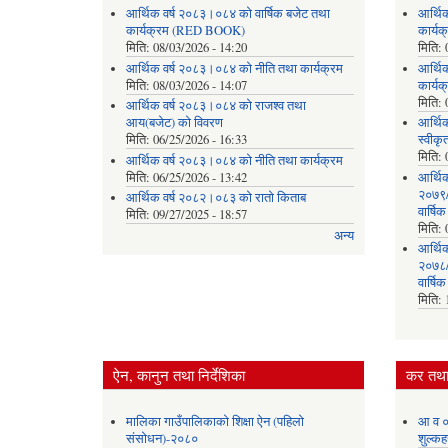
आर्थिक वर्ष २०८३।०८४ को वार्षिक बजेट तथा
आर्थि
कार्यक्रम (RED BOOK)
कार्
मिति:
08/03/2026 - 14:20
मिति:
आर्थिक वर्ष २०८३।०८४ को नीति तथा कार्यक्रम
आर्थि
मिति:
08/03/2026 - 14:07
कार्यक
मिति:
आर्थिक वर्ष २०८३।०८४ को राजश्व तथा
आय(बजेट) को विवरण
आर्थिक
मिति:
06/25/2026 - 16:33
स्वीकृ
मिति:
आर्थिक वर्ष २०८३।०८४ को नीति तथा कार्यक्रम
मिति:
06/25/2026 - 13:42
आर्थि
२०७९/०
आर्थिक वर्ष २०८२।०८३ को रातो किताब
वार्षि
मिति:
09/27/2025 - 18:57
मिति:
अन्य
आर्थि
२०७८/०
वार्षि
मिति:
ऐन, कानुन तथा निर्देशिका
कर तथा 
मालिका गाउँपालिकाको शिक्षा ऐन (पहिलो
आ व ०
संसोधन)-२०८०
शुल्कह