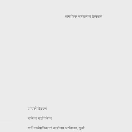
सामाजिक सञ्जालका लिंकहरु
सम्पर्क विवरण
मालिका गाउँपालिका
गाउँ कार्यपालिकाको कार्यालय अर्खवाङ्ग, गुल्मी