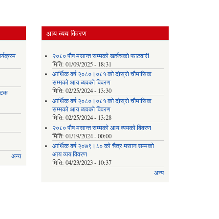
आय व्यय विवरण
र्यक्रम
२०८० पौष मसान्त सम्मको खर्चचको फाटवारी
मिति:
01/09/2025 - 18:31
आर्थिक वर्ष २०८०।०८१ को दोस्रो चौमासिक
सम्मको आय व्यवको विवरण
मिति:
02/25/2024 - 13:30
 पटक
आर्थिक वर्ष २०८०।०८१ को दोस्रो चौमासिक
सम्मको आय व्यवको विवरण
मिति:
02/25/2024 - 13:28
२०८० पौष मसान्त सम्मको आय व्ययको विवरण
मिति:
01/19/2024 - 00:00
आर्थिक वर्ष २०७९।८० को चैत्र मसान सम्मको
आय व्यय विवरण
अन्य
मिति:
04/23/2023 - 10:37
अन्य