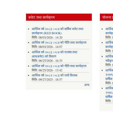
बजेट तथा कार्यक्रम
योजना 
आर्थिक वर्ष २०८३।०८४ को वार्षिक बजेट तथा
आर्थि
कार्यक्रम (RED BOOK)
कार्
मिति:
08/03/2026 - 14:20
मिति:
आर्थिक वर्ष २०८३।०८४ को नीति तथा कार्यक्रम
आर्थि
मिति:
08/03/2026 - 14:07
कार्यक
मिति:
आर्थिक वर्ष २०८३।०८४ को राजश्व तथा
आय(बजेट) को विवरण
आर्थिक
मिति:
06/25/2026 - 16:33
स्वीकृ
मिति:
आर्थिक वर्ष २०८३।०८४ को नीति तथा कार्यक्रम
मिति:
06/25/2026 - 13:42
आर्थि
२०७९/०
आर्थिक वर्ष २०८२।०८३ को रातो किताब
वार्षि
मिति:
09/27/2025 - 18:57
मिति:
अन्य
आर्थि
२०७८/०
वार्षि
मिति: