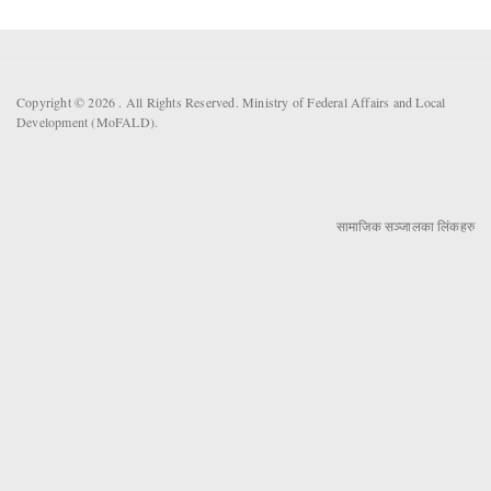
Copyright © 2026 . All Rights Reserved. Ministry of Federal Affairs and Local
Development (MoFALD).
सामाजिक सञ्जालका लिंकहरु