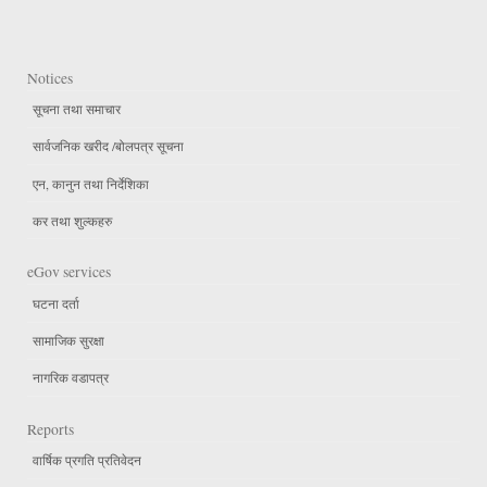
Notices
सूचना तथा समाचार
सार्वजनिक खरीद /बोलपत्र सूचना
एन, कानुन तथा निर्देशिका
कर तथा शुल्कहरु
eGov services
घटना दर्ता
सामाजिक सुरक्षा
नागरिक वडापत्र
Reports
वार्षिक प्रगति प्रतिवेदन