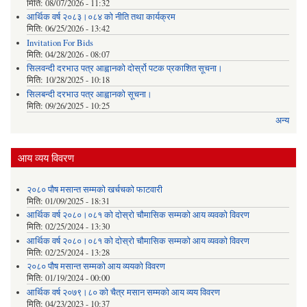
मिति:
08/07/2026 - 11:32
आर्थिक वर्ष २०८३।०८४ को नीति तथा कार्यक्रम
मिति:
06/25/2026 - 13:42
Invitation For Bids
मिति:
04/28/2026 - 08:07
सिलवन्दी दरभाउ पत्र आह्वानको दोर्स्रो पटक प्रकाशित सूचना।
मिति:
10/28/2025 - 10:18
सिलबन्दी दरभाउ पत्र आह्वानको सूचना।
मिति:
09/26/2025 - 10:25
अन्य
आय व्यय विवरण
२०८० पौष मसान्त सम्मको खर्चचको फाटवारी
मिति:
01/09/2025 - 18:31
आर्थिक वर्ष २०८०।०८१ को दोस्रो चौमासिक सम्मको आय व्यवको विवरण
मिति:
02/25/2024 - 13:30
आर्थिक वर्ष २०८०।०८१ को दोस्रो चौमासिक सम्मको आय व्यवको विवरण
मिति:
02/25/2024 - 13:28
२०८० पौष मसान्त सम्मको आय व्ययको विवरण
मिति:
01/19/2024 - 00:00
आर्थिक वर्ष २०७९।८० को चैत्र मसान सम्मको आय व्यय विवरण
मिति:
04/23/2023 - 10:37