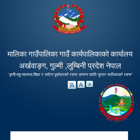
Skip to
main
content
मालिका गाउँपालिका गाउँ कार्यपालिकाको कार्यालय
अर्खवाङ्ग, गुल्मी ,लुम्बिनी प्रदेश नेपाल
"कृषि,पशु,स्वास्थ्य,शिक्षा र पर्यटन पूर्वाधारको रचना सम्पन्न शालि सुन्दर मालिकाको रचना"
Search
Search form