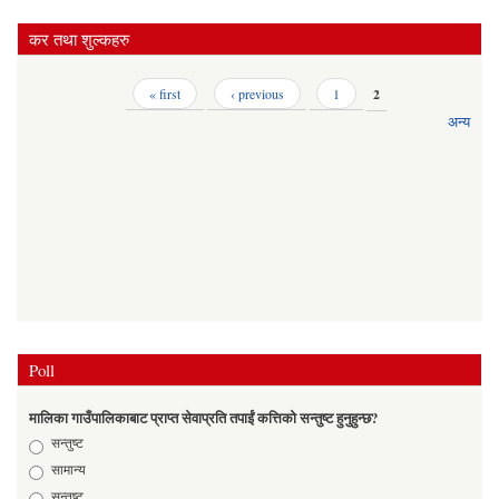
कर तथा शुल्कहरु
Pages
« first
‹ previous
1
2
अन्य
Poll
मालिका गाउँपालिकाबाट प्राप्त सेवाप्रति तपाईं कत्तिको सन्तुष्ट हुनुहुन्छ?
Choices
सन्तुष्ट
सामान्य
सन्तुष्ट