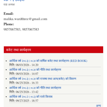
वडा अध्यक्ष
Email:
malika.wardthree@gmail.com
Phone:
9857067583, 9857067583
बजेट तथा कार्यक्रम
आर्थिक वर्ष २०८३।०८४ को वार्षिक बजेट तथा कार्यक्रम (RED BOOK)
मिति:
08/03/2026 - 14:20
आर्थिक वर्ष २०८३।०८४ को नीति तथा कार्यक्रम
मिति:
08/03/2026 - 14:07
आर्थिक वर्ष २०८३।०८४ को राजश्व तथा आय(बजेट) को विवरण
मिति:
06/25/2026 - 16:33
आर्थिक वर्ष २०८३।०८४ को नीति तथा कार्यक्रम
मिति:
06/25/2026 - 13:42
आर्थिक वर्ष २०८२।०८३ को रातो किताब
मिति:
09/27/2025 - 18:57
अन्य