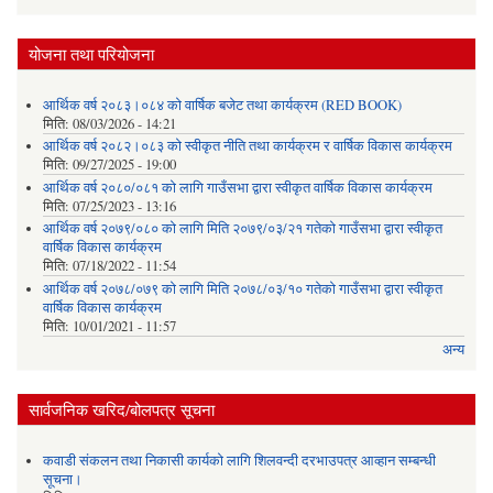
योजना तथा परियोजना
आर्थिक वर्ष २०८३।०८४ को वार्षिक बजेट तथा कार्यक्रम (RED BOOK)
मिति:
08/03/2026 - 14:21
आर्थिक वर्ष २०८२।०८३ को स्वीकृत नीति तथा कार्यक्रम र वार्षिक विकास कार्यक्रम
मिति:
09/27/2025 - 19:00
आर्थिक वर्ष २०८०/०८१ को लागि गाउँसभा द्वारा स्वीकृत वार्षिक विकास कार्यक्रम
मिति:
07/25/2023 - 13:16
आर्थिक वर्ष २०७९/०८० को लागि मिति २०७९/०३/२१ गतेको गाउँसभा द्वारा स्वीकृत
वार्षिक विकास कार्यक्रम
मिति:
07/18/2022 - 11:54
आर्थिक वर्ष २०७८/०७९ को लागि मिति २०७८/०३/१० गतेको गाउँसभा द्वारा स्वीकृत
वार्षिक विकास कार्यक्रम
मिति:
10/01/2021 - 11:57
अन्य
सार्वजनिक खरिद/बोलपत्र सूचना
कवाडी संकलन तथा निकासी कार्यको लागि शिलवन्दी दरभाउपत्र आव्हान सम्बन्धी
सूचना।