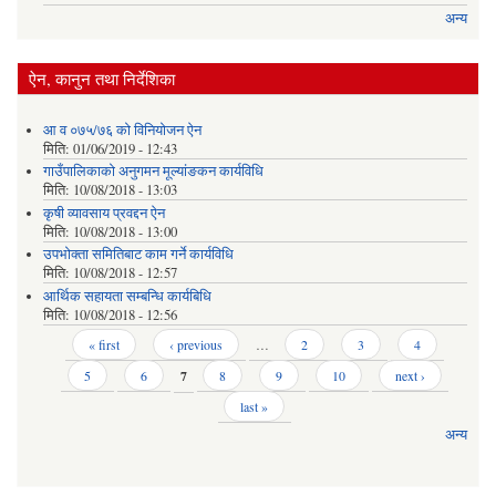
अन्य
ऐन, कानुन तथा निर्देशिका
आ व ०७५/७६ को विनियोजन ऐन
मिति:
01/06/2019 - 12:43
गाउँपालिकाको अनुगमन मूल्यांङकन कार्यविधि
मिति:
10/08/2018 - 13:03
कृषी व्यावसाय प्रवद्दन ऐन
मिति:
10/08/2018 - 13:00
उपभोक्ता समितिबाट काम गर्ने कार्यविधि
मिति:
10/08/2018 - 12:57
आर्थिक सहायता सम्बन्धि कार्यबिधि
मिति:
10/08/2018 - 12:56
Pages
« first
‹ previous
…
2
3
4
5
6
7
8
9
10
next ›
last »
अन्य