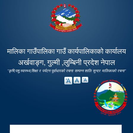
Skip to
main
content
मालिका गाउँपालिका गाउँ कार्यपालिकाको कार्यालय
अर्खवाङ्ग, गुल्मी ,लुम्बिनी प्रदेश नेपाल
"कृषि,पशु,स्वास्थ्य,शिक्षा र पर्यटन पूर्वाधारको रचना सम्पन्न शालि सुन्दर मालिकाको रचना"
Search
Search form