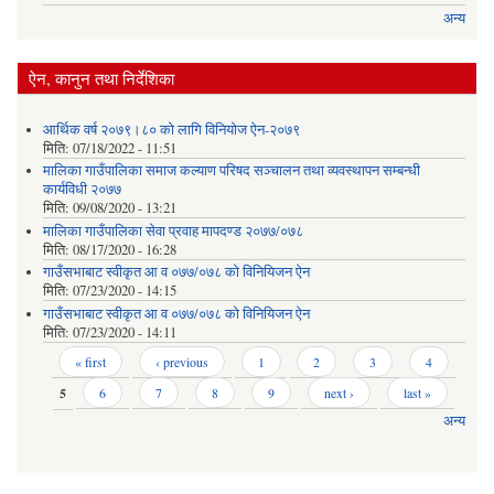
अन्य
ऐन, कानुन तथा निर्देशिका
आर्थिक वर्ष २०७९।८० को लागि विनियोज ऐन-२०७९
मिति:
07/18/2022 - 11:51
मालिका गाउँपालिका समाज कल्याण परिषद सञ्चालन तथा व्यवस्थापन सम्बन्धी
कार्यविधी २०७७
मिति:
09/08/2020 - 13:21
मालिका गाउँपालिका सेवा प्रवाह मापदण्ड २०७७/०७८
मिति:
08/17/2020 - 16:28
गाउँसभाबाट स्वीकृत आ व ०७७/०७८ को विनियिजन ऐन
मिति:
07/23/2020 - 14:15
गाउँसभाबाट स्वीकृत आ व ०७७/०७८ को विनियिजन ऐन
मिति:
07/23/2020 - 14:11
Pages
« first
‹ previous
1
2
3
4
5
6
7
8
9
next ›
last »
अन्य