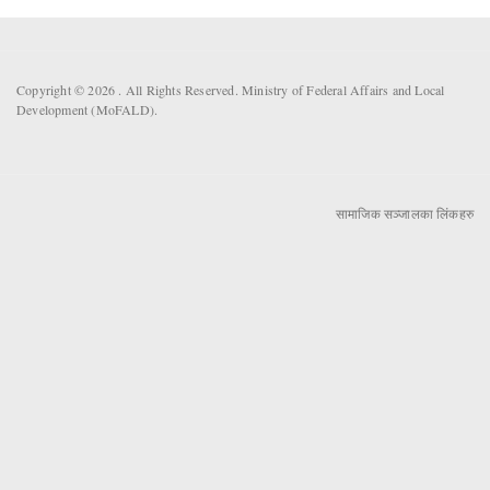
Copyright © 2026 . All Rights Reserved. Ministry of Federal Affairs and Local
Development (MoFALD).
सामाजिक सञ्जालका लिंकहरु