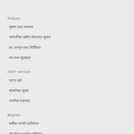
Notices
सूचना तथा समाचार
सार्वजनिक खरीद /बोलपत्र सूचना
एन, कानुन तथा निर्देशिका
कर तथा शुल्कहरु
eGov services
घटना दर्ता
सामाजिक सुरक्षा
नागरिक वडापत्र
Reports
वार्षिक प्रगति प्रतिवेदन
चौमासिक प्रगति प्रतिवेदन