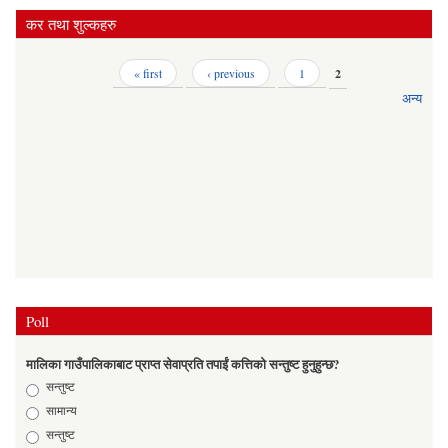
कर तथा शुल्कहरु
Pages
« first
‹ previous
1
2
अन्य
Poll
मालिका गाउँपालिकाबाट प्राप्त सेवाप्रति तपाईं कत्तिको सन्तुष्ट हुनुहुन्छ?
Choices
सन्तुष्ट
सामान्य
सन्तुष्ट