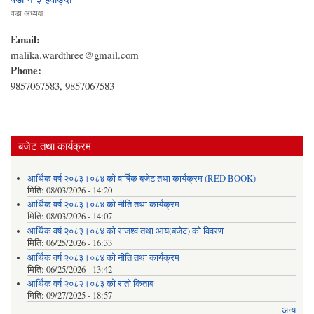
वडा अध्यक्ष
Email:
malika.wardthree@gmail.com
Phone:
9857067583, 9857067583
बजेट तथा कार्यक्रम
आर्थिक वर्ष २०८३।०८४ को वार्षिक बजेट तथा कार्यक्रम (RED BOOK)
मिति:
08/03/2026 - 14:20
आर्थिक वर्ष २०८३।०८४ को नीति तथा कार्यक्रम
मिति:
08/03/2026 - 14:07
आर्थिक वर्ष २०८३।०८४ को राजश्व तथा आय(बजेट) को विवरण
मिति:
06/25/2026 - 16:33
आर्थिक वर्ष २०८३।०८४ को नीति तथा कार्यक्रम
मिति:
06/25/2026 - 13:42
आर्थिक वर्ष २०८२।०८३ को रातो किताब
मिति:
09/27/2025 - 18:57
अन्य