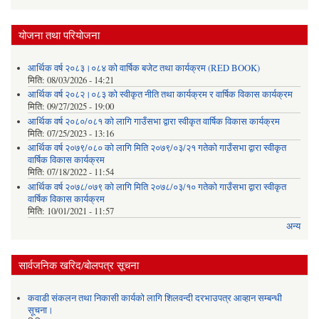
योजना तथा परियोजना
आर्थिक वर्ष २०८३।०८४ को वार्षिक बजेट तथा कार्यक्रम (RED BOOK)
मिति:
08/03/2026 - 14:21
आर्थिक वर्ष २०८२।०८३ को स्वीकृत नीति तथा कार्यक्रम र वार्षिक विकास कार्यक्रम
मिति:
09/27/2025 - 19:00
आर्थिक वर्ष २०८०/०८१ को लागि गाउँसभा द्वारा स्वीकृत वार्षिक विकास कार्यक्रम
मिति:
07/25/2023 - 13:16
आर्थिक वर्ष २०७९/०८० को लागि मिति २०७९/०३/२१ गतेको गाउँसभा द्वारा स्वीकृत
वार्षिक विकास कार्यक्रम
मिति:
07/18/2022 - 11:54
आर्थिक वर्ष २०७८/०७९ को लागि मिति २०७८/०३/१० गतेको गाउँसभा द्वारा स्वीकृत
वार्षिक विकास कार्यक्रम
मिति:
10/01/2021 - 11:57
अन्य
सार्वजनिक खरिद/बोलपत्र सूचना
कवाडी संकलन तथा निकासी कार्यको लागि शिलवन्दी दरभाउपत्र आव्हान सम्बन्धी
सूचना।