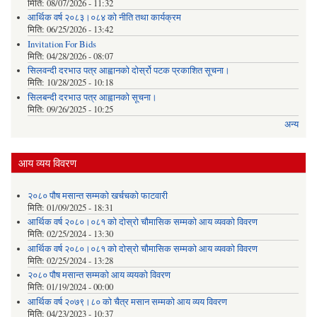
मिति:
08/07/2026 - 11:32
आर्थिक वर्ष २०८३।०८४ को नीति तथा कार्यक्रम
मिति:
06/25/2026 - 13:42
Invitation For Bids
मिति:
04/28/2026 - 08:07
सिलवन्दी दरभाउ पत्र आह्वानको दोर्स्रो पटक प्रकाशित सूचना।
मिति:
10/28/2025 - 10:18
सिलबन्दी दरभाउ पत्र आह्वानको सूचना।
मिति:
09/26/2025 - 10:25
अन्य
आय व्यय विवरण
२०८० पौष मसान्त सम्मको खर्चचको फाटवारी
मिति:
01/09/2025 - 18:31
आर्थिक वर्ष २०८०।०८१ को दोस्रो चौमासिक सम्मको आय व्यवको विवरण
मिति:
02/25/2024 - 13:30
आर्थिक वर्ष २०८०।०८१ को दोस्रो चौमासिक सम्मको आय व्यवको विवरण
मिति:
02/25/2024 - 13:28
२०८० पौष मसान्त सम्मको आय व्ययको विवरण
मिति:
01/19/2024 - 00:00
आर्थिक वर्ष २०७९।८० को चैत्र मसान सम्मको आय व्यय विवरण
मिति:
04/23/2023 - 10:37