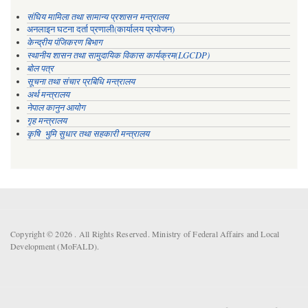
संघिय मामिला तथा सामान्य प्रशासन मन्त्रालय
अनलाइन घटना दर्ता प्रणाली(कार्यालय प्रयोजन)
केन्द्रीय पंजिकरण बिभाग
स्थानीय शासन तथा सामुदायिक विकास कार्यक्रम(LGCDP)
बोल पत्र
सूचना तथा संचार प्रबिधि मन्त्रालय
अर्थ मन्त्रालय
नेपाल कानुन आयोग
गृह मन्त्रालय
कृषि भुमि सुधार तथा सहकारी मन्त्रालय
Copyright © 2026 . All Rights Reserved. Ministry of Federal Affairs and Local
Development (MoFALD).