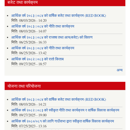
बजेट तथा कार्यक्रम
आर्थिक वर्ष २०८३।०८४ को वार्षिक बजेट तथा कार्यक्रम (RED BOOK)
मिति:
08/03/2026 - 14:20
आर्थिक वर्ष २०८३।०८४ को नीति तथा कार्यक्रम
मिति:
08/03/2026 - 14:07
आर्थिक वर्ष २०८३।०८४ को राजश्व तथा आय(बजेट) को विवरण
मिति:
06/25/2026 - 16:33
आर्थिक वर्ष २०८३।०८४ को नीति तथा कार्यक्रम
मिति:
06/25/2026 - 13:42
आर्थिक वर्ष २०८२।०८३ को रातो किताब
मिति:
09/27/2025 - 18:57
अन्य
योजना तथा परियोजना
आर्थिक वर्ष २०८३।०८४ को वार्षिक बजेट तथा कार्यक्रम (RED BOOK)
मिति:
08/03/2026 - 14:21
आर्थिक वर्ष २०८२।०८३ को स्वीकृत नीति तथा कार्यक्रम र वार्षिक विकास कार्यक्रम
मिति:
09/27/2025 - 19:00
आर्थिक वर्ष २०८०/०८१ को लागि गाउँसभा द्वारा स्वीकृत वार्षिक विकास कार्यक्रम
मिति:
07/25/2023 - 13:16