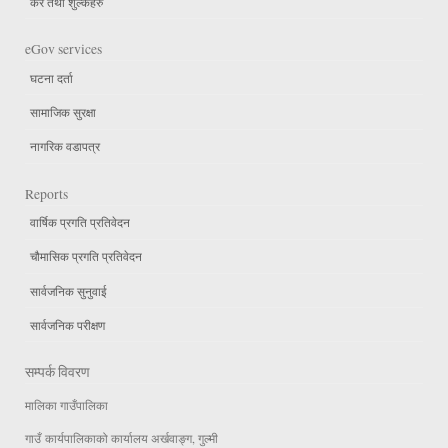
कर तथा शुल्कहरु
eGov services
घटना दर्ता
सामाजिक सुरक्षा
नागरिक वडापत्र
Reports
वार्षिक प्रगति प्रतिवेदन
चौमासिक प्रगति प्रतिवेदन
सार्वजनिक सुनुवाई
सार्वजनिक परीक्षण
सम्पर्क विवरण
मालिका गाउँपालिका
गाउँ कार्यपालिकाको कार्यालय अर्खवाङ्ग, गुल्मी