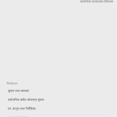
सामाजिक सञ्जालका लिंकहरु
Notices
सूचना तथा समाचार
सार्वजनिक खरीद /बोलपत्र सूचना
एन, कानुन तथा निर्देशिका