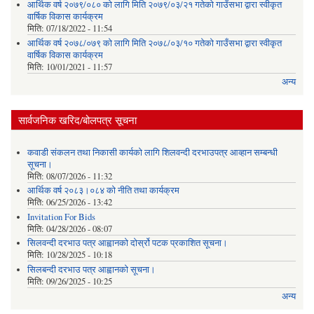
आर्थिक वर्ष २०७९/०८० को लागि मिति २०७९/०३/२१ गतेको गाउँसभा द्वारा स्वीकृत
वार्षिक विकास कार्यक्रम
मिति:
07/18/2022 - 11:54
आर्थिक वर्ष २०७८/०७९ को लागि मिति २०७८/०३/१० गतेको गाउँसभा द्वारा स्वीकृत
वार्षिक विकास कार्यक्रम
मिति:
10/01/2021 - 11:57
अन्य
सार्वजनिक खरिद/बोलपत्र सूचना
कवाडी संकलन तथा निकासी कार्यको लागि शिलवन्दी दरभाउपत्र आव्हान सम्बन्धी
सूचना।
मिति:
08/07/2026 - 11:32
आर्थिक वर्ष २०८३।०८४ को नीति तथा कार्यक्रम
मिति:
06/25/2026 - 13:42
Invitation For Bids
मिति:
04/28/2026 - 08:07
सिलवन्दी दरभाउ पत्र आह्वानको दोर्स्रो पटक प्रकाशित सूचना।
मिति:
10/28/2025 - 10:18
सिलबन्दी दरभाउ पत्र आह्वानको सूचना।
मिति:
09/26/2025 - 10:25
अन्य