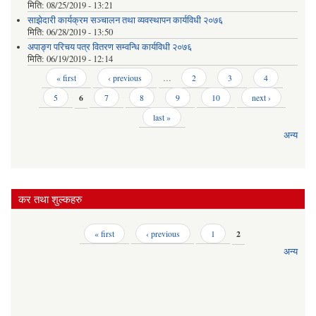
मिति:
08/25/2019 - 13:21
साझेदारी कार्यक्रम सञ्चालन तथा व्यवस्थापन कार्यविधी २०७६
मिति:
06/28/2019 - 13:50
अपाङ्ग परिचय पत्र वितरण सम्वन्धि कार्यविधी २०७६
मिति:
06/19/2019 - 12:14
Pages
« first
‹ previous
…
2
3
4
5
6
7
8
9
10
next ›
last »
अन्य
कर तथा शुल्कहरु
Pages
« first
‹ previous
1
2
अन्य