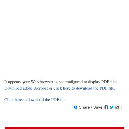
It appears your Web browser is not configured to display PDF files.
Download adobe Acrobat
or
click here to download the PDF file.
Click here to download the PDF file.