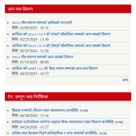
आय व्यय विवरण
२०८० पौष मसान्त सम्मको खर्चचको फाटवारी
मिति:
01/09/2025 - 18:31
आर्थिक वर्ष २०८०।०८१ को दोस्रो चौमासिक सम्मको आय व्यवको विवरण
मिति:
02/25/2024 - 13:30
आर्थिक वर्ष २०८०।०८१ को दोस्रो चौमासिक सम्मको आय व्यवको विवरण
मिति:
02/25/2024 - 13:28
२०८० पौष मसान्त सम्मको आय व्ययको विवरण
मिति:
01/19/2024 - 00:00
आर्थिक वर्ष २०७९।८० को चैत्र मसान सम्मको आय व्यय विवरण
मिति:
04/23/2023 - 10:37
अन्य
ऐन, कानुन तथा निर्देशिका
शिक्षक दरबन्दी (मिलान तथा व्यवस्थापन) कार्यविधि २०७७
मिति:
06/28/2020 - 12:16
मालिका गाउँपालिका कोरोना भाइरस विपद व्यवस्थापन राहत वितरण कार्यविधि २०७६
मिति:
04/20/2020 - 13:27
तालिम तथा बैठकमा दिइने पारिश्रमिक र भत्ता सम्बन्धी कार्यविधि, २०७६