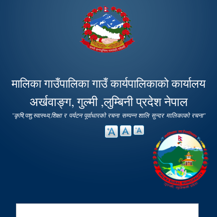
Skip to
main
content
मालिका गाउँपालिका गाउँ कार्यपालिकाको कार्यालय
अर्खवाङ्ग, गुल्मी ,लुम्बिनी प्रदेश नेपाल
"कृषि,पशु,स्वास्थ्य,शिक्षा र पर्यटन पूर्वाधारको रचना सम्पन्न शालि सुन्दर मालिकाको रचना"
Search
Search form