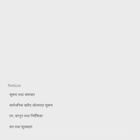
Notices
सूचना तथा समाचार
सार्वजनिक खरीद /बोलपत्र सूचना
एन, कानुन तथा निर्देशिका
कर तथा शुल्कहरु