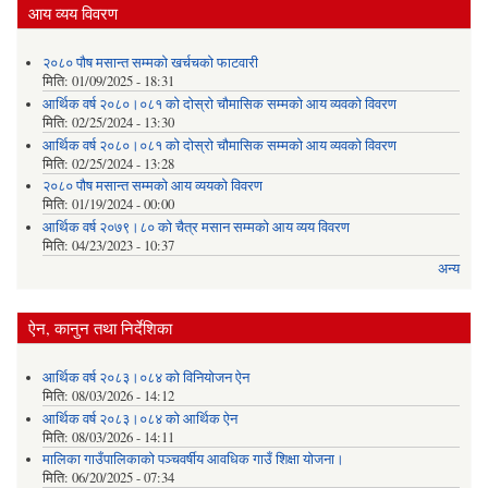
आय व्यय विवरण
२०८० पौष मसान्त सम्मको खर्चचको फाटवारी
मिति:
01/09/2025 - 18:31
आर्थिक वर्ष २०८०।०८१ को दोस्रो चौमासिक सम्मको आय व्यवको विवरण
मिति:
02/25/2024 - 13:30
आर्थिक वर्ष २०८०।०८१ को दोस्रो चौमासिक सम्मको आय व्यवको विवरण
मिति:
02/25/2024 - 13:28
२०८० पौष मसान्त सम्मको आय व्ययको विवरण
मिति:
01/19/2024 - 00:00
आर्थिक वर्ष २०७९।८० को चैत्र मसान सम्मको आय व्यय विवरण
मिति:
04/23/2023 - 10:37
अन्य
ऐन, कानुन तथा निर्देशिका
आर्थिक वर्ष २०८३।०८४ को विनियोजन ऐन
मिति:
08/03/2026 - 14:12
आर्थिक वर्ष २०८३।०८४ को आर्थिक ऐन
मिति:
08/03/2026 - 14:11
मालिका गाउँपालिकाको पञ्चवर्षीय आवधिक गाउँ शिक्षा योजना।
मिति:
06/20/2025 - 07:34