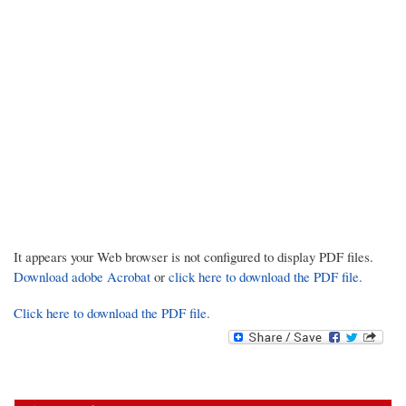
It appears your Web browser is not configured to display PDF files.
Download adobe Acrobat
or
click here to download the PDF file.
Click here to download the PDF file.