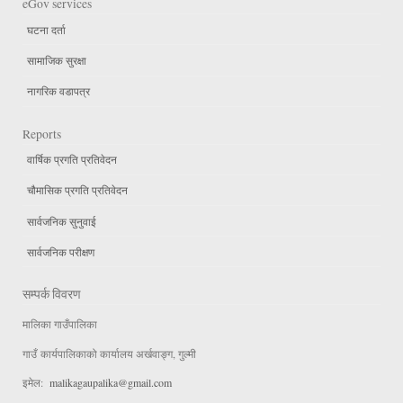
eGov services
घटना दर्ता
सामाजिक सुरक्षा
नागरिक वडापत्र
Reports
वार्षिक प्रगति प्रतिवेदन
चौमासिक प्रगति प्रतिवेदन
सार्वजनिक सुनुवाई
सार्वजनिक परीक्षण
सम्पर्क विवरण
मालिका गाउँपालिका
गाउँ कार्यपालिकाको कार्यालय अर्खवाङ्ग, गुल्मी
इमेल:
malikagaupalika@gmail.com