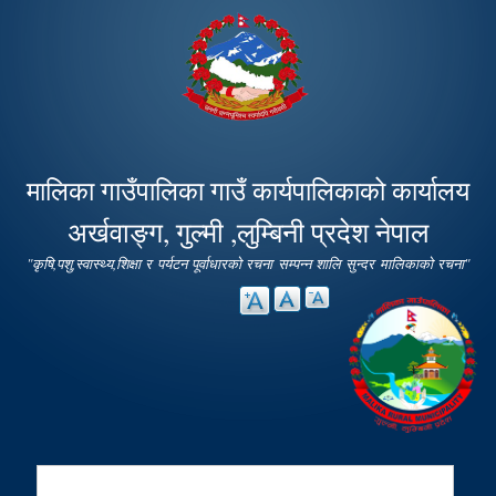
Skip to
main
content
मालिका गाउँपालिका गाउँ कार्यपालिकाको कार्यालय
अर्खवाङ्ग, गुल्मी ,लुम्बिनी प्रदेश नेपाल
"कृषि,पशु,स्वास्थ्य,शिक्षा र पर्यटन पूर्वाधारको रचना सम्पन्न शालि सुन्दर मालिकाको रचना"
Search
Search form