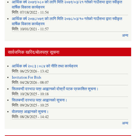
आर्थिक वर्ष २०७९/०८० को लागि मिति २०७९/०३/२१ गतेको गाउँसभा द्वारा स्वीकृत
वार्षिक विकास कार्यक्रम
मिति:
07/18/2022 - 11:54
आर्थिक वर्ष २०७८/०७९ को लागि मिति २०७८/०३/१० गतेको गाउँसभा द्वारा स्वीकृत
वार्षिक विकास कार्यक्रम
मिति:
10/01/2021 - 11:57
अन्य
सार्वजनिक खरिद/बोलपत्र सूचना
आर्थिक वर्ष २०८३।०८४ को नीति तथा कार्यक्रम
मिति:
06/25/2026 - 13:42
Invitation For Bids
मिति:
04/28/2026 - 08:07
सिलवन्दी दरभाउ पत्र आह्वानको दोर्स्रो पटक प्रकाशित सूचना।
मिति:
10/28/2025 - 10:18
सिलबन्दी दरभाउ पत्र आह्वानको सूचना।
मिति:
09/26/2025 - 10:25
वोलपत्र आह्वानको सूचना।
मिति:
08/28/2025 - 14:42
अन्य