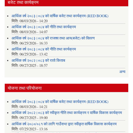
बजेट तथा कार्यक्रम
आर्थिक वर्ष २०८३।०८४ को वार्षिक बजेट तथा कार्यक्रम (RED BOOK)
मिति:
08/03/2026 - 14:20
आर्थिक वर्ष २०८३।०८४ को नीति तथा कार्यक्रम
मिति:
08/03/2026 - 14:07
आर्थिक वर्ष २०८३।०८४ को राजश्व तथा आय(बजेट) को विवरण
मिति:
06/25/2026 - 16:33
आर्थिक वर्ष २०८३।०८४ को नीति तथा कार्यक्रम
मिति:
06/25/2026 - 13:42
आर्थिक वर्ष २०८२।०८३ को रातो किताब
मिति:
09/27/2025 - 18:57
अन्य
योजना तथा परियोजना
आर्थिक वर्ष २०८३।०८४ को वार्षिक बजेट तथा कार्यक्रम (RED BOOK)
मिति:
08/03/2026 - 14:21
आर्थिक वर्ष २०८२।०८३ को स्वीकृत नीति तथा कार्यक्रम र वार्षिक विकास कार्यक्रम
मिति:
09/27/2025 - 19:00
आर्थिक वर्ष २०८०/०८१ को लागि गाउँसभा द्वारा स्वीकृत वार्षिक विकास कार्यक्रम
मिति:
07/25/2023 - 13:16