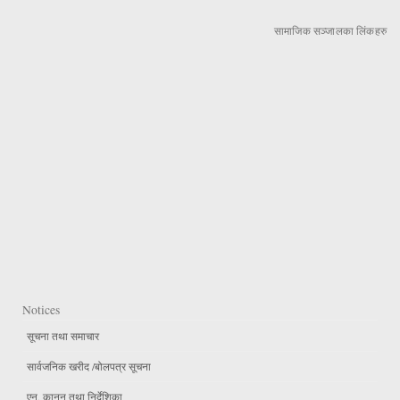
सामाजिक सञ्जालका लिंकहरु
Notices
सूचना तथा समाचार
सार्वजनिक खरीद /बोलपत्र सूचना
एन, कानुन तथा निर्देशिका