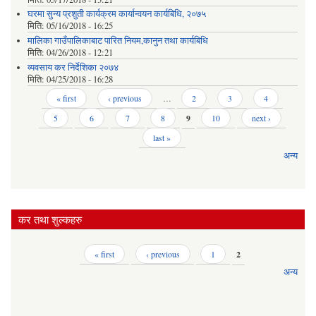
घरमा सुन्य प्रशुती कार्यक्रम कार्यान्वयन कार्यबिधि, २०७५
मिति:
05/16/2018 - 16:25
मालिका गाउँपालिकाबाट पारित नियम,कानुन तथा कार्यबिधि
मिति:
04/26/2018 - 12:21
व्यवसाय कर निर्देशिका २०७४
मिति:
04/25/2018 - 16:28
Pages
« first
‹ previous
…
2
3
4
5
6
7
8
9
10
next ›
last »
अन्य
कर तथा शुल्कहरु
Pages
« first
‹ previous
1
2
अन्य