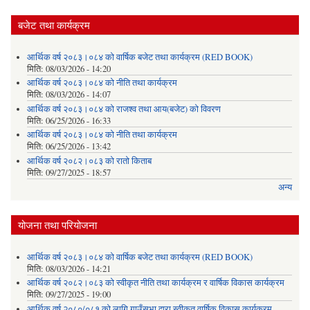
बजेट तथा कार्यक्रम
आर्थिक वर्ष २०८३।०८४ को वार्षिक बजेट तथा कार्यक्रम (RED BOOK)
मिति:
08/03/2026 - 14:20
आर्थिक वर्ष २०८३।०८४ को नीति तथा कार्यक्रम
मिति:
08/03/2026 - 14:07
आर्थिक वर्ष २०८३।०८४ को राजश्व तथा आय(बजेट) को विवरण
मिति:
06/25/2026 - 16:33
आर्थिक वर्ष २०८३।०८४ को नीति तथा कार्यक्रम
मिति:
06/25/2026 - 13:42
आर्थिक वर्ष २०८२।०८३ को रातो किताब
मिति:
09/27/2025 - 18:57
अन्य
योजना तथा परियोजना
आर्थिक वर्ष २०८३।०८४ को वार्षिक बजेट तथा कार्यक्रम (RED BOOK)
मिति:
08/03/2026 - 14:21
आर्थिक वर्ष २०८२।०८३ को स्वीकृत नीति तथा कार्यक्रम र वार्षिक विकास कार्यक्रम
मिति:
09/27/2025 - 19:00
आर्थिक वर्ष २०८०/०८१ को लागि गाउँसभा द्वारा स्वीकृत वार्षिक विकास कार्यक्रम