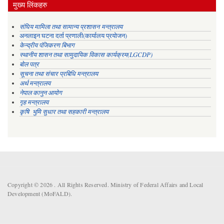
मुख्य लिंकहरु
संघिय मामिला तथा सामान्य प्रशासन मन्त्रालय
अनलाइन घटना दर्ता प्रणाली(कार्यालय प्रयोजन)
केन्द्रीय पंजिकरण बिभाग
स्थानीय शासन तथा सामुदायिक विकास कार्यक्रम(LGCDP)
बोल पत्र
सूचना तथा संचार प्रबिधि मन्त्रालय
अर्थ मन्त्रालय
नेपाल कानुन आयोग
गृह मन्त्रालय
कृषि भुमि सुधार तथा सहकारी मन्त्रालय
Copyright © 2026 . All Rights Reserved. Ministry of Federal Affairs and Local
Development (MoFALD).