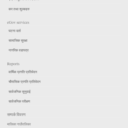
कर तथा शुल्कहरु
eGov services
घटना दर्ता
सामाजिक सुरक्षा
नागरिक वडापत्र
Reports
वार्षिक प्रगति प्रतिवेदन
चौमासिक प्रगति प्रतिवेदन
सार्वजनिक सुनुवाई
सार्वजनिक परीक्षण
सम्पर्क विवरण
मालिका गाउँपालिका