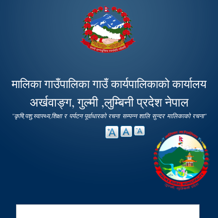
Skip to
main
content
मालिका गाउँपालिका गाउँ कार्यपालिकाको कार्यालय
अर्खवाङ्ग, गुल्मी ,लुम्बिनी प्रदेश नेपाल
"कृषि,पशु,स्वास्थ्य,शिक्षा र पर्यटन पूर्वाधारको रचना सम्पन्न शालि सुन्दर मालिकाको रचना"
Search
Search form