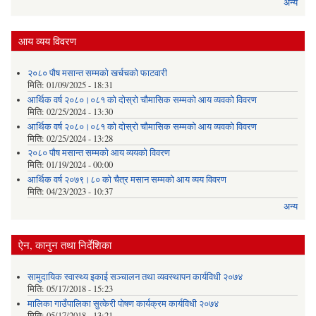
अन्य
आय व्यय विवरण
२०८० पौष मसान्त सम्मको खर्चचको फाटवारी
मिति:
01/09/2025 - 18:31
आर्थिक वर्ष २०८०।०८१ को दोस्रो चौमासिक सम्मको आय व्यवको विवरण
मिति:
02/25/2024 - 13:30
आर्थिक वर्ष २०८०।०८१ को दोस्रो चौमासिक सम्मको आय व्यवको विवरण
मिति:
02/25/2024 - 13:28
२०८० पौष मसान्त सम्मको आय व्ययको विवरण
मिति:
01/19/2024 - 00:00
आर्थिक वर्ष २०७९।८० को चैत्र मसान सम्मको आय व्यय विवरण
मिति:
04/23/2023 - 10:37
अन्य
ऐन, कानुन तथा निर्देशिका
सामुदायिक स्वास्थ्य इकाई सञ्चालन तथा व्यवस्थापन कार्यविधी २०७४
मिति:
05/17/2018 - 15:23
मालिका गाउँपालिका सुत्केरी पोषण कार्यक्रम कार्यविधी २०७४
मिति:
05/17/2018 - 13:21